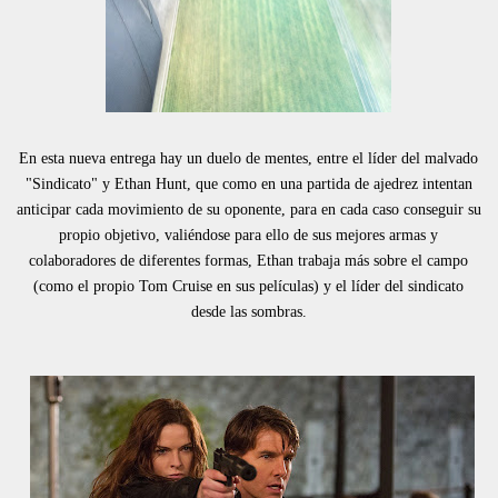
En esta nueva entrega hay un duelo de mentes, entre el líder del malvado
"Sindicato" y Ethan Hunt, que como en una partida de ajedrez intentan
anticipar cada movimiento de su oponente, para en cada caso conseguir su
propio objetivo, valiéndose para ello de sus mejores armas y
colaboradores de diferentes formas, Ethan trabaja más sobre el campo
(como el propio Tom Cruise en sus películas) y el líder del sindicato
desde las sombras.