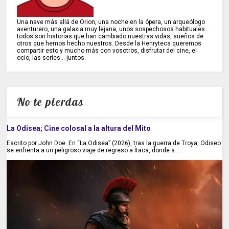
Una nave más allá de Orion, una noche en la ópera, un arqueólogo
aventurero, una galaxia muy lejana, unos sospechosos habituales...
todos son historias que han cambiado nuestras vidas, sueños de
otros que hemos hecho nuestros. Desde la Henryteca queremos
compartir esto y mucho más con vosotros, disfrutar del cine, el
ocio, las series... juntos.
No te pierdas
La Odisea; Cine colosal a la altura del Mito
Escrito por John Doe. En “La Odisea” (2026), tras la guerra de Troya, Odiseo
se enfrenta a un peligroso viaje de regreso a Ítaca, donde s...