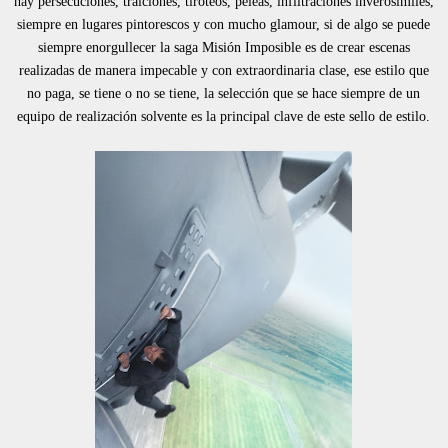
hay persecuciones, traiciones, tiroteos, peleas, infiltraciones inverosímiles,
siempre en lugares pintorescos y con mucho glamour, si de algo se puede
siempre enorgullecer la saga Misión Imposible es de crear escenas
realizadas de manera impecable y con extraordinaria clase, ese estilo que
no paga, se tiene o no se tiene, la selección que se hace siempre de un
equipo de realización solvente es la principal clave de este sello de estilo.