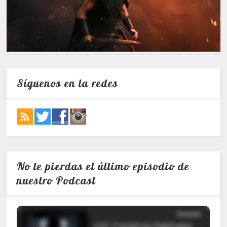
Síguenos en la redes
No te pierdas el último episodio de
nuestro Podcast