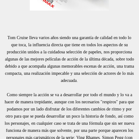
Tom Cruise lleva varios años siendo una garantía de calidad en todo lo
que toca, la influencia directa que tiene en todos los aspectos de su
producción unidos a la cuidadosa selección de papeles, nos proporciona
algunas de las mejores películas de acción de la última década, sobre todo
debido a que acompaña algunas memorables escenas de acción, una trama
compacta, una realización impecable y una selección de actores de lo más
adecuada.
Como siempre la acción se va a desarrollar por todo el mundo y lo va a
hacer de manera trepidante, aunque con los necesarios "respiros" para que
podamos por un lado disfrutar de los diferentes cambios de ritmo y por
otro para que se pueda desarrollar un poco la historia de fondo, así como
los personajes, en cualquier caso se trata de una fórmula que sin ser nueva
funciona de manera más que solvente, por una parte porque aparecen los
personajes más carismáticos de la serie: Ving Rhames, Simon Pegg (con