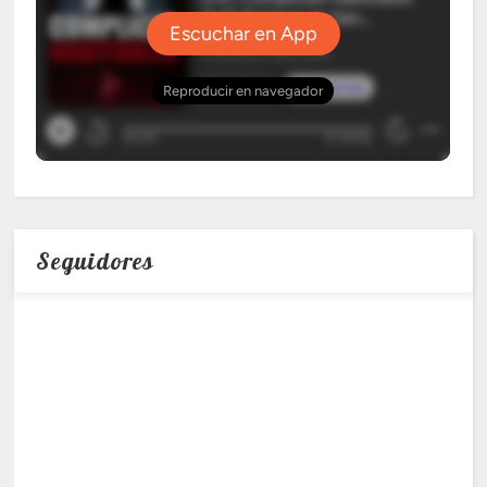
Seguidores