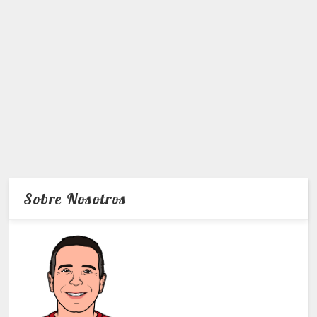
Sobre Nosotros