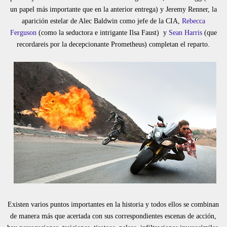
un papel más importante que en la anterior entrega) y Jeremy Renner, la
aparición estelar de Alec Baldwin como jefe de la CIA,
Rebecca
Ferguson
(como la seductora e intrigante Ilsa Faust) y
Sean Harris
(que
recordareis por la decepcionante Prometheus) completan el reparto.
Existen varios puntos importantes en la historia y todos ellos se combinan
de manera más que acertada con sus correspondientes escenas de acción,