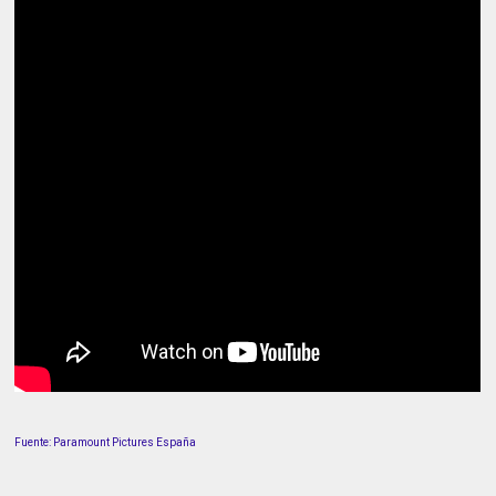
Fuente: Paramount Pictures España