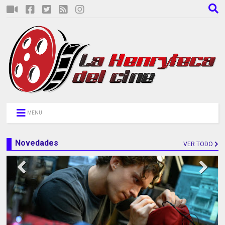
MENU
Novedades
VER TODO