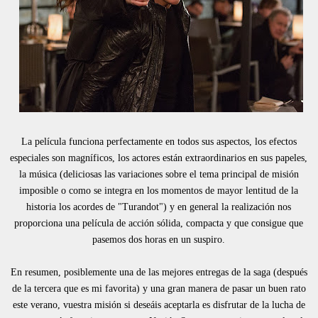
La película funciona perfectamente en todos sus aspectos, los efectos
especiales son magníficos, los actores están extraordinarios en sus papeles,
la música (deliciosas las variaciones sobre el tema principal de misión
imposible o como se integra en los momentos de mayor lentitud de la
historia los acordes de "Turandot") y en general la realización nos
proporciona una película de acción sólida, compacta y que consigue que
pasemos dos horas en un suspiro.
En resumen, posiblemente una de las mejores entregas de la saga (después
de la tercera que es mi favorita) y una gran manera de pasar un buen rato
este verano, vuestra misión si deseáis aceptarla es disfrutar de la lucha de