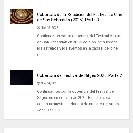
Cobertura de la 73 edición del Festival de Cine
de San Sebastián (2025): Parte 3
Nov 15, 2025
Continuemos con la cobertura del Festival de cine
de San Sebastián en su 73 edición, se suceden
los estrenos y los eventos en la capital del cine
qu...
Cobertura del Festival de Sitges 2025: Parte 2
Nov 14, 2025
Continuamos con la cobertura del festival de
Sitges en su edición de 2025. En este caso
continua nuestra andadura de nuestro reportero
John Doe.THE...