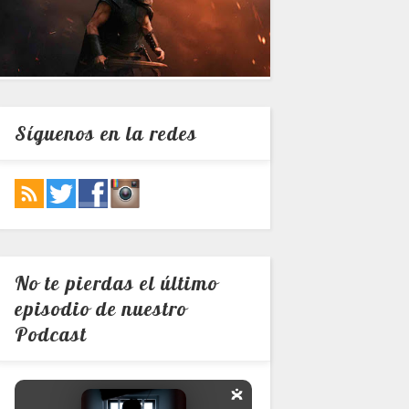
Síguenos en la redes
No te pierdas el último
episodio de nuestro
Podcast