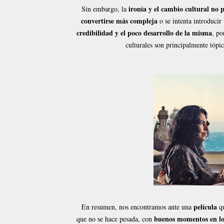
ironía y el cambio cultural no p
Sin embargo, la
convertirse más compleja
o se intenta introducir
credibilidad y el poco desarrollo de la misma
, po
culturales son principalmente tópi
película
En resumen, nos encontramos ante una
q
buenos momentos en lo
que no se hace pesada, con