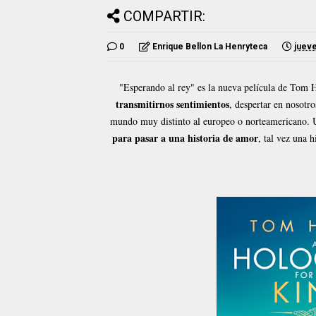
COMPARTIR:
0
Enrique Bellon La Henryteca
jueve
"Esperando al rey" es la nueva película de Tom 
transmitirnos sentimientos
, despertar en nosotr
mundo muy distinto al europeo o norteamericano. U
para pasar a una historia de amor
, tal vez una 