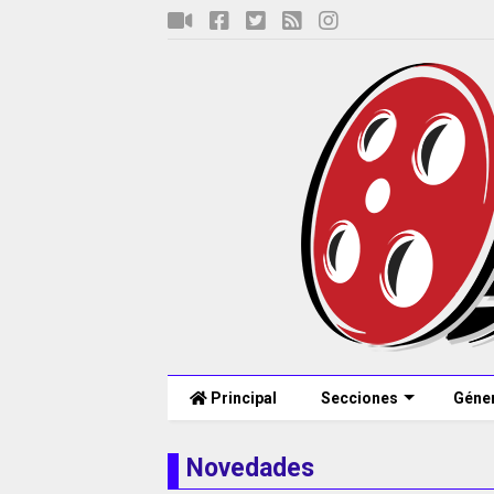
Principal
Secciones
Géne
Novedades