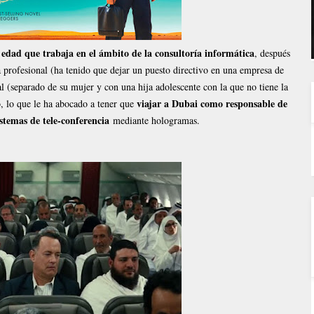
dad que trabaja en el ámbito de la consultoría informática
, después
a profesional (ha tenido que dejar un puesto directivo en una empresa de
al (separado de su mujer y con una hija adolescente con la que no tiene la
viajar a Dubai como responsable de
, lo que le ha abocado a tener que
istemas de tele-conferencia
mediante hologramas.