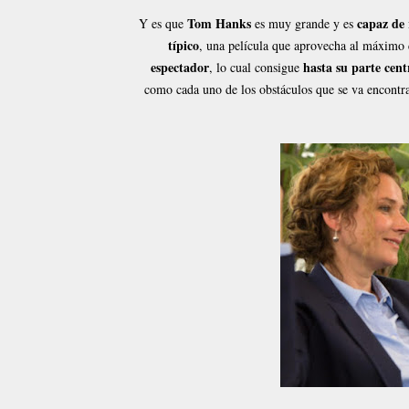
Tom Hanks
capaz de 
Y es que
es muy grande y es
típico
, una película que aprovecha al máximo
espectador
hasta su parte cent
, lo cual consigue
como cada uno de los obstáculos que se va encontr