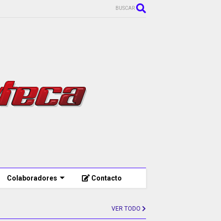
BUSCAR
Colaboradores
Contacto
VER TODO