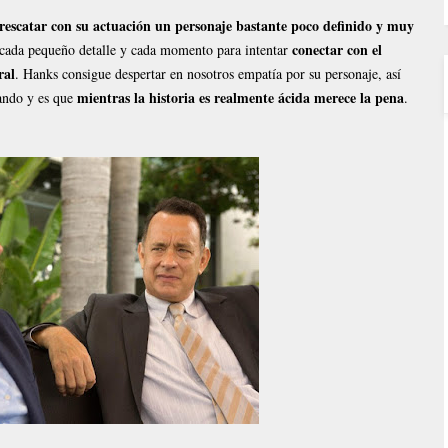
rescatar con su actuación un personaje bastante poco definido y muy
conectar con el
 cada pequeño detalle y cada momento para intentar
ral
. Hanks consigue despertar en nosotros empatía por su personaje, así
mientras la historia es realmente ácida merece la pena
ando y es que
.