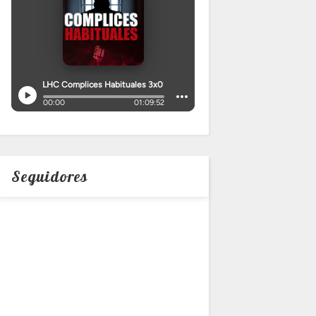
Seguidores