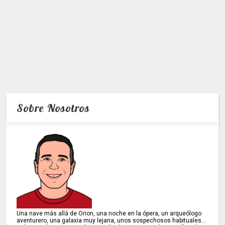
Sobre Nosotros
Una nave más allá de Orion, una noche en la ópera, un arqueólogo
aventurero, una galaxia muy lejana, unos sospechosos habituales...