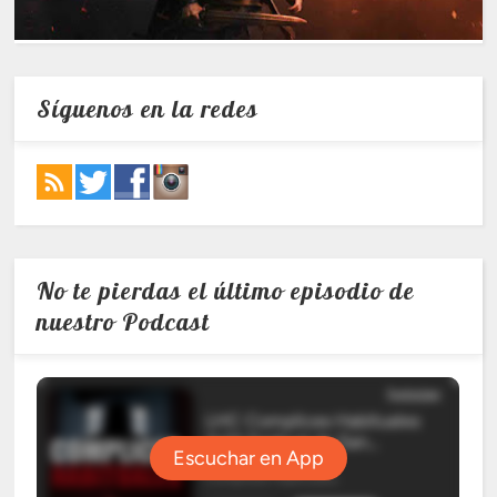
Síguenos en la redes
No te pierdas el último episodio de
nuestro Podcast