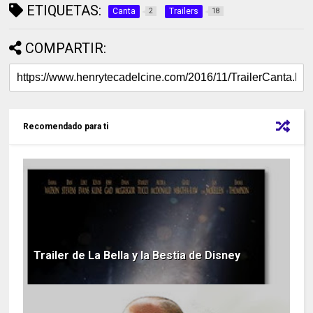
ETIQUETAS:
Canta
Trailers
2
18
COMPARTIR:
Recomendado para ti
Trailer de La Bella y la Bestia de Disney