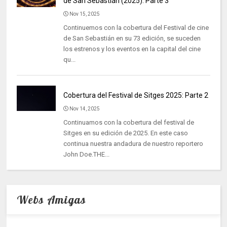
de San Sebastián (2025): Parte 3
Nov 15, 2025
Continuemos con la cobertura del Festival de cine
de San Sebastián en su 73 edición, se suceden
los estrenos y los eventos en la capital del cine
qu...
Cobertura del Festival de Sitges 2025: Parte 2
Nov 14, 2025
Continuamos con la cobertura del festival de
Sitges en su edición de 2025. En este caso
continua nuestra andadura de nuestro reportero
John Doe.THE...
Webs Amigas