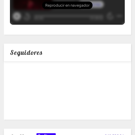
Seguidores