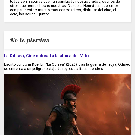
todos son historias que han cambiado nuestras vidas, sueños de
otros que hemos hecho nuestros. Desde la Henryteca queremos
compartir esto y mucho más con vosotros, disfrutar del cine, el
ocio, las series... juntos.
No te pierdas
La Odisea; Cine colosal a la altura del Mito
Escrito por John Doe. En “La Odisea” (2026), tras la guerra de Troya, Odiseo
se enfrenta a un peligroso viaje de regreso a Ítaca, donde s...