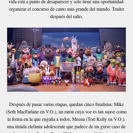
vida está a punto de desaparecer y solo tiene una oportunidad:
organizar el concurso de canto más grande del mundo. Trailer
después del salto.
Después de pasar varias etapas, quedan cinco finalistas: Mike
(Seth MacFarlane en V.O.), un ratón cuya voz es tan suave como
la forma en la que engaña a todos; Meena (Tori Kelly en V.O.),
una tímida elefanta adolescente que padece de un grave caso de