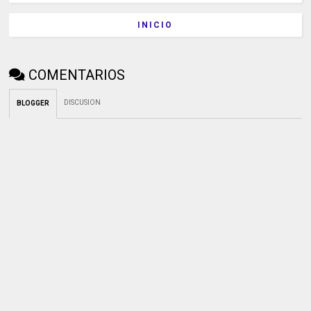
INICIO
COMENTARIOS
DISCUSION
BLOGGER