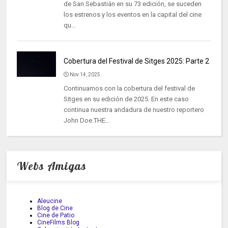
de San Sebastián en su 73 edición, se suceden
los estrenos y los eventos en la capital del cine
qu...
Cobertura del Festival de Sitges 2025: Parte 2
Nov 14, 2025
Continuamos con la cobertura del festival de
Sitges en su edición de 2025. En este caso
continua nuestra andadura de nuestro reportero
John Doe.THE...
Webs Amigas
Aleucine
Blog de Cine
Cine de Patio
CineFilms Blog