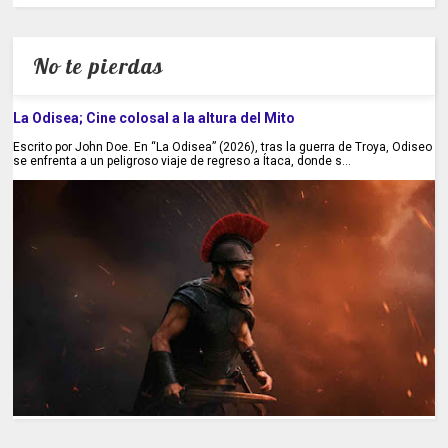
No te pierdas
La Odisea; Cine colosal a la altura del Mito
Escrito por John Doe. En “La Odisea” (2026), tras la guerra de Troya, Odiseo
se enfrenta a un peligroso viaje de regreso a Ítaca, donde s...