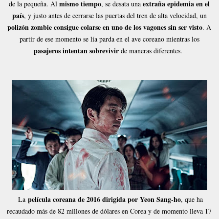
mismo tiempo
extraña epidemia en el
de la pequeña. Al
, se desata una
país
, y justo antes de cerrarse las puertas del tren de alta velocidad, un
polizón zombie consigue colarse en uno de los vagones sin ser visto
. A
partir de ese momento se lía parda en el ave coreano mientras los
pasajeros intentan sobrevivir
de maneras diferentes.
película coreana de 2016 dirigida por Yeon Sang-ho
La
, que ha
recaudado más de 82 millones de dólares en Corea y de momento lleva 17