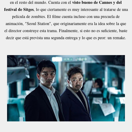
visto bueno de Cannes y del
en el resto del mundo. Cuenta con el
festival de Sitges
, lo que ciertamente es muy interesante al tratarse de una
película de zombies. El filme cuenta incluso con una precuela de
animación, "Seoul Station", que originariamente era la idea sobre la que
el director construye esta trama. Finalmente, si esto no es suficiente, baste
decir que está prevista una segunda entrega y lo que es peor: un remake.