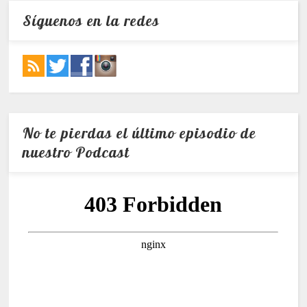
Síguenos en la redes
No te pierdas el último episodio de
nuestro Podcast