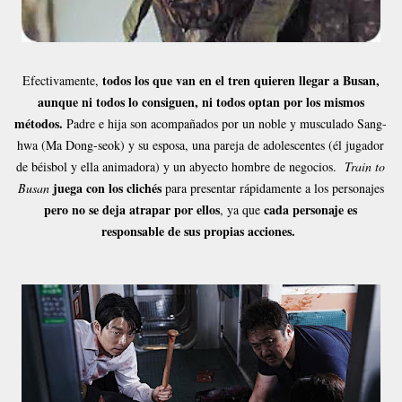
todos los que van en el tren quieren llegar a Busan,
Efectivamente,
aunque ni todos lo consiguen, ni todos optan por los mismos
métodos.
Padre e hija son acompañados por un noble y musculado Sang-
hwa (Ma Dong-seok) y su esposa, una pareja de adolescentes (él jugador
de béisbol y ella animadora) y un abyecto hombre de negocios.
Train to
juega con los clichés
Busan
para presentar rápidamente a los personajes
pero no se deja atrapar por ellos
cada personaje es
, ya que
responsable de sus propias acciones.