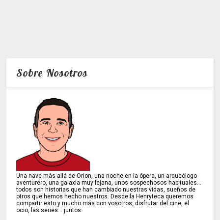
Sobre Nosotros
Una nave más allá de Orion, una noche en la ópera, un arqueólogo
aventurero, una galaxia muy lejana, unos sospechosos habituales...
todos son historias que han cambiado nuestras vidas, sueños de
otros que hemos hecho nuestros. Desde la Henryteca queremos
compartir esto y mucho más con vosotros, disfrutar del cine, el
ocio, las series... juntos.