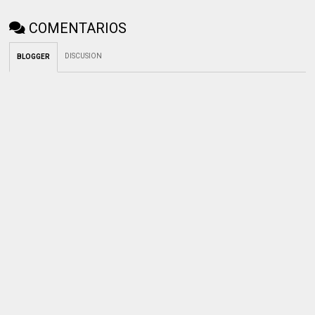
COMENTARIOS
DISCUSION
BLOGGER