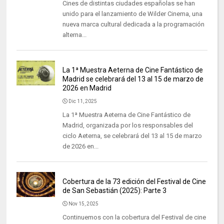
Cines de distintas ciudades españolas se han
unido para el lanzamiento de Wilder Cinema, una
nueva marca cultural dedicada a la programación
alterna...
La 1ª Muestra Aeterna de Cine Fantástico de
Madrid se celebrará del 13 al 15 de marzo de
2026 en Madrid
Dic 11, 2025
La 1ª Muestra Aeterna de Cine Fantástico de
Madrid, organizada por los responsables del
ciclo Aeterna, se celebrará del 13 al 15 de marzo
de 2026 en...
Cobertura de la 73 edición del Festival de Cine
de San Sebastián (2025): Parte 3
Nov 15, 2025
Continuemos con la cobertura del Festival de cine