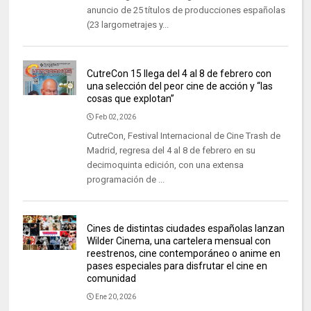
anuncio de 25 títulos de producciones españolas
(23 largometrajes y...
CutreCon 15 llega del 4 al 8 de febrero con
una selección del peor cine de acción y “las
cosas que explotan”
Feb 02, 2026
CutreCon, Festival Internacional de Cine Trash de
Madrid, regresa del 4 al 8 de febrero en su
decimoquinta edición, con una extensa
programación de ...
Cines de distintas ciudades españolas lanzan
Wilder Cinema, una cartelera mensual con
reestrenos, cine contemporáneo o anime en
pases especiales para disfrutar el cine en
comunidad
Ene 20, 2026