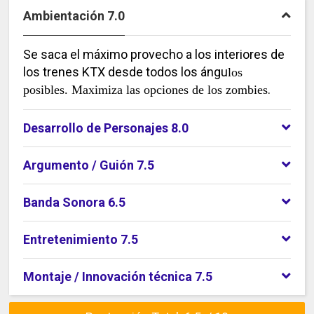
Ambientación 7.0
Se saca el máximo provecho a los interiores de
los trenes KTX desde todos los ángu
los
.
posibles. Maximiza las opciones de los zombies
Desarrollo de Personajes 8.0
Argumento / Guión 7.5
Banda Sonora 6.5
Entretenimiento 7.5
Montaje / Innovación técnica 7.5