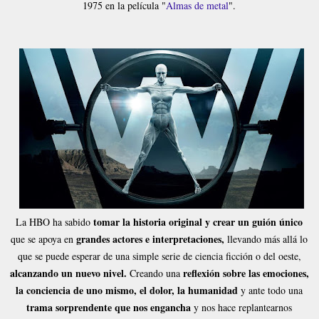
1975 en la película "
Almas de metal
".
tomar la historia original y crear un guión único
La HBO ha sabido
grandes actores e interpretaciones,
que se apoya en
llevando más allá lo
que se puede esperar de una simple serie de ciencia ficción o del oeste,
alcanzando un nuevo nivel.
reflexión sobre las emociones,
Creando una
la conciencia de uno mismo, el dolor, la humanidad
y ante todo una
trama sorprendente que nos engancha
y nos hace replantearnos