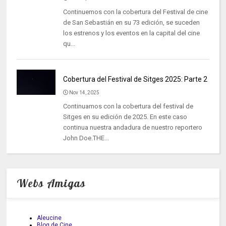
Continuemos con la cobertura del Festival de cine
de San Sebastián en su 73 edición, se suceden
los estrenos y los eventos en la capital del cine
qu...
Cobertura del Festival de Sitges 2025: Parte 2
Nov 14, 2025
Continuamos con la cobertura del festival de
Sitges en su edición de 2025. En este caso
continua nuestra andadura de nuestro reportero
John Doe.THE...
Webs Amigas
Aleucine
Blog de Cine