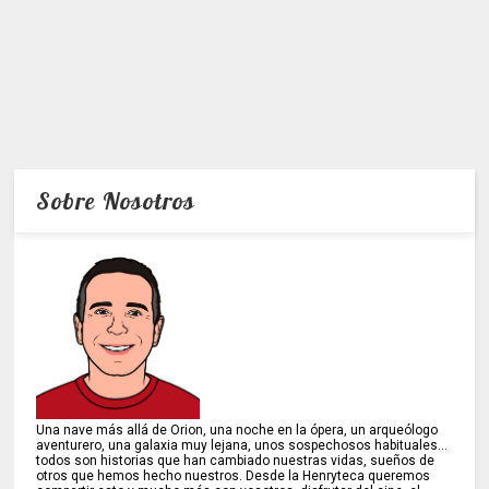
Sobre Nosotros
Una nave más allá de Orion, una noche en la ópera, un arqueólogo
aventurero, una galaxia muy lejana, unos sospechosos habituales...
todos son historias que han cambiado nuestras vidas, sueños de
otros que hemos hecho nuestros. Desde la Henryteca queremos