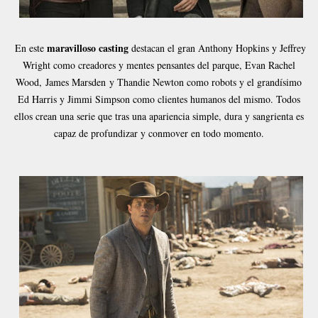
maravilloso casting
En este
destacan el gran Anthony Hopkins y Jeffrey
Wright como creadores y mentes pensantes del parque, Evan Rachel
Wood,
James Marsden
y Thandie Newton como robots y el grandísimo
Ed Harris y Jimmi Simpson como clientes humanos del mismo. Todos
ellos crean una serie que tras una apariencia simple, dura y sangrienta es
capaz de profundizar y conmover en todo momento.