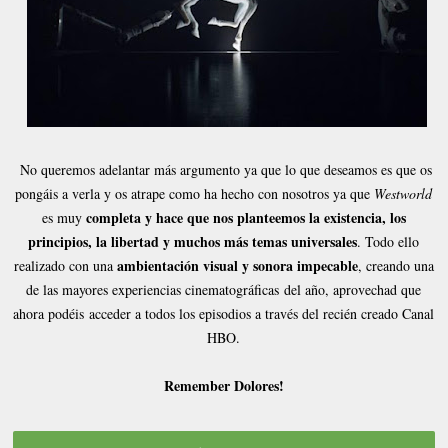
No queremos adelantar más argumento ya que lo que deseamos es que os
pongáis a verla y os atrape como ha hecho con nosotros ya que
Westworld
completa y hace que nos planteemos la existencia, los
es muy
principios, la libertad y muchos más temas universales
. Todo ello
ambientación visual y sonora impecable
realizado con una
, creando una
de las mayores experiencias cinematográficas
del año, aprovechad que
ahora podéis
acceder a todos los episodios a través del recién creado Canal
HBO.
Remember Dolores!