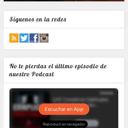
Síguenos en la redes
No te pierdas el último episodio de
nuestro Podcast