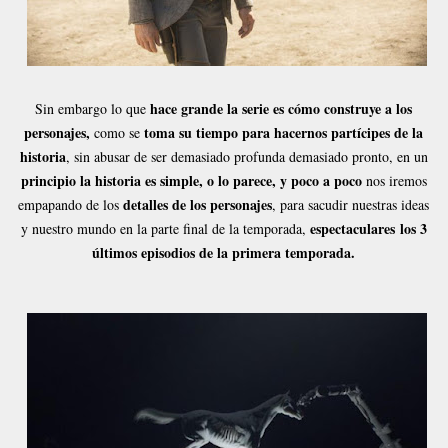
hace grande la serie es cómo construye a los
Sin embargo lo que
personajes,
toma su tiempo para hacernos partícipes de la
como se
historia
, sin abusar de ser demasiado profunda demasiado pronto, en un
principio la historia es simple, o lo parece, y poco a poco
nos iremos
detalles de los personajes
empapando de los
, para sacudir nuestras ideas
espectaculares los 3
y nuestro mundo en la parte final de la temporada,
últimos episodios de la primera temporada.