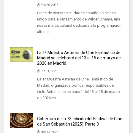
Ene 20, 2026
Cines de distintas ciudades españolas se han
unido para el lanzamiento de Wilder Cinema, una
nueva marca cultural dedicada a la programación
alterna...
La 1ª Muestra Aeterna de Cine Fantástico de
Madrid se celebrará del 13 al 15 de marzo de
2026 en Madrid
Dic 11, 2025
La 1ª Muestra Aeterna de Cine Fantástico de
Madrid, organizada por los responsables del
ciclo Aeterna, se celebrará del 13 al 15 de marzo
de 2026 en...
Cobertura de la 73 edición del Festival de Cine
de San Sebastián (2025): Parte 3
Nov 15, 2025