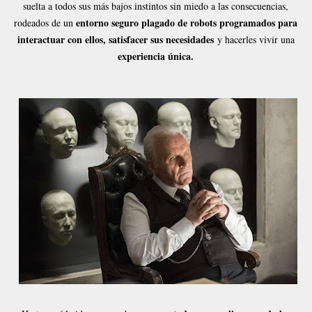
suelta a todos sus más bajos instintos sin miedo a las consecuencias,
entorno seguro plagado de robots programados para
rodeados de un
interactuar con ellos, satisfacer sus necesidades
y hacerles vivir una
experiencia única.