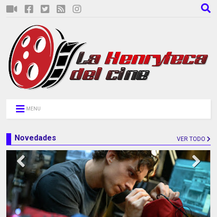
MENU
Novedades
VER TODO