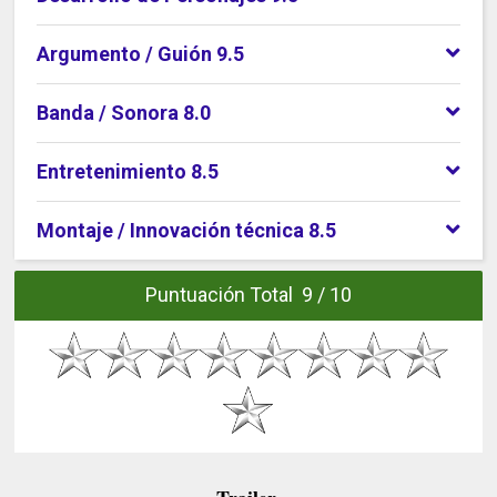
Argumento / Guión 9.5
Banda / Sonora 8.0
Entretenimiento 8.5
Montaje / Innovación técnica 8.5
Puntuación Total 9 / 10