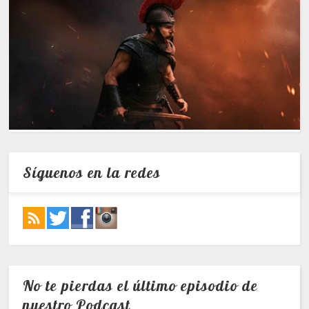
Síguenos en la redes
No te pierdas el último episodio de
nuestro Podcast