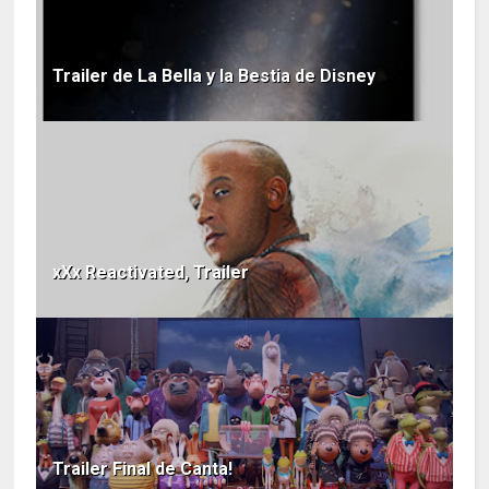
Trailer de La Bella y la Bestia de Disney
xXx Reactivated, Trailer
Trailer Final de Canta!