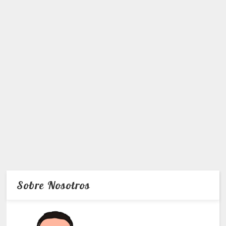
Sobre Nosotros