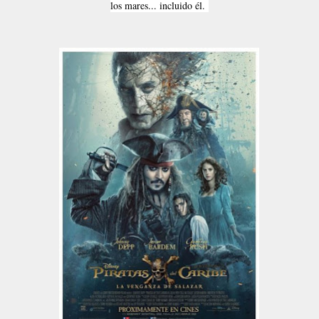
los mares... incluido él.