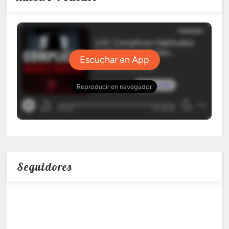
Seguidores