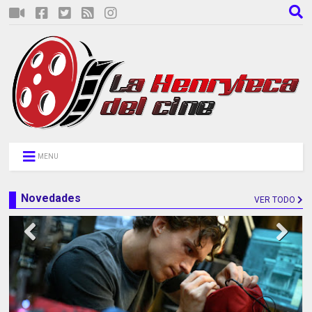
MENU
Novedades
VER TODO