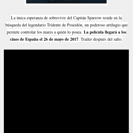
La única esperanza de sobrevivir del Capitán Sparrow reside en la
búsqueda del legendario Tridente de Poseidón, un poderoso artilugio que
La película llegará a los
permite controlar los mares a quién lo posea.
cines de España el 26 de mayo de 2017
. Trailer después del salto.