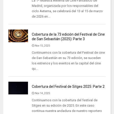
La 1ª Muestra Aeterna de Cine Fantástico de
Madrid, organizada por los responsables del
ciclo Aeterna, se celebrará del 13 al 15 de marzo
de 2026 en...
Cobertura de la 73 edición del Festival de Cine
de San Sebastián (2025): Parte 3
Nov 15, 2025
Continuemos con la cobertura del Festival de cine
de San Sebastián en su 73 edición, se suceden
los estrenos y los eventos en la capital del cine
qu...
Cobertura del Festival de Sitges 2025: Parte 2
Nov 14, 2025
Continuamos con la cobertura del festival de
Sitges en su edición de 2025. En este caso
continua nuestra andadura de nuestro reportero