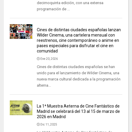
decimoquinta edición, con una extensa
programación de ...
Cines de distintas ciudades españolas lanzan
Wilder Cinema, una cartelera mensual con
reestrenos, cine contemporáneo o anime en
pases especiales para disfrutar el cine en
comunidad
Ene 20, 2026
Cines de distintas ciudades españolas se han
unido para el lanzamiento de Wilder Cinema, una
nueva marca cultural dedicada a la programación
alterna...
La 1ª Muestra Aeterna de Cine Fantástico de
Madrid se celebrará del 13 al 15 de marzo de
2026 en Madrid
Dic 11, 2025