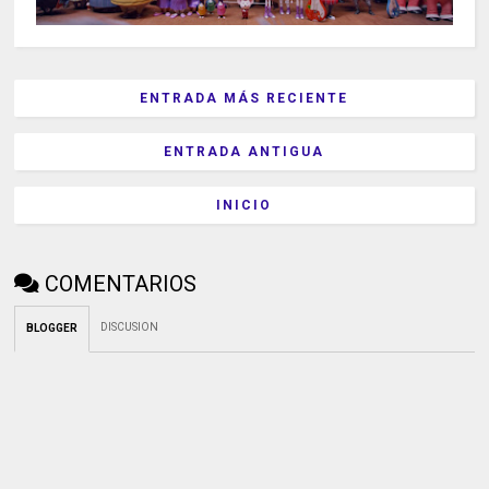
ENTRADA MÁS RECIENTE
ENTRADA ANTIGUA
INICIO
COMENTARIOS
DISCUSION
BLOGGER