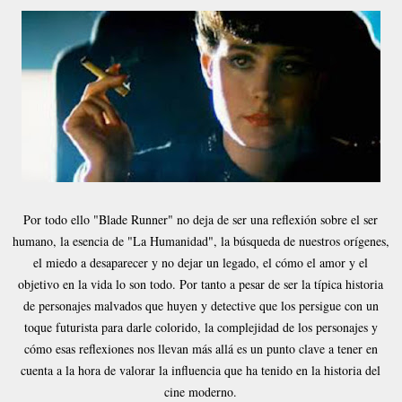
Por todo ello "Blade Runner" no deja de ser una reflexión sobre el ser
humano, la esencia de "La Humanidad", la búsqueda de nuestros orígenes,
el miedo a desaparecer y no dejar un legado, el cómo el amor y el
objetivo en la vida lo son todo. Por tanto a pesar de ser la típica historia
de personajes malvados que huyen y detective que los persigue con un
toque futurista para darle colorido, la complejidad de los personajes y
cómo esas reflexiones nos llevan más allá es un punto clave a tener en
cuenta a la hora de valorar la influencia que ha tenido en la historia del
cine moderno.