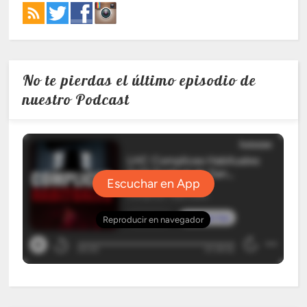
No te pierdas el último episodio de
nuestro Podcast