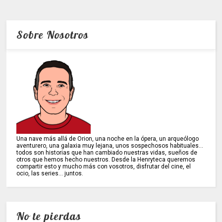
Sobre Nosotros
Una nave más allá de Orion, una noche en la ópera, un arqueólogo
aventurero, una galaxia muy lejana, unos sospechosos habituales...
todos son historias que han cambiado nuestras vidas, sueños de
otros que hemos hecho nuestros. Desde la Henryteca queremos
compartir esto y mucho más con vosotros, disfrutar del cine, el
ocio, las series... juntos.
No te pierdas