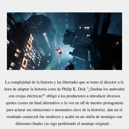
La complejidad de la historia y las libertades que se tomo el director a la
hora de adaptar la historia corta de Philip K. Dick "¿Sueñan los androides
con ovejas eléctricas?" obligó a los productores a introducir diversos
ajustes (como un final alternativo o la voz en off de nuestro protagonista
para aclarar sus intenciones o momentos clave de la historia), aún así el
resultado comercial fue mediocre y acabó en un sinfín de montajes con
diferentes finales (yo sigo prefiriendo el montaje original) .