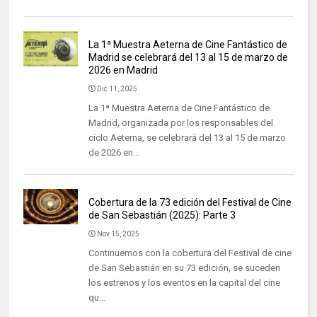
La 1ª Muestra Aeterna de Cine Fantástico de
Madrid se celebrará del 13 al 15 de marzo de
2026 en Madrid
Dic 11, 2025
La 1ª Muestra Aeterna de Cine Fantástico de
Madrid, organizada por los responsables del
ciclo Aeterna, se celebrará del 13 al 15 de marzo
de 2026 en...
Cobertura de la 73 edición del Festival de Cine
de San Sebastián (2025): Parte 3
Nov 15, 2025
Continuemos con la cobertura del Festival de cine
de San Sebastián en su 73 edición, se suceden
los estrenos y los eventos en la capital del cine
qu...