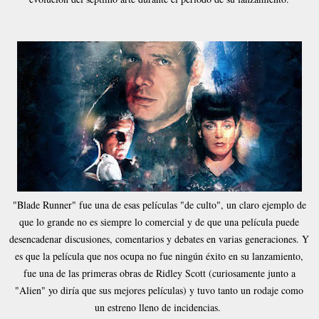
"Blade Runner" fue una de esas películas "de culto", un claro ejemplo de
que lo grande no es siempre lo comercial y de que una película puede
desencadenar discusiones, comentarios y debates en varias generaciones. Y
es que la película que nos ocupa no fue ningún éxito en su lanzamiento,
fue una de las primeras obras de Ridley Scott (curiosamente junto a
"Alien" yo diría que sus mejores películas) y tuvo tanto un rodaje como
un estreno lleno de incidencias.