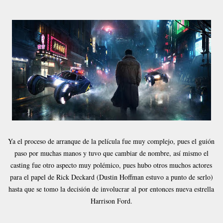
Ya el proceso de arranque de la película fue muy complejo, pues el guión
paso por muchas manos y tuvo que cambiar de nombre, así mismo el
casting fue otro aspecto muy polémico, pues hubo otros muchos actores
para el papel de Rick Deckard (Dustin Hoffman estuvo a punto de serlo)
hasta que se tomo la decisión de involucrar al por entonces nueva estrella
Harrison Ford.