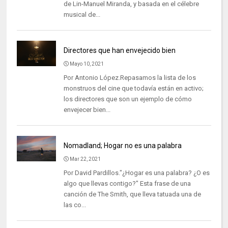
de Lin-Manuel Miranda, y basada en el célebre
musical de...
Directores que han envejecido bien
Mayo 10, 2021
Por Antonio López.Repasamos la lista de los
monstruos del cine que todavía están en activo;
los directores que son un ejemplo de cómo
envejecer bien...
Nomadland; Hogar no es una palabra
Mar 22, 2021
Por David Pardillos."¿Hogar es una palabra? ¿O es
algo que llevas contigo?" Esta frase de una
canción de The Smith, que lleva tatuada una de
las co...