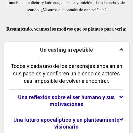
futurísta de policías y ladrones, de amor y traición, de existencia y sin
sentido. ¿Vosotros qué opináis de esta película?
Resumiendo, veamos los motivos que os planteo para verla:
Un casting irrepetible
Todos y cada uno de los personajes encajan en
sus papeles y confieren un elenco de actores
casi imposible de volver a encontrar.
Una reflexión sobre el ser humano y sus
motivaciones
Una futuro apocalíptico y un planteamiento
visionario