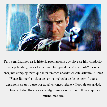
Pero centrándonos en la historia propiamente que sirve de hilo conductor
a la película, ¿qué es lo que hace tan grande a esta película?, es una
pregunta compleja pero que intentaremos abordar en este artículo. Si bien
"Blade Runner" no deja de ser una película de "cine negro" que se
desarrolla en un futuro por aquel entonces lejano y lleno de oscuridad,
detrás de todo ello se esconde algo, una esencia, una reflexión que va
mucho más allá.