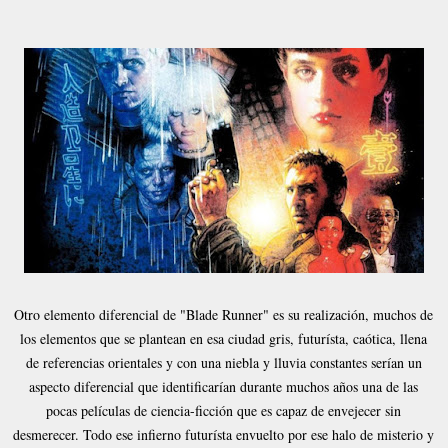
Otro elemento diferencial de "Blade Runner" es su realización, muchos de
los elementos que se plantean en esa ciudad gris, futurísta, caótica, llena
de referencias orientales y con una niebla y lluvia constantes serían un
aspecto diferencial que identificarían durante muchos años una de las
pocas películas de ciencia-ficción que es capaz de envejecer sin
desmerecer. Todo ese infierno futurísta envuelto por ese halo de misterio y