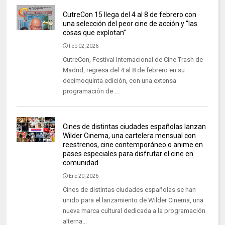
CutreCon 15 llega del 4 al 8 de febrero con
una selección del peor cine de acción y “las
cosas que explotan”
Feb 02, 2026
CutreCon, Festival Internacional de Cine Trash de
Madrid, regresa del 4 al 8 de febrero en su
decimoquinta edición, con una extensa
programación de ...
Cines de distintas ciudades españolas lanzan
Wilder Cinema, una cartelera mensual con
reestrenos, cine contemporáneo o anime en
pases especiales para disfrutar el cine en
comunidad
Ene 20, 2026
Cines de distintas ciudades españolas se han
unido para el lanzamiento de Wilder Cinema, una
nueva marca cultural dedicada a la programación
alterna...