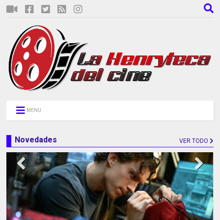
MENU
Novedades
VER TODO