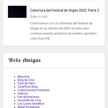
Cobertura del Festival de Sitges 2025: Parte 2
Nov 14, 2025
Continuamos con la cobertura del festival de
Sitges en su edición de 2025. En este caso
continua nuestra andadura de nuestro reportero
John Doe.THE...
Webs Amigas
Aleucine
Blog de Cine
Cine de Patio
CineFilms Blog
Coleccionista Instantes
Delirios
Fan de Historias
Gusanillo de Cine
Los Lunes Seriefilos
Motel Purgatorio