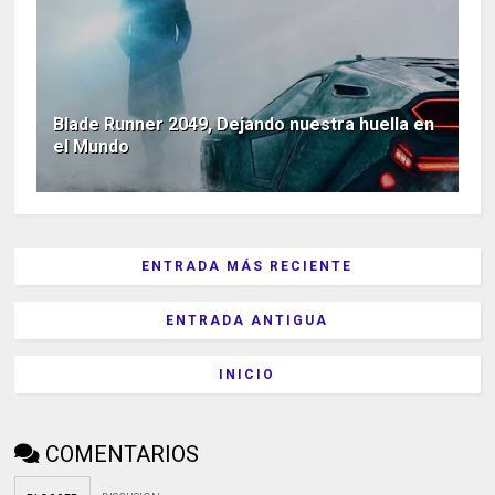
Blade Runner 2049, Dejando nuestra huella en
el Mundo
ENTRADA MÁS RECIENTE
ENTRADA ANTIGUA
INICIO
COMENTARIOS