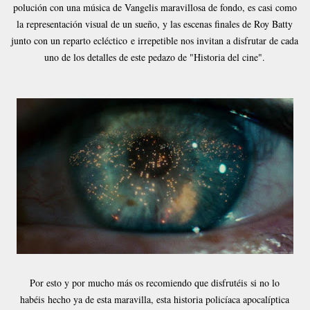
polución con una música de Vangelis maravillosa de fondo, es casi como
la representación visual de un sueño, y las escenas finales de Roy Batty
junto con un reparto ecléctico e irrepetible nos invitan a disfrutar de cada
uno de los detalles de este pedazo de "Historia del cine".
Por esto y por mucho más os recomiendo que disfrutéis si no lo
habéis hecho ya de esta maravilla, esta historia policíaca apocalíptica