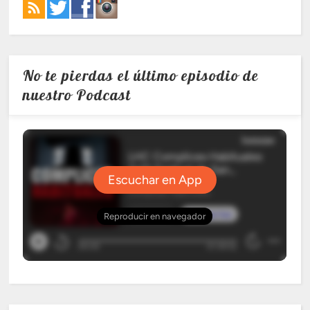
No te pierdas el último episodio de
nuestro Podcast