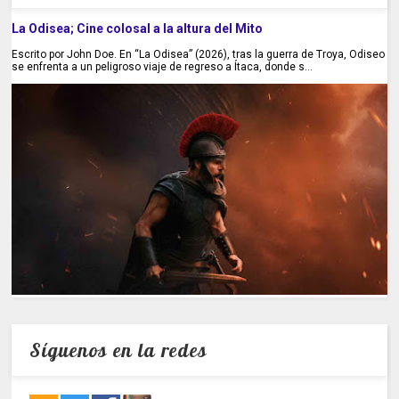
La Odisea; Cine colosal a la altura del Mito
Escrito por John Doe. En “La Odisea” (2026), tras la guerra de Troya, Odiseo
se enfrenta a un peligroso viaje de regreso a Ítaca, donde s...
Síguenos en la redes