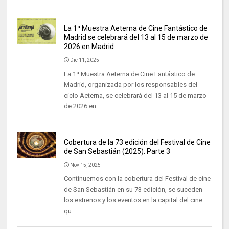
La 1ª Muestra Aeterna de Cine Fantástico de
Madrid se celebrará del 13 al 15 de marzo de
2026 en Madrid
Dic 11, 2025
La 1ª Muestra Aeterna de Cine Fantástico de
Madrid, organizada por los responsables del
ciclo Aeterna, se celebrará del 13 al 15 de marzo
de 2026 en...
Cobertura de la 73 edición del Festival de Cine
de San Sebastián (2025): Parte 3
Nov 15, 2025
Continuemos con la cobertura del Festival de cine
de San Sebastián en su 73 edición, se suceden
los estrenos y los eventos en la capital del cine
qu...