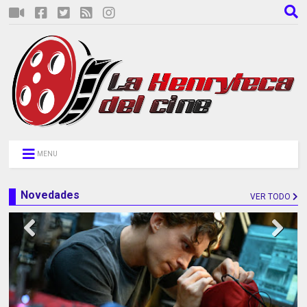
MENU
Novedades
VER TODO