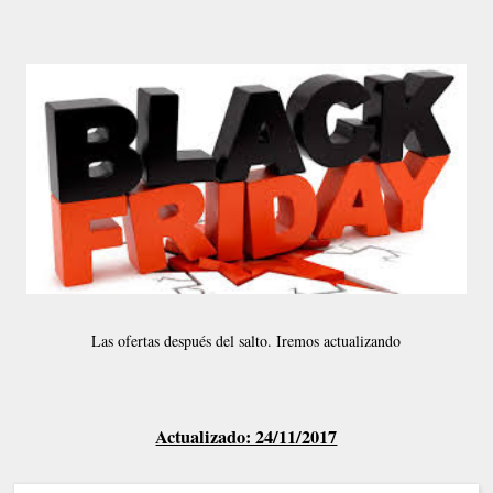
Las ofertas después del salto. Iremos actualizando
Actualizado: 24/11/2017