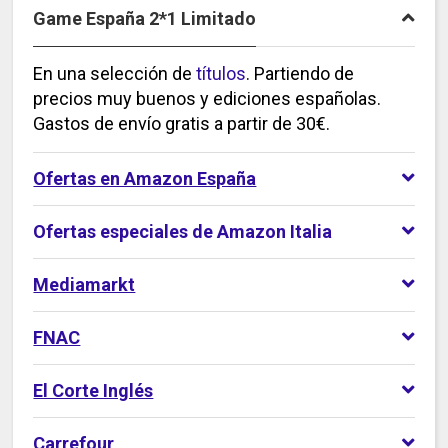
Game España 2*1 Limitado
En una selección de
títulos
. Partiendo de
precios muy buenos y ediciones españolas.
Gastos de envío gratis a partir de 30€.
Ofertas en Amazon España
Ofertas especiales de Amazon Italia
Mediamarkt
FNAC
El Corte Inglés
Carrefour