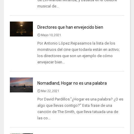
musical de...
Directores que han envejecido bien
Mayo 10, 2021
Por Antonio López.Repasamos la lista de los
monstruos del cine que todavía están en activo;
los directores que son un ejemplo de cómo
envejecer bien...
Nomadland; Hogar no es una palabra
Mar 22, 2021
Por David Pardillos."¿Hogar es una palabra? ¿O es
algo que llevas contigo?" Esta frase de una
canción de The Smith, que lleva tatuada una de
las co...