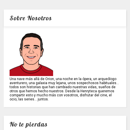
Sobre Nosotros
Una nave más allá de Orion, una noche en la ópera, un arqueólogo
aventurero, una galaxia muy lejana, unos sospechosos habituales...
todos son historias que han cambiado nuestras vidas, sueños de
otros que hemos hecho nuestros. Desde la Henryteca queremos
compartir esto y mucho más con vosotros, disfrutar del cine, el
ocio, las series... juntos.
No te pierdas