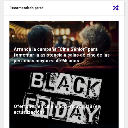
Recomendado para ti
Arranca la campaña “Cine Sénior” para
fomentar la asistencia a salas de cine de las
personas mayores de 65 años
Ofertones en cine Black Friday 2018 (en
actualización)