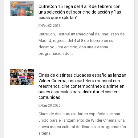
CutreCon 15 llega del 4 al 8 de febrero con
una selección del peor cine de acción y “las
cosas que explotan”
Feb 02, 2026
CutreCon, Festival Internacional de Cine Trash de
Madrid, regresa del 4 al 8 de febrero en su
decimoquinta edición, con una extensa
programación de ...
Cines de distintas ciudades españolas lanzan
Wilder Cinema, una cartelera mensual con
reestrenos, cine contemporáneo o anime en
pases especiales para disfrutar el cine en
comunidad
Ene 20, 2026
Cines de distintas ciudades españolas se han
unido para el lanzamiento de Wilder Cinema, una
nueva marca cultural dedicada a la programación
alterna...