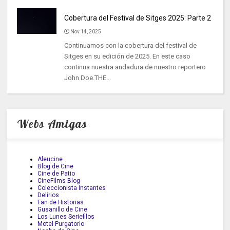
Cobertura del Festival de Sitges 2025: Parte 2
Nov 14, 2025
Continuamos con la cobertura del festival de
Sitges en su edición de 2025. En este caso
continua nuestra andadura de nuestro reportero
John Doe.THE...
Webs Amigas
Aleucine
Blog de Cine
Cine de Patio
CineFilms Blog
Coleccionista Instantes
Delirios
Fan de Historias
Gusanillo de Cine
Los Lunes Seriefilos
Motel Purgatorio