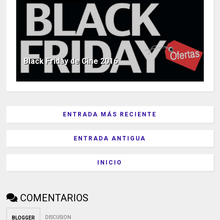
Black Friday de Cine 2016
ENTRADA MÁS RECIENTE
ENTRADA ANTIGUA
INICIO
COMENTARIOS
DISCUSION
BLOGGER