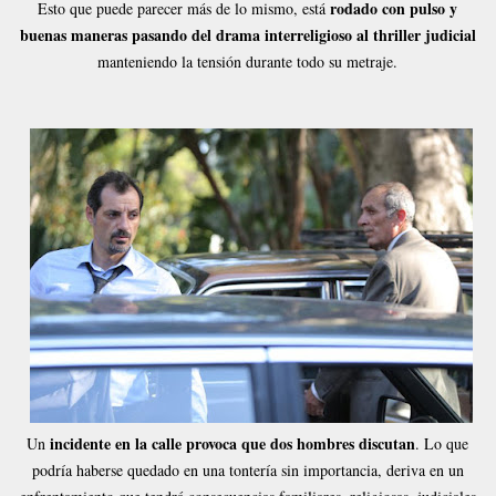
rodado con pulso y
Esto que puede parecer más de lo mismo, está
buenas maneras pasando del drama interreligioso al thriller judicial
manteniendo la tensión durante todo su metraje.
incidente en la calle provoca que dos hombres discutan
Un
. Lo que
podría haberse quedado en una tontería sin importancia, deriva en un