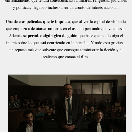
enfrentamiento que tendrá consecuencias familiares, religiosas, judiciales
y políticas, llegando incluso a ser un asunto de interés nacional.
películas que te inquieta
Una de esas
, que al ver la espiral de violencia
que empieza a desatarse, no paras en el asiento pensando que va a pasar.
se permite algún giro de guión
Además
que hace que no decaiga el
interés sobre lo que está ocurriendo en la pantalla. Y todo esto gracias a
un reparto más que solvente que consigue administrar la ficción y el
realismo que emana el film.