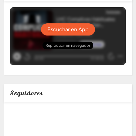
Seguidores