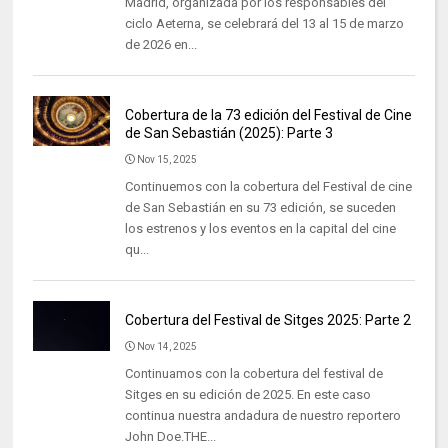
Madrid, organizada por los responsables del
ciclo Aeterna, se celebrará del 13 al 15 de marzo
de 2026 en...
Cobertura de la 73 edición del Festival de Cine
de San Sebastián (2025): Parte 3
Nov 15, 2025
Continuemos con la cobertura del Festival de cine
de San Sebastián en su 73 edición, se suceden
los estrenos y los eventos en la capital del cine
qu...
Cobertura del Festival de Sitges 2025: Parte 2
Nov 14, 2025
Continuamos con la cobertura del festival de
Sitges en su edición de 2025. En este caso
continua nuestra andadura de nuestro reportero
John Doe.THE...