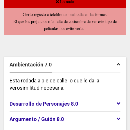
Lo malo
Cierto regusto a telefilm de mediodía en las formas.
El que los prejuicios o la falta de costumbre de ver este tipo de
películas nos evite verla.
Ambientación 7.0
Esta rodada a pie de calle lo que le da la
verosimilitud necesaria.
Desarrollo de Personajes 8.0
Argumento / Guión 8.0