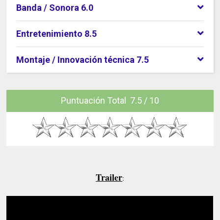
Banda / Sonora 6.0
Entretenimiento 8.5
Montaje / Innovación técnica 7.5
Puntuación Total 7.5 / 10
Trailer
: