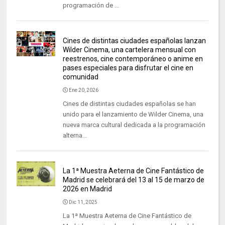
programación de ...
Cines de distintas ciudades españolas lanzan
Wilder Cinema, una cartelera mensual con
reestrenos, cine contemporáneo o anime en
pases especiales para disfrutar el cine en
comunidad
Ene 20, 2026
Cines de distintas ciudades españolas se han
unido para el lanzamiento de Wilder Cinema, una
nueva marca cultural dedicada a la programación
alterna...
La 1ª Muestra Aeterna de Cine Fantástico de
Madrid se celebrará del 13 al 15 de marzo de
2026 en Madrid
Dic 11, 2025
La 1ª Muestra Aeterna de Cine Fantástico de