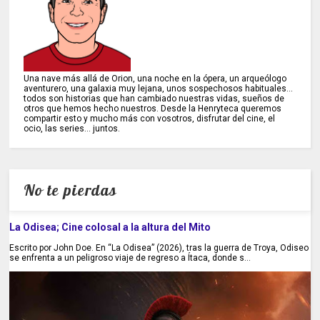
Una nave más allá de Orion, una noche en la ópera, un arqueólogo
aventurero, una galaxia muy lejana, unos sospechosos habituales...
todos son historias que han cambiado nuestras vidas, sueños de
otros que hemos hecho nuestros. Desde la Henryteca queremos
compartir esto y mucho más con vosotros, disfrutar del cine, el
ocio, las series... juntos.
No te pierdas
La Odisea; Cine colosal a la altura del Mito
Escrito por John Doe. En “La Odisea” (2026), tras la guerra de Troya, Odiseo
se enfrenta a un peligroso viaje de regreso a Ítaca, donde s...