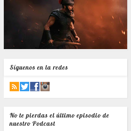
Síguenos en la redes
No te pierdas el último episodio de
nuestro Podcast