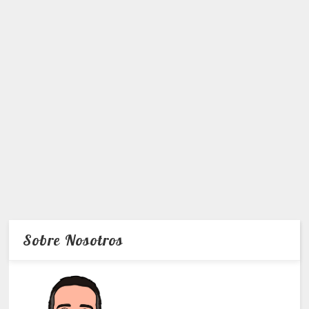
Sobre Nosotros