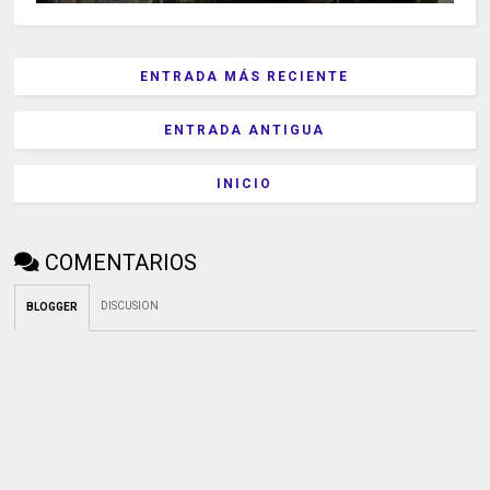
ENTRADA MÁS RECIENTE
ENTRADA ANTIGUA
INICIO
COMENTARIOS
DISCUSION
BLOGGER