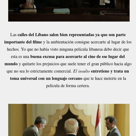
calles del Líbano salen bien representadas ya que son parte
Las
importante del filme
y la ambientación consigue acercarte al lugar de los
hechos. Yo que no había visto ninguna película libanesa debo decir que
buena excusa para acercarte al cine de ese lugar del
esta es una
mundo
y quitarte los prejuicios que suele tener el gran público hacia algo
entretiene y trata un
que no sea lo estrictamente comercial.
El insulto
tema universal con un lenguaje cercano
que te hace meterte en la
película de forma certera.