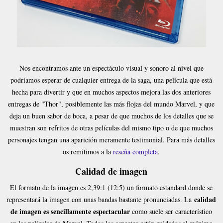
Nos encontramos ante un espectáculo visual y sonoro al nivel que
podríamos esperar de cualquier entrega de la saga, una película que está
hecha para divertir y que en muchos aspectos mejora las dos anteriores
entregas de "Thor", posiblemente las más flojas del mundo Marvel, y que
deja un buen sabor de boca, a pesar de que muchos de los detalles que se
muestran son refritos de otras películas del mismo tipo o de que muchos
personajes tengan una aparición meramente testimonial. Para más detalles
os remitimos a la
reseña completa
.
Calidad de imagen
El formato de la imagen es 2,39:1 (12:5) un formato estandard donde se
calidad
representará la imagen con unas bandas bastante pronunciadas. La
de imagen es sencillamente espectacular
como suele ser característico