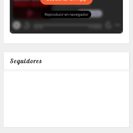
Seguidores