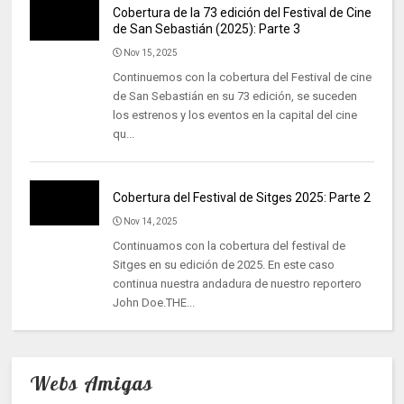
Cobertura de la 73 edición del Festival de Cine
de San Sebastián (2025): Parte 3
Nov 15, 2025
Continuemos con la cobertura del Festival de cine
de San Sebastián en su 73 edición, se suceden
los estrenos y los eventos en la capital del cine
qu...
Cobertura del Festival de Sitges 2025: Parte 2
Nov 14, 2025
Continuamos con la cobertura del festival de
Sitges en su edición de 2025. En este caso
continua nuestra andadura de nuestro reportero
John Doe.THE...
Webs Amigas