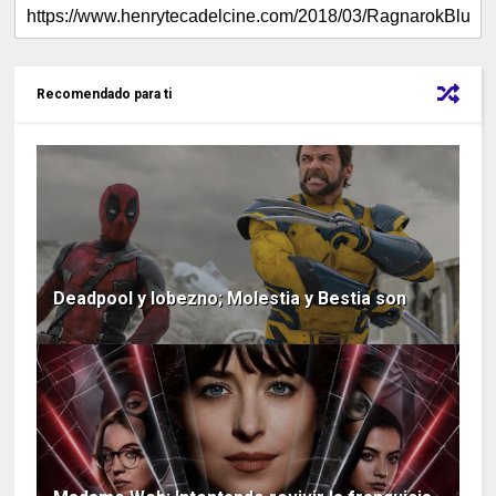
Recomendado para ti
Deadpool y lobezno; Molestia y Bestia son