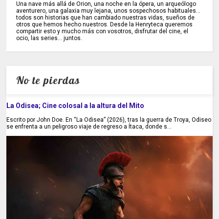
Una nave más allá de Orion, una noche en la ópera, un arqueólogo
aventurero, una galaxia muy lejana, unos sospechosos habituales...
todos son historias que han cambiado nuestras vidas, sueños de
otros que hemos hecho nuestros. Desde la Henryteca queremos
compartir esto y mucho más con vosotros, disfrutar del cine, el
ocio, las series... juntos.
No te pierdas
La Odisea; Cine colosal a la altura del Mito
Escrito por John Doe. En “La Odisea” (2026), tras la guerra de Troya, Odiseo
se enfrenta a un peligroso viaje de regreso a Ítaca, donde s...