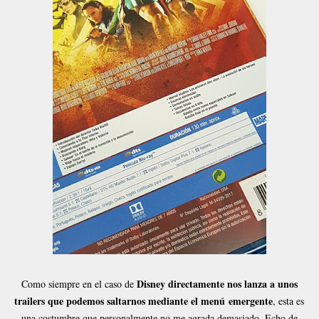
Disney directamente nos lanza a unos
Como siempre en el caso de
trailers que podemos saltarnos mediante el menú emergente
, esta es
una costumbre que personalmente no me agrada demasiado. Echo de