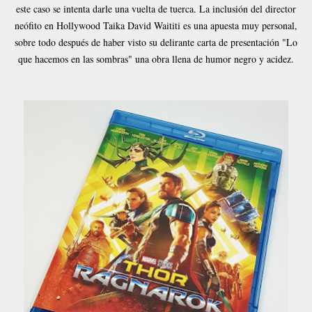
este caso se intenta darle una vuelta de tuerca. La inclusión del director
neófito en Hollywood Taika David Waititi es una apuesta muy personal,
sobre todo después de haber visto su delirante carta de presentación "Lo
que hacemos en las sombras" una obra llena de humor negro y acidez.