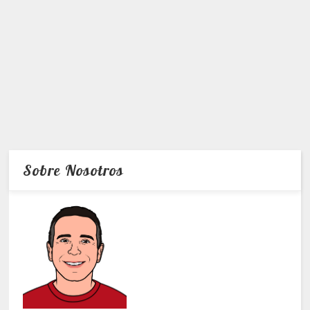
Sobre Nosotros