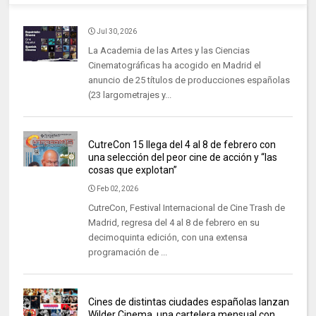
Jul 30, 2026
La Academia de las Artes y las Ciencias
Cinematográficas ha acogido en Madrid el
anuncio de 25 títulos de producciones españolas
(23 largometrajes y...
CutreCon 15 llega del 4 al 8 de febrero con
una selección del peor cine de acción y “las
cosas que explotan”
Feb 02, 2026
CutreCon, Festival Internacional de Cine Trash de
Madrid, regresa del 4 al 8 de febrero en su
decimoquinta edición, con una extensa
programación de ...
Cines de distintas ciudades españolas lanzan
Wilder Cinema, una cartelera mensual con