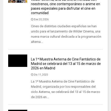
reestrenos, cine contemporáneo o anime en
pases especiales para disfrutar el cine en
comunidad
Ene 20, 2026
Cines de distintas ciudades españolas se han
unido para el lanzamiento de Wilder Cinema, una
nueva marca cultural dedicada a la programación
alterna...
La 1ª Muestra Aeterna de Cine Fantástico de
Madrid se celebrará del 13 al 15 de marzo de
2026 en Madrid
Dic 11, 2025
La 1ª Muestra Aeterna de Cine Fantástico de
Madrid, organizada por los responsables del
ciclo Aeterna, se celebrará del 13 al 15 de marzo
de 2026 en...