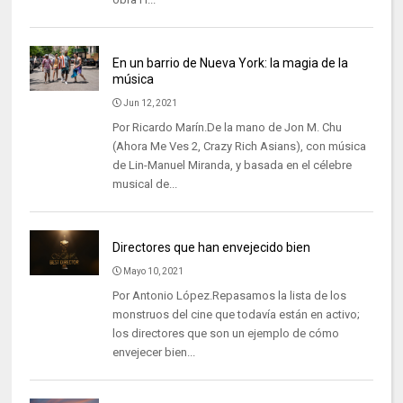
En un barrio de Nueva York: la magia de la
música
Jun 12, 2021
Por Ricardo Marín.De la mano de Jon M. Chu
(Ahora Me Ves 2, Crazy Rich Asians), con música
de Lin-Manuel Miranda, y basada en el célebre
musical de...
Directores que han envejecido bien
Mayo 10, 2021
Por Antonio López.Repasamos la lista de los
monstruos del cine que todavía están en activo;
los directores que son un ejemplo de cómo
envejecer bien...