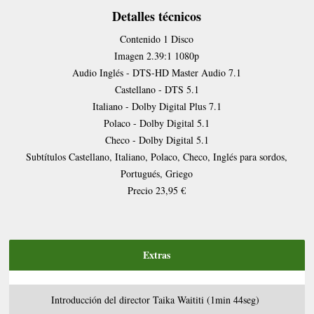
Detalles técnicos
Contenido
1 Disco
Imagen
2.39:1 1080p
Audio
Inglés - DTS-HD Master Audio 7.1
Castellano - DTS 5.1
Italiano - Dolby Digital Plus 7.1
Polaco - Dolby Digital 5.1
Checo - Dolby Digital 5.1
Subtítulos
Castellano, Italiano, Polaco, Checo, Inglés para sordos,
Portugués, Griego
Precio
23,95 €
Extras
Introducción del director Taika Waititi (1min 44seg)