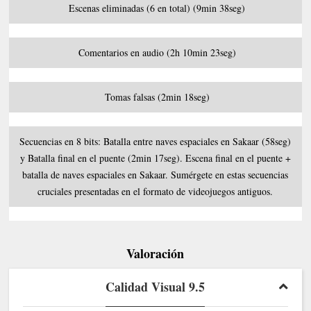
Escenas eliminadas (6 en total) (9min 38seg)
Comentarios en audio (2h 10min 23seg)
Tomas falsas (2min 18seg)
Secuencias en 8 bits: Batalla entre naves espaciales en Sakaar (58seg)
y Batalla final en el puente (2min 17seg). Escena final en el puente +
batalla de naves espaciales en Sakaar. Sumérgete en estas secuencias
cruciales presentadas en el formato de videojuegos antiguos.
Valoración
Calidad Visual 9.5