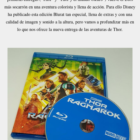
más socarrón en una aventura colorista y llena de acción. Para ello Disney
ha publicado esta edición Blurat tan especial, llena de extras y con una
calidad de imagen y sonido a la altura, pero vamos a profundizar más en
lo que nos ofrece la nueva entrega de las aventuras de Thor.