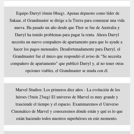
Equipo Darryl (6min 08seg). Apenas depuesto como líder de
Sakaar, el Grandmaster se dirige a la Tierra para comenzar una vida
nueva. Ha pasado un año desde que Thor se fue de Australia y
Darryl ha tenido problemas para pagar la renta. Ahora Darryl
necesita un nuevo compañero de apartamento para que lo ayude a
hacer los pagos mensuales. Desafortunadamente para Darryl, el
Grandmaster fue el único que respondió el aviso de "Se necesita
compañero de apartamento" que publicó Darryl y, al no tener otras
opciones viables, el Grandmaster se muda con él.
Marvel Studios: Los primeros diez años - La evolución de los
héroes (5min 23seg) El universo de Marvel es muy grande y
trasciende el tiempo y el espacio. Examinaremos el Universo
Cinemático de Marvel y conoceremos dónde están y qué es lo que
están haciendo todos nuestros superhéroes en este momento.