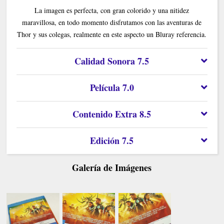
La imagen es perfecta, con gran colorido y una nitidez
maravillosa, en todo momento disfrutamos con las aventuras de
Thor y sus colegas, realmente en este aspecto un Bluray referencia.
Calidad Sonora 7.5
Película 7.0
Contenido Extra 8.5
Edición 7.5
Galería de Imágenes