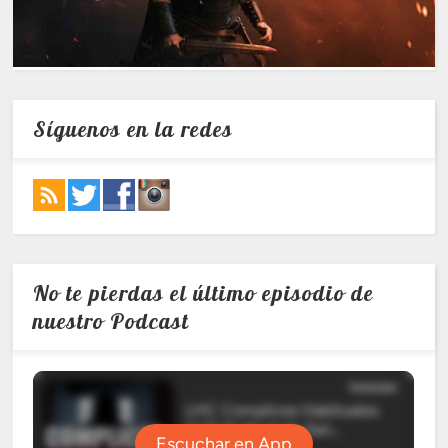
Síguenos en la redes
No te pierdas el último episodio de
nuestro Podcast