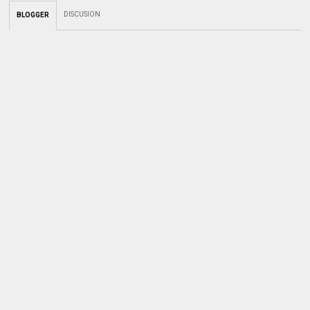
DISCUSION
BLOGGER