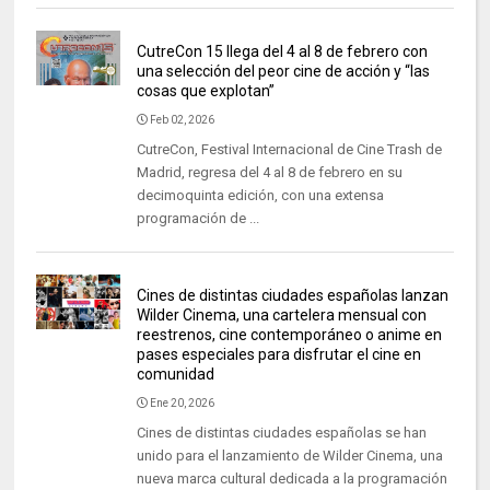
CutreCon 15 llega del 4 al 8 de febrero con
una selección del peor cine de acción y “las
cosas que explotan”
Feb 02, 2026
CutreCon, Festival Internacional de Cine Trash de
Madrid, regresa del 4 al 8 de febrero en su
decimoquinta edición, con una extensa
programación de ...
Cines de distintas ciudades españolas lanzan
Wilder Cinema, una cartelera mensual con
reestrenos, cine contemporáneo o anime en
pases especiales para disfrutar el cine en
comunidad
Ene 20, 2026
Cines de distintas ciudades españolas se han
unido para el lanzamiento de Wilder Cinema, una
nueva marca cultural dedicada a la programación