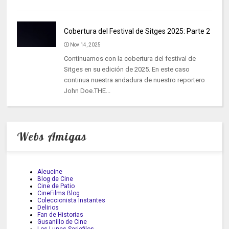
Cobertura del Festival de Sitges 2025: Parte 2
Nov 14, 2025
Continuamos con la cobertura del festival de
Sitges en su edición de 2025. En este caso
continua nuestra andadura de nuestro reportero
John Doe.THE...
Webs Amigas
Aleucine
Blog de Cine
Cine de Patio
CineFilms Blog
Coleccionista Instantes
Delirios
Fan de Historias
Gusanillo de Cine