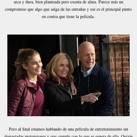
seca y dura, bien planteada pero exenta de alma. Parece más un
compromiso que algo que salga de las entrañas y ese es el principal punto
en contra que tiene la película.
Pero al final estamos hablando de una película de entretenimiento sin
demasiadas pretensiones y que cumple con lo que se espera de ella. Quizás