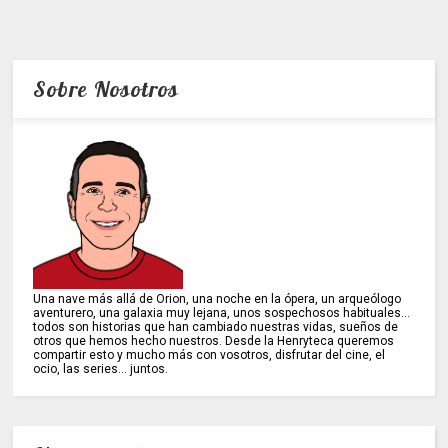
Sobre Nosotros
Una nave más allá de Orion, una noche en la ópera, un arqueólogo
aventurero, una galaxia muy lejana, unos sospechosos habituales...
todos son historias que han cambiado nuestras vidas, sueños de
otros que hemos hecho nuestros. Desde la Henryteca queremos
compartir esto y mucho más con vosotros, disfrutar del cine, el
ocio, las series... juntos.