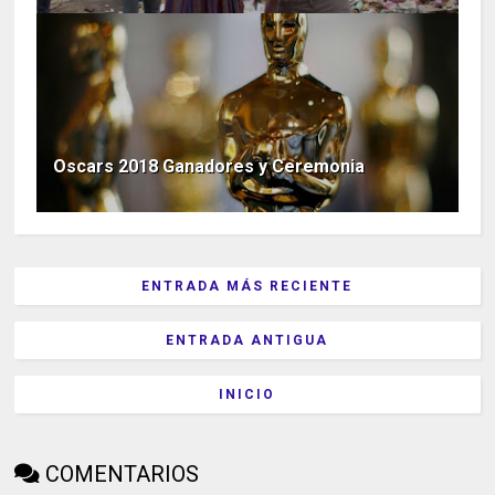
Oscars 2018 Ganadores y Ceremonia
ENTRADA MÁS RECIENTE
ENTRADA ANTIGUA
INICIO
COMENTARIOS