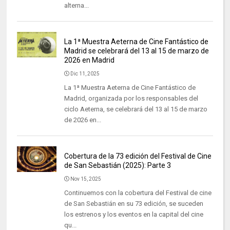
alterna...
La 1ª Muestra Aeterna de Cine Fantástico de
Madrid se celebrará del 13 al 15 de marzo de
2026 en Madrid
Dic 11, 2025
La 1ª Muestra Aeterna de Cine Fantástico de
Madrid, organizada por los responsables del
ciclo Aeterna, se celebrará del 13 al 15 de marzo
de 2026 en...
Cobertura de la 73 edición del Festival de Cine
de San Sebastián (2025): Parte 3
Nov 15, 2025
Continuemos con la cobertura del Festival de cine
de San Sebastián en su 73 edición, se suceden
los estrenos y los eventos en la capital del cine
qu...