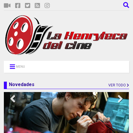
MENU
Novedades
VER TODO