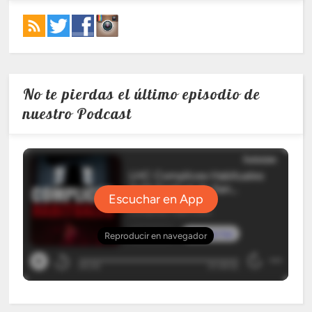
No te pierdas el último episodio de
nuestro Podcast