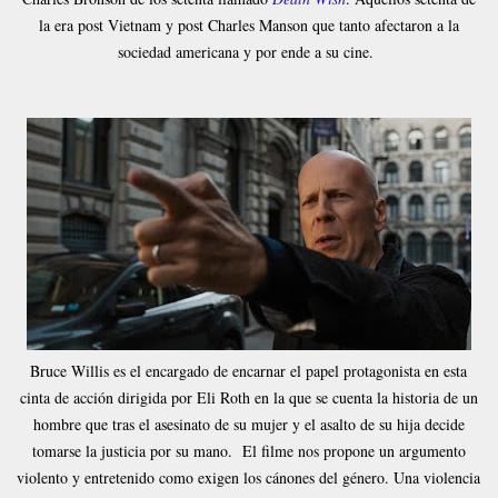
la era post Vietnam y post Charles Manson que tanto afectaron a la
sociedad americana y por ende a su cine.
Bruce Willis es el encargado de encarnar el papel protagonista en esta
cinta de acción dirigida por Eli Roth en la que se cuenta la historia de un
hombre que tras el asesinato de su mujer y el asalto de su hija decide
tomarse la justicia por su mano. El filme nos propone un argumento
violento y entretenido como exigen los cánones del género. Una violencia