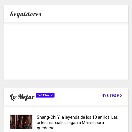
Seguidores
Lo Mejor
TopCine
VER TODO
Shang-Chi Y la leyenda de los 10 anillos: Las
artes marciales llegan a Marvel para
quedarse