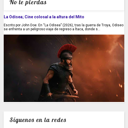
No te pierdas
La Odisea; Cine colosal a la altura del Mito
Escrito por John Doe. En “La Odisea” (2026), tras la guerra de Troya, Odiseo
se enfrenta a un peligroso viaje de regreso a Ítaca, donde s...
Síguenos en la redes