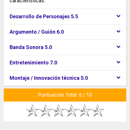
características.
Desarrollo de Personajes 5.5
Argumento / Guión 6.0
Banda Sonora 5.0
Entretenimiento 7.0
Montaje / Innovación técnica 5.0
Puntuación Total 6 / 10