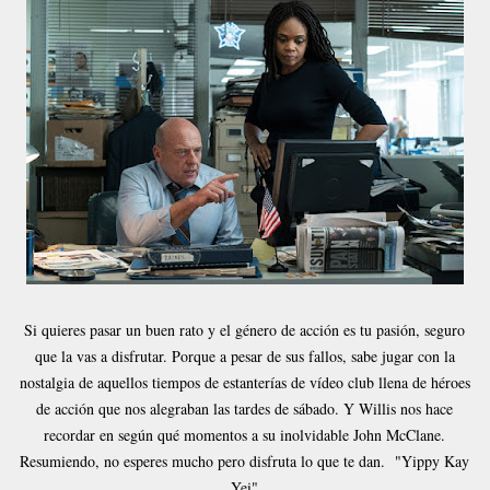
Si quieres pasar un buen rato y el género de acción es tu pasión, seguro
que la vas a disfrutar. Porque a pesar de sus fallos, sabe jugar con la
nostalgia de aquellos tiempos de estanterías de vídeo club llena de héroes
de acción que nos alegraban las tardes de sábado. Y Willis nos hace
recordar en según qué momentos a su inolvidable John McClane.
Resumiendo, no esperes mucho pero disfruta lo que te dan. "Yippy Kay
Yei"