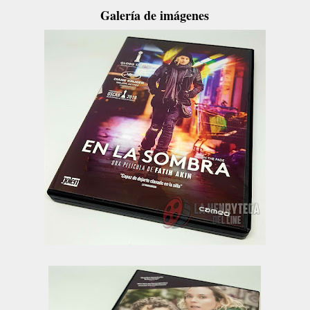
Galería de imágenes