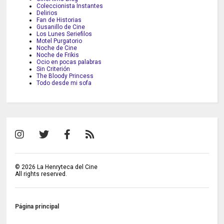
Coleccionista Instantes
Delirios
Fan de Historias
Gusanillo de Cine
Los Lunes Seriefilos
Motel Purgatorio
Noche de Cine
Noche de Frikis
Ocio en pocas palabras
Sin Criterión
The Bloody Princess
Todo desde mi sofa
©
2026
La Henryteca del Cine
All rights reserved.
Página principal