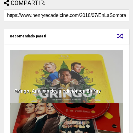
COMPARTIR:
Recomendado para ti
Gringo, Análisis de la edición en Bluray