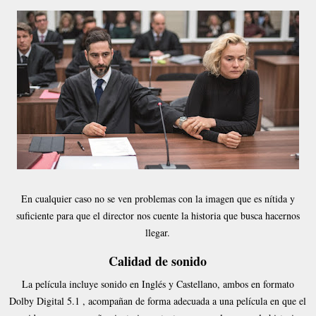
En cualquier caso no se ven problemas con la imagen que es nítida y
suficiente para que el director nos cuente la historia que busca hacernos
llegar.
Calidad de sonido
La película incluye sonido en Inglés y Castellano, ambos en formato
Dolby Digital 5.1 , acompañan de forma adecuada a una película en que el