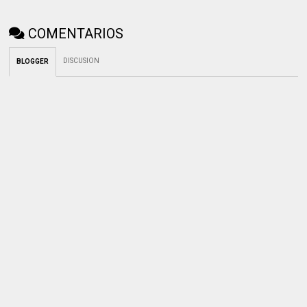
COMENTARIOS
DISCUSION
BLOGGER