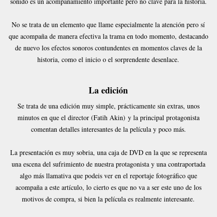
sonido es un acompañamiento importante pero no clave para la historia.
No se trata de un elemento que llame especialmente la atención pero sí
que acompaña de manera efectiva la trama en todo momento, destacando
de nuevo los efectos sonoros contundentes en momentos claves de la
historia, como el inicio o el sorprendente desenlace.
La edición
Se trata de una edición muy simple, prácticamente sin extras, unos
minutos en que el director (Fatih Akin) y la principal protagonista
comentan detalles interesantes de la película y poco más.
La presentación es muy sobria, una caja de DVD en la que se representa
una escena del sufrimiento de nuestra protagonista y una contraportada
algo más llamativa que podeis ver en el reportaje fotográfico que
acompaña a este artículo, lo cierto es que no va a ser este uno de los
motivos de compra, si bien la película es realmente interesante.