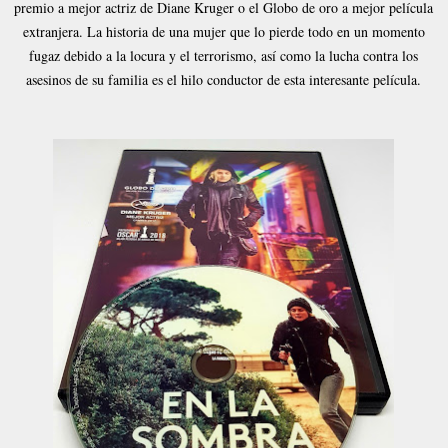
premio a mejor actriz de Diane Kruger o el Globo de oro a mejor película
extranjera. La historia de una mujer que lo pierde todo en un momento
fugaz debido a la locura y el terrorismo, así como la lucha contra los
asesinos de su familia es el hilo conductor de esta interesante película
.