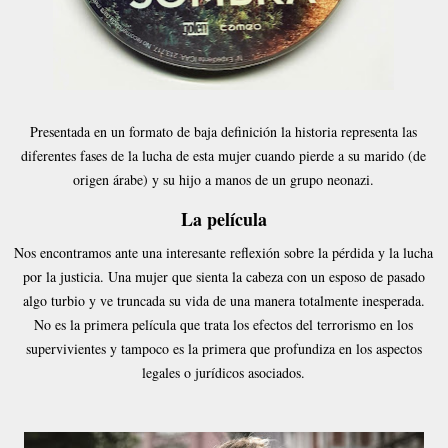
Presentada en un formato de baja definición la historia representa las
diferentes fases de la lucha de esta mujer cuando pierde a su marido (de
origen árabe) y su hijo a manos de un grupo neonazi.
La película
Nos encontramos ante una interesante reflexión sobre la pérdida y la lucha
por la justicia. Una mujer que sienta la cabeza con un esposo de pasado
algo turbio y ve truncada su vida de una manera totalmente inesperada.
No es la primera película que trata los efectos del terrorismo en los
supervivientes y tampoco es la primera que profundiza en los aspectos
legales o jurídicos asociados.