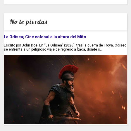
No te pierdas
La Odisea; Cine colosal a la altura del Mito
Escrito por John Doe. En “La Odisea” (2026), tras la guerra de Troya, Odiseo
se enfrenta a un peligroso viaje de regreso a Ítaca, donde s...