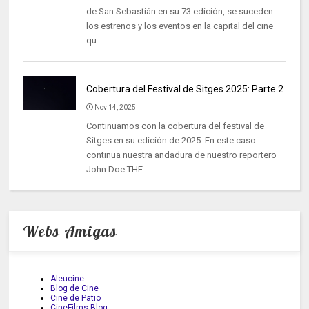
de San Sebastián en su 73 edición, se suceden
los estrenos y los eventos en la capital del cine
qu...
Cobertura del Festival de Sitges 2025: Parte 2
Nov 14, 2025
Continuamos con la cobertura del festival de
Sitges en su edición de 2025. En este caso
continua nuestra andadura de nuestro reportero
John Doe.THE...
Webs Amigas
Aleucine
Blog de Cine
Cine de Patio
CineFilms Blog