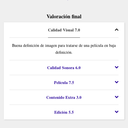
Valoración final
Calidad Visual 7.0
Buena definición de imagen para tratarse de una película en baja
definición.
Calidad Sonora 6.0
Película 7.5
Contenido Extra 3.0
Edición 5.5