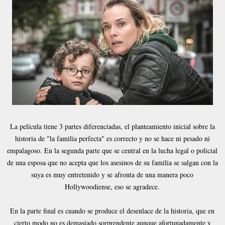
La película tiene 3 partes diferenciadas, el planteamiento inicial sobre la
historia de "la familia perfecta" es correcto y no se hace ni pesado ni
empalagoso. En la segunda parte que se central en la lucha legal o policial
de una esposa que no acepta que los asesinos de su familia se salgan con la
suya es muy entretenido y se afronta de una manera poco
Hollywoodiense, eso se agradece.
En la parte final es cuando se produce el desenlace de la historia, que en
cierto modo no es demasiado sorprendente aunque afortunadamente y