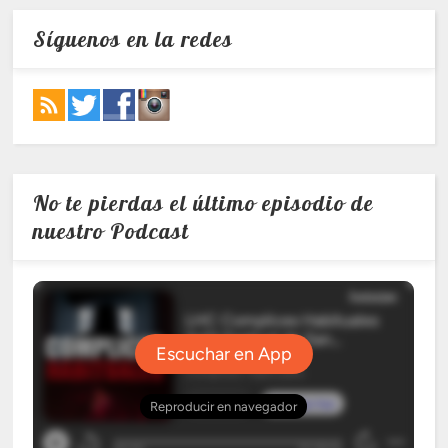
Síguenos en la redes
No te pierdas el último episodio de
nuestro Podcast