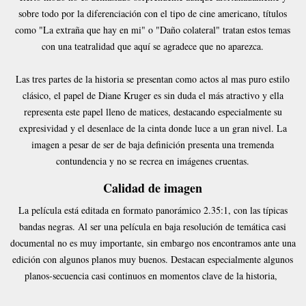
sobre todo por la diferenciación con el tipo de cine americano, títulos
como "La extraña que hay en mi" o "Daño colateral" tratan estos temas
con una teatralidad que aquí se agradece que no aparezca.
Las tres partes de la historia se presentan como actos al mas puro estilo
clásico, el papel de Diane Kruger es sin duda el más atractivo y ella
representa este papel lleno de matices, destacando especialmente su
expresividad y el desenlace de la cinta donde luce a un gran nivel. La
imagen a pesar de ser de baja definición presenta una tremenda
contundencia y no se recrea en imágenes cruentas.
Calidad de imagen
La película está editada en formato panorámico 2.35:1, con las típicas
bandas negras. Al ser una película en baja resolución de temática casi
documental no es muy importante, sin embargo nos encontramos ante una
edición con algunos planos muy buenos. Destacan especialmente algunos
planos-secuencia casi continuos en momentos clave de la historia,