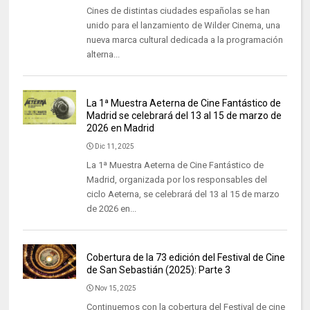
Cines de distintas ciudades españolas se han
unido para el lanzamiento de Wilder Cinema, una
nueva marca cultural dedicada a la programación
alterna...
La 1ª Muestra Aeterna de Cine Fantástico de
Madrid se celebrará del 13 al 15 de marzo de
2026 en Madrid
Dic 11, 2025
La 1ª Muestra Aeterna de Cine Fantástico de
Madrid, organizada por los responsables del
ciclo Aeterna, se celebrará del 13 al 15 de marzo
de 2026 en...
Cobertura de la 73 edición del Festival de Cine
de San Sebastián (2025): Parte 3
Nov 15, 2025
Continuemos con la cobertura del Festival de cine