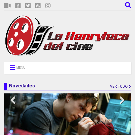
MENU
Novedades
VER TODO