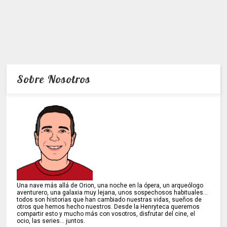
Sobre Nosotros
Una nave más allá de Orion, una noche en la ópera, un arqueólogo
aventurero, una galaxia muy lejana, unos sospechosos habituales...
todos son historias que han cambiado nuestras vidas, sueños de
otros que hemos hecho nuestros. Desde la Henryteca queremos
compartir esto y mucho más con vosotros, disfrutar del cine, el
ocio, las series... juntos.