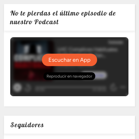
No te pierdas el último episodio de
nuestro Podcast
Seguidores