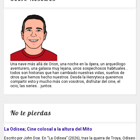
Una nave más allá de Orion, una noche en la ópera, un arqueólogo
aventurero, una galaxia muy lejana, unos sospechosos habituales...
todos son historias que han cambiado nuestras vidas, sueños de
otros que hemos hecho nuestros. Desde la Henryteca queremos
compartir esto y mucho más con vosotros, disfrutar del cine, el
ocio, las series... juntos.
No te pierdas
La Odisea; Cine colosal a la altura del Mito
Escrito por John Doe. En “La Odisea” (2026), tras la guerra de Troya, Odiseo