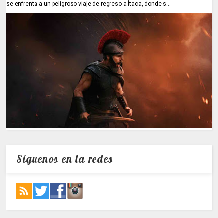
se enfrenta a un peligroso viaje de regreso a Ítaca, donde s...
Síguenos en la redes