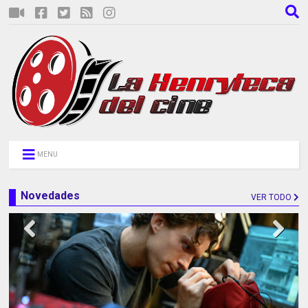
MENU
Novedades
VER TODO