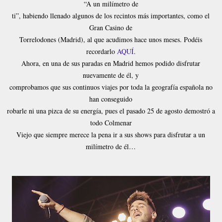
“A un milímetro de
ti”, habiendo llenado algunos de los recintos más importantes, como el
Gran Casino de
Torrelodones (Madrid), al que acudimos hace unos meses. Podéis
recordarlo
AQUÍ
.
Ahora, en una de sus paradas en Madrid hemos podido disfrutar
nuevamente de él, y
comprobamos que sus continuos viajes por toda la geografía española no
han conseguido
robarle ni una pizca de su energía, pues el pasado 25 de agosto demostró a
todo Colmenar
Viejo que siempre merece la pena ir a sus shows para disfrutar a un
milímetro de él…