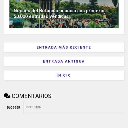
Noches del Botánico anuncia sus primeras
50.000 entradas vendidas
ENTRADA MÁS RECIENTE
ENTRADA ANTIGUA
INICIO
COMENTARIOS
DISCUSION
BLOGGER