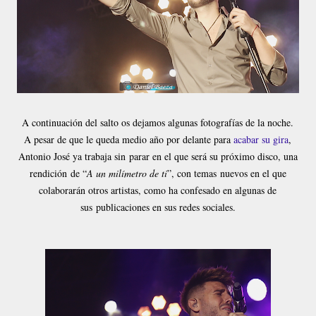
A continuación del salto os dejamos algunas fotografías de la noche.
A pesar de que le queda medio año por delante para
acabar su gira
,
Antonio José ya trabaja sin parar en el que será su próximo disco, una
rendición de “
A un milímetro de ti
”, con temas
nuevos en el que
colaborarán otros artistas, como ha confesado en algunas de
sus
publicaciones en sus redes sociales.