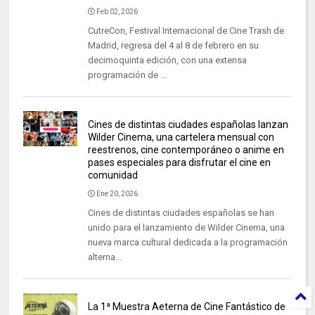
Feb 02, 2026
CutreCon, Festival Internacional de Cine Trash de
Madrid, regresa del 4 al 8 de febrero en su
decimoquinta edición, con una extensa
programación de ...
Cines de distintas ciudades españolas lanzan
Wilder Cinema, una cartelera mensual con
reestrenos, cine contemporáneo o anime en
pases especiales para disfrutar el cine en
comunidad
Ene 20, 2026
Cines de distintas ciudades españolas se han
unido para el lanzamiento de Wilder Cinema, una
nueva marca cultural dedicada a la programación
alterna...
La 1ª Muestra Aeterna de Cine Fantástico de