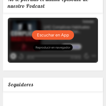
nuestro Podcast
Seguidores