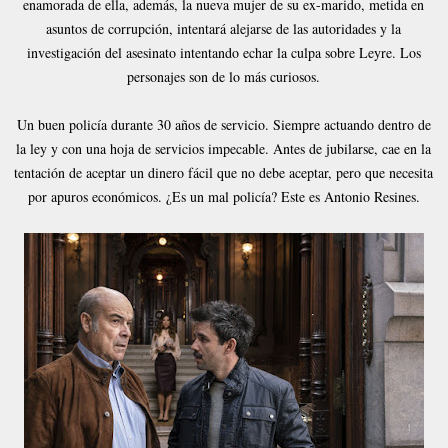
enamorada de ella, además, la nueva mujer de su ex-marido, metida en
asuntos de corrupción, intentará alejarse de las autoridades y la
investigación del asesinato intentando echar la culpa sobre Leyre. Los
personajes son de lo más curiosos.
Un buen policía durante 30 años de servicio. Siempre actuando dentro de
la ley y con una hoja de servicios impecable. Antes de jubilarse, cae en la
tentación de aceptar un dinero fácil que no debe aceptar, pero que necesita
por apuros económicos. ¿Es un mal policía? Este es Antonio Resines.