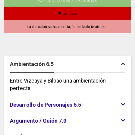
Lo malo
La duración se hace corta, la película te atrapa.
Ambientación 6.5
Entre Vizcaya y Bilbao una ambientación
perfecta.
Desarrollo de Personajes 6.5
Argumento / Guión 7.0