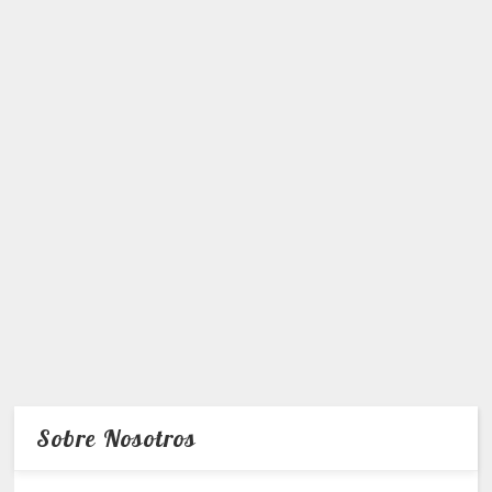
Sobre Nosotros