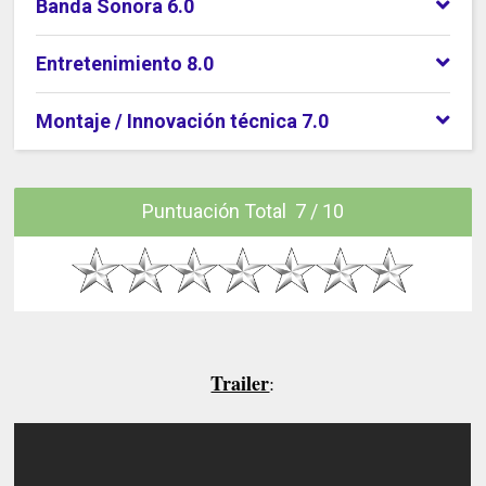
Banda Sonora 6.0
Entretenimiento 8.0
Montaje / Innovación técnica 7.0
Puntuación Total 7 / 10
Trailer
: