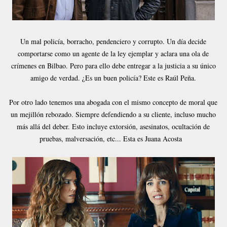
Un mal policía, borracho, pendenciero y corrupto. Un día decide
comportarse como un agente de la ley ejemplar y aclara una ola de
crímenes en Bilbao. Pero para ello debe entregar a la justicia a su único
amigo de verdad. ¿Es un buen policía? Este es Raúl Peña.
Por otro lado tenemos una abogada con el mismo concepto de moral que
un mejillón rebozado. Siempre defendiendo a su cliente, incluso mucho
más allá del deber. Esto incluye extorsión, asesinatos, ocultación de
pruebas, malversación, etc... Esta es Juana Acosta