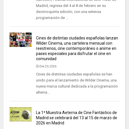
Madrid, regresa del 4 al 8 de febrero en su
decimoquinta edición, con una extensa
programación de ...
Cines de distintas ciudades españolas lanzan
Wilder Cinema, una cartelera mensual con
reestrenos, cine contemporáneo o anime en
pases especiales para disfrutar el cine en
comunidad
Ene 20, 2026
Cines de distintas ciudades españolas se han
unido para el lanzamiento de Wilder Cinema, una
nueva marca cultural dedicada a la programación
alterna...
La 1ª Muestra Aeterna de Cine Fantástico de
Madrid se celebrará del 13 al 15 de marzo de
2026 en Madrid