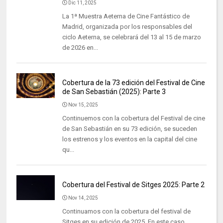
Dic 11, 2025
La 1ª Muestra Aeterna de Cine Fantástico de
Madrid, organizada por los responsables del
ciclo Aeterna, se celebrará del 13 al 15 de marzo
de 2026 en...
Cobertura de la 73 edición del Festival de Cine
de San Sebastián (2025): Parte 3
Nov 15, 2025
Continuemos con la cobertura del Festival de cine
de San Sebastián en su 73 edición, se suceden
los estrenos y los eventos en la capital del cine
qu...
Cobertura del Festival de Sitges 2025: Parte 2
Nov 14, 2025
Continuamos con la cobertura del festival de
Sitges en su edición de 2025. En este caso