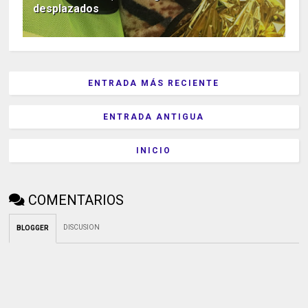
desplazados
ENTRADA MÁS RECIENTE
ENTRADA ANTIGUA
INICIO
COMENTARIOS
DISCUSION
BLOGGER