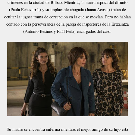
crímenes en la ciudad de Bilbao. Mientras, la nueva esposa del difunto
(Paula Echevarría) y su implacable abogada (Juana Acosta) tratan de
ocultar la jugosa trama de corrupción en la que se movían. Pero no habían
contado con la perseverancia de la pareja de inspectores de la Ertzaintza
(Antonio Resines y Raúl Peña) encargados del caso.
Su madre se encuentra enferma mientras el mejor amigo de su hijo está