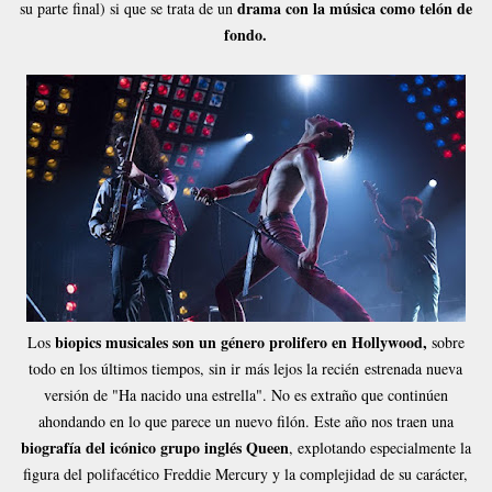
drama con la música como telón de
su parte final) si que se trata de un
fondo.
biopics musicales son un género prolifero en Hollywood,
Los
sobre
todo en los últimos tiempos, sin ir más lejos la recién
estrenada nueva
versión de "Ha nacido una estrella". No es extraño que continúen
ahondando en lo que parece un nuevo filón. Este año nos traen una
biografía del icónico grupo inglés Queen
, explotando especialmente la
figura del polifacético Freddie Mercury y la complejidad de su carácter,