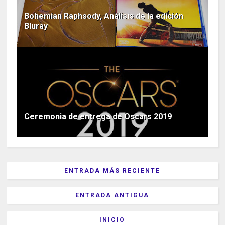
Bohemian Raphsody, Análisis de la edición
Bluray
Ceremonia de entrega de Oscars 2019
ENTRADA MÁS RECIENTE
ENTRADA ANTIGUA
INICIO