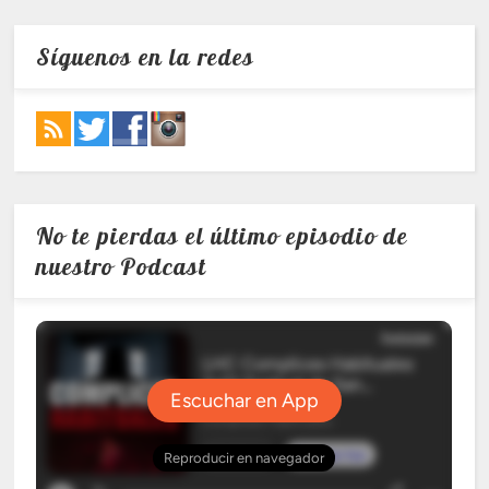
Síguenos en la redes
No te pierdas el último episodio de
nuestro Podcast