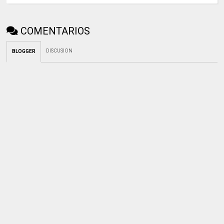
COMENTARIOS
DISCUSION
BLOGGER