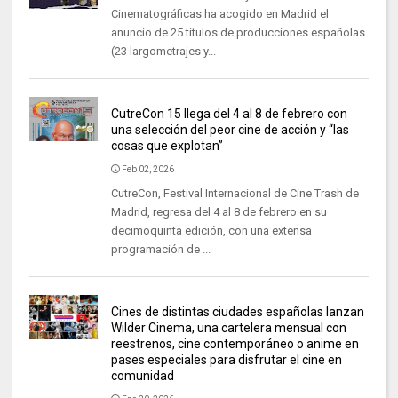
Cinematográficas ha acogido en Madrid el
anuncio de 25 títulos de producciones españolas
(23 largometrajes y...
CutreCon 15 llega del 4 al 8 de febrero con
una selección del peor cine de acción y “las
cosas que explotan”
Feb 02, 2026
CutreCon, Festival Internacional de Cine Trash de
Madrid, regresa del 4 al 8 de febrero en su
decimoquinta edición, con una extensa
programación de ...
Cines de distintas ciudades españolas lanzan
Wilder Cinema, una cartelera mensual con
reestrenos, cine contemporáneo o anime en
pases especiales para disfrutar el cine en
comunidad