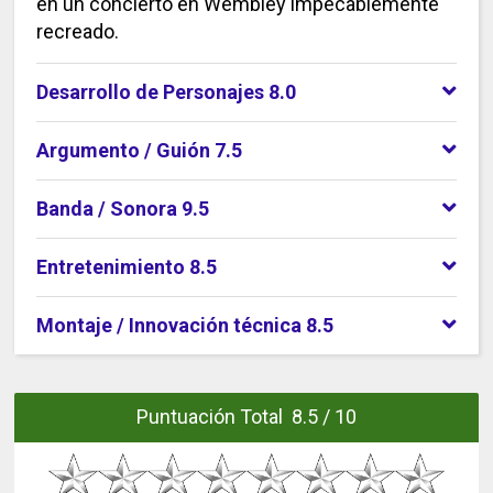
en un concierto en Wembley impecablemente
recreado.
Desarrollo de Personajes 8.0
Argumento / Guión 7.5
Banda / Sonora 9.5
Entretenimiento 8.5
Montaje / Innovación técnica 8.5
Puntuación Total 8.5 / 10