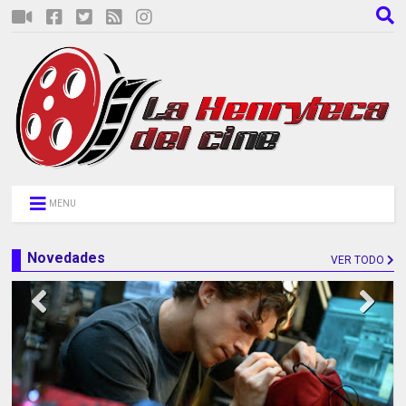
MENU
Novedades
VER TODO