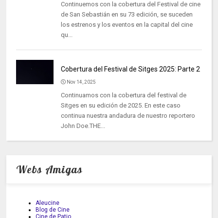
Continuemos con la cobertura del Festival de cine
de San Sebastián en su 73 edición, se suceden
los estrenos y los eventos en la capital del cine
qu...
Cobertura del Festival de Sitges 2025: Parte 2
Nov 14, 2025
Continuamos con la cobertura del festival de
Sitges en su edición de 2025. En este caso
continua nuestra andadura de nuestro reportero
John Doe.THE...
Webs Amigas
Aleucine
Blog de Cine
Cine de Patio