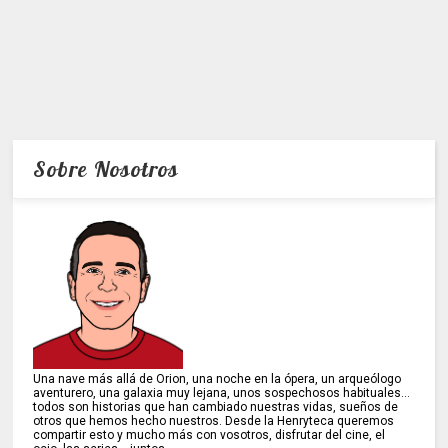
Sobre Nosotros
Una nave más allá de Orion, una noche en la ópera, un arqueólogo
aventurero, una galaxia muy lejana, unos sospechosos habituales...
todos son historias que han cambiado nuestras vidas, sueños de
otros que hemos hecho nuestros. Desde la Henryteca queremos
compartir esto y mucho más con vosotros, disfrutar del cine, el