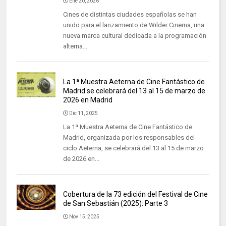
Ene 20, 2026
Cines de distintas ciudades españolas se han
unido para el lanzamiento de Wilder Cinema, una
nueva marca cultural dedicada a la programación
alterna...
La 1ª Muestra Aeterna de Cine Fantástico de
Madrid se celebrará del 13 al 15 de marzo de
2026 en Madrid
Dic 11, 2025
La 1ª Muestra Aeterna de Cine Fantástico de
Madrid, organizada por los responsables del
ciclo Aeterna, se celebrará del 13 al 15 de marzo
de 2026 en...
Cobertura de la 73 edición del Festival de Cine
de San Sebastián (2025): Parte 3
Nov 15, 2025