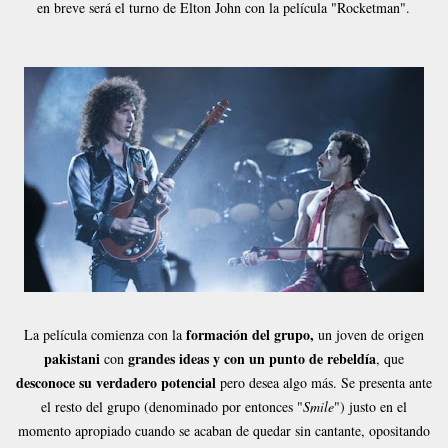
en breve será el turno de Elton John con la película "Rocketman"
.
formación del grupo,
La película comienza con la
un joven de origen
pakistani
grandes ideas y con un punto de rebeldía
con
, que
desconoce su verdadero potencial
pero desea algo más. Se presenta ante
el resto del grupo (denominado por entonces "
Smile
") justo en el
momento apropiado cuando se acaban de quedar sin cantante, opositando