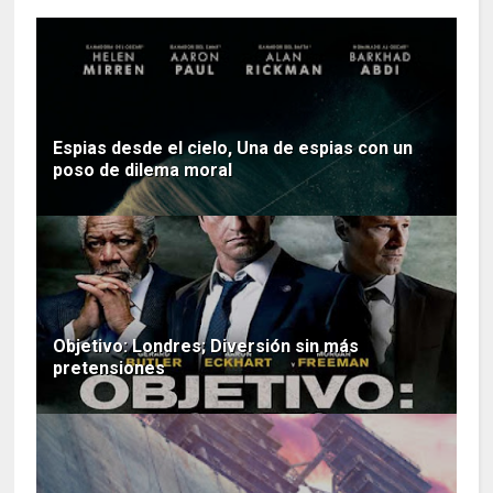
Espias desde el cielo, Una de espias con un
poso de dilema moral
Objetivo: Londres; Diversión sin más
pretensiones