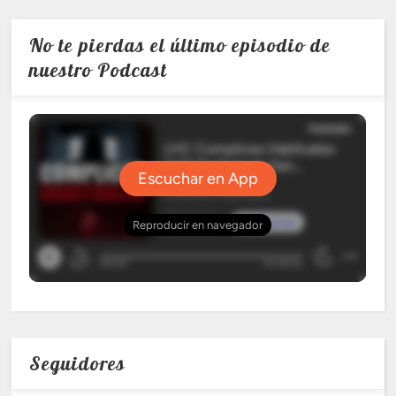
No te pierdas el último episodio de
nuestro Podcast
Seguidores