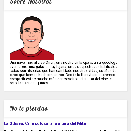
Sobre Nosotros
Una nave más allá de Orion, una noche en la ópera, un arqueólogo
aventurero, una galaxia muy lejana, unos sospechosos habituales...
todos son historias que han cambiado nuestras vidas, sueños de
otros que hemos hecho nuestros. Desde la Henryteca queremos
compartir esto y mucho más con vosotros, disfrutar del cine, el
ocio, las series... juntos.
No te pierdas
La Odisea; Cine colosal a la altura del Mito