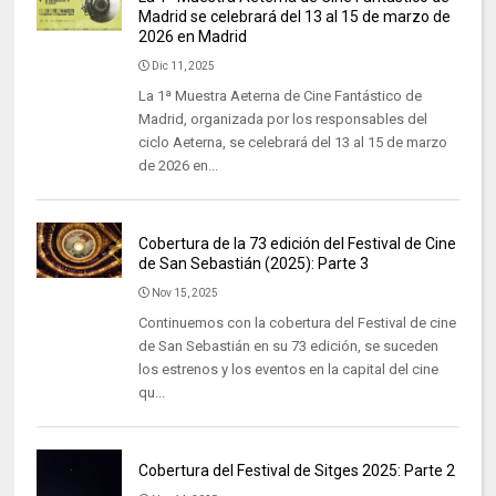
Madrid se celebrará del 13 al 15 de marzo de
2026 en Madrid
Dic 11, 2025
La 1ª Muestra Aeterna de Cine Fantástico de
Madrid, organizada por los responsables del
ciclo Aeterna, se celebrará del 13 al 15 de marzo
de 2026 en...
Cobertura de la 73 edición del Festival de Cine
de San Sebastián (2025): Parte 3
Nov 15, 2025
Continuemos con la cobertura del Festival de cine
de San Sebastián en su 73 edición, se suceden
los estrenos y los eventos en la capital del cine
qu...
Cobertura del Festival de Sitges 2025: Parte 2