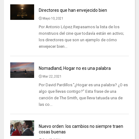
Directores que han envejecido bien
Mayo 10, 2021
Por Antonio López.Repasamos la lista de los
monstruos del cine que todavía están en activo;
los directores que son un ejemplo de cómo
envejecer bien...
Nomadland; Hogar no es una palabra
Mar 22, 2021
Por David Pardillos."¿Hogar es una palabra? ¿O es
algo que llevas contigo?" Esta frase de una
canción de The Smith, que lleva tatuada una de
las co...
Nuevo orden: los cambios no siempre traen
cosas buenas