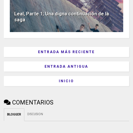
Leal, Parte 1; Una digna continuación de la
saga
ENTRADA MÁS RECIENTE
ENTRADA ANTIGUA
INICIO
COMENTARIOS
DISCUSION
BLOGGER