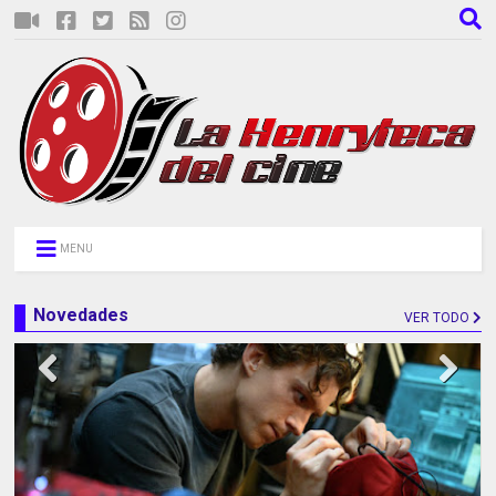
MENU
Novedades
VER TODO