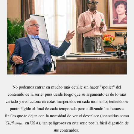
No podemos entrar en mucho más detalle sin hacer "spoiler" del
contenido de la serie, pues desde luego que su argumento es de lo más
variado y evoluciona en cotas inesperados en cada momento, teniendo su
punto álgido al final de cada temporada pero utilizando los famosos
finales que te dejan con la necesidad de ver el desenlace (conocidos como
Cliffhanger
en USA), tan peligrosos en esta serie por la fácil digestión de
sus contenidos.