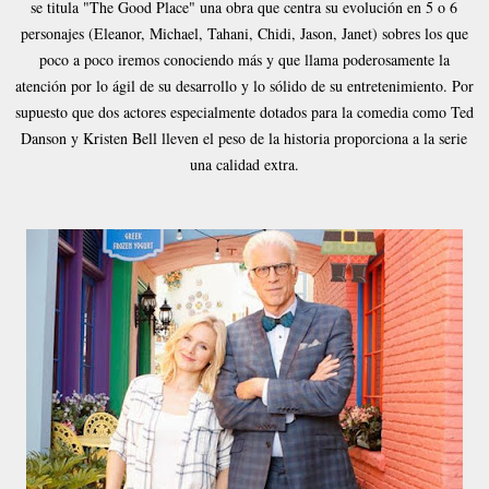
se titula "The Good Place" una obra que centra su evolución en 5 o 6
personajes (Eleanor, Michael, Tahani, Chidi, Jason, Janet) sobres los que
poco a poco iremos conociendo más y que llama poderosamente la
atención por lo ágil de su desarrollo y lo sólido de su entretenimiento. Por
supuesto que dos actores especialmente dotados para la comedia como Ted
Danson y Kristen Bell lleven el peso de la historia proporciona a la serie
una calidad extra.