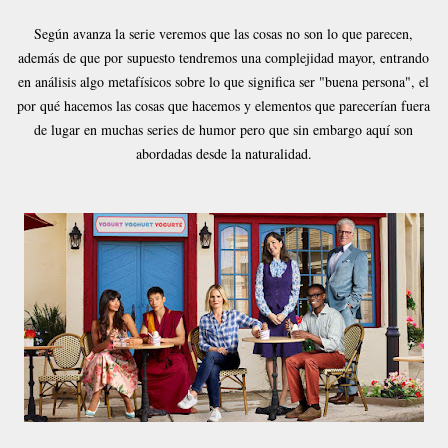
Según avanza la serie veremos que las cosas no son lo que parecen,
además de que por supuesto tendremos una complejidad mayor, entrando
en análisis algo metafísicos sobre lo que significa ser "buena persona", el
por qué hacemos las cosas que hacemos y elementos que parecerían fuera
de lugar en muchas series de humor pero que sin embargo aquí son
abordadas desde la naturalidad.