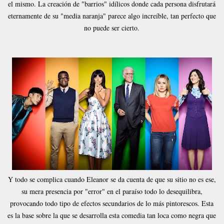
el mismo. La creación de "barrios" idílicos donde cada persona disfrutará
eternamente de su "media naranja" parece algo increíble, tan perfecto que
no puede ser cierto.
Y todo se complica cuando Eleanor se da cuenta de que su sitio no es ese,
su mera presencia por "error" en el paraíso todo lo desequilibra,
provocando todo tipo de efectos secundarios de lo más pintorescos. Esta
es la base sobre la que se desarrolla esta comedia tan loca como negra que