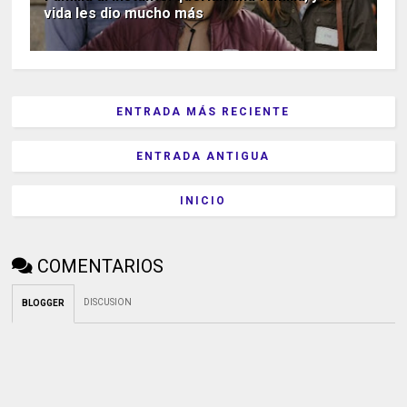
vida les dio mucho más
ENTRADA MÁS RECIENTE
ENTRADA ANTIGUA
INICIO
COMENTARIOS
DISCUSION
BLOGGER