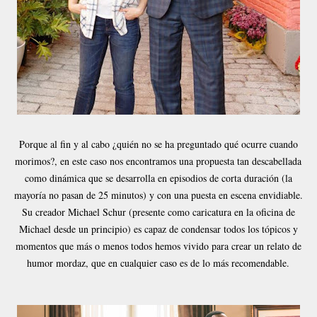
Porque al fin y al cabo ¿quién no se ha preguntado qué ocurre cuando
morimos?, en este caso nos encontramos una propuesta tan descabellada
como dinámica que se desarrolla en episodios de corta duración (la
mayoría no pasan de 25 minutos) y con una puesta en escena envidiable.
Su creador Michael Schur (presente como caricatura en la oficina de
Michael desde un principio) es capaz de condensar todos los tópicos y
momentos que más o menos todos hemos vivido para crear un relato de
humor mordaz, que en cualquier caso es de lo más recomendable.