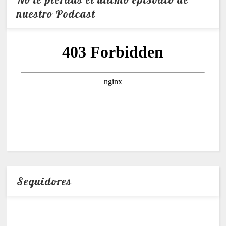
nuestro Podcast
Seguidores