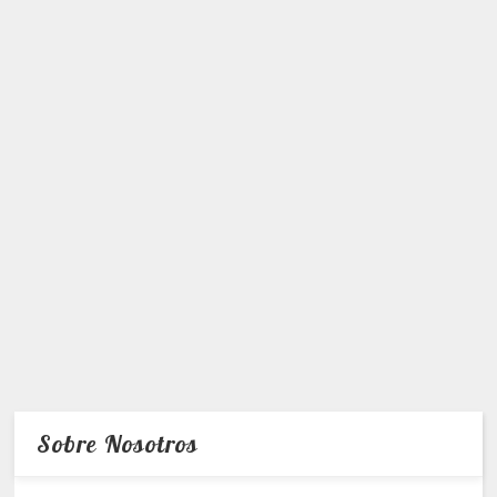
Sobre Nosotros