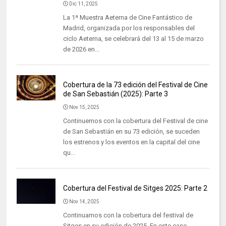
Dic 11, 2025
La 1ª Muestra Aeterna de Cine Fantástico de
Madrid, organizada por los responsables del
ciclo Aeterna, se celebrará del 13 al 15 de marzo
de 2026 en...
Cobertura de la 73 edición del Festival de Cine
de San Sebastián (2025): Parte 3
Nov 15, 2025
Continuemos con la cobertura del Festival de cine
de San Sebastián en su 73 edición, se suceden
los estrenos y los eventos en la capital del cine
qu...
Cobertura del Festival de Sitges 2025: Parte 2
Nov 14, 2025
Continuamos con la cobertura del festival de
Sitges en su edición de 2025. En este caso