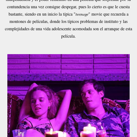
contundencia una vez consigue despegar, pues lo cierto es que le cuesta
bastante, siendo en un inicio la típica "
teenage
" movie que recuerda a
montones de películas, donde los típicos problemas de instituto y las
complejidades de una vida adolescente acomodada son el arranque de esta
película.