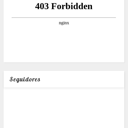
Seguidores