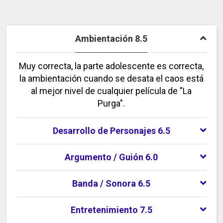
Ambientación 8.5
Muy correcta, la parte adolescente es correcta,
la ambientación cuando se desata el caos está
al mejor nivel de cualquier película de "La
Purga".
Desarrollo de Personajes 6.5
Argumento / Guión 6.0
Banda / Sonora 6.5
Entretenimiento 7.5