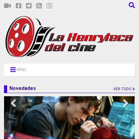
MENU
Novedades
VER TODO