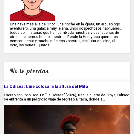
Una nave más allá de Orion, una noche en la ópera, un arqueólogo
aventurero, una galaxia muy lejana, unos sospechosos habituales...
todos son historias que han cambiado nuestras vidas, sueños de
otros que hemos hecho nuestros. Desde la Henryteca queremos
compartir esto y mucho más con vosotros, disfrutar del cine, el
ocio, las series... juntos.
No te pierdas
La Odisea; Cine colosal a la altura del Mito
Escrito por John Doe. En “La Odisea” (2026), tras la guerra de Troya, Odiseo
se enfrenta a un peligroso viaje de regreso a Ítaca, donde s...