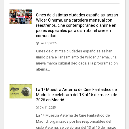
Cines de distintas ciudades españolas lanzan
Wilder Cinema, una cartelera mensual con
reestrenos, cine contemporáneo o anime en
pases especiales para disfrutar el cine en
comunidad
Ene 20, 2026
Cines de distintas ciudades españolas se han
unido para el lanzamiento de Wilder Cinema, una
nueva marca cultural dedicada a la programación
alterna...
La 1ª Muestra Aeterna de Cine Fantástico de
Madrid se celebrará del 13 al 15 de marzo de
2026 en Madrid
Dic 11, 2025
La 1ª Muestra Aeterna de Cine Fantástico de
Madrid, organizada por los responsables del
ciclo Aeterna, se celebrará del 13 al 15 de marzo