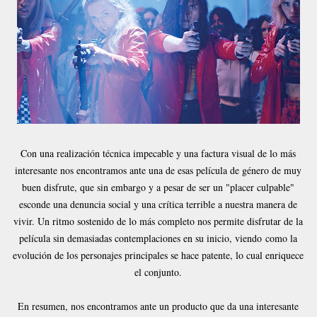
Con una realización técnica impecable y una factura visual de lo más
interesante nos encontramos ante una de esas película de género de muy
buen disfrute, que sin embargo y a pesar de ser un "placer culpable"
esconde una denuncia social y una crítica terrible a nuestra manera de
vivir. Un ritmo sostenido de lo más completo nos permite disfrutar de la
película sin demasiadas contemplaciones en su inicio, viendo como la
evolución de los personajes principales se hace patente, lo cual enriquece
el conjunto.
En resumen, nos encontramos ante un producto que da una interesante