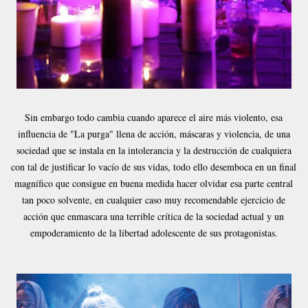
Sin embargo todo cambia cuando aparece el aire más violento, esa
influencia de "La purga" llena de acción, máscaras y violencia, de una
sociedad que se instala en la intolerancia y la destrucción de cualquiera
con tal de justificar lo vacío de sus vidas, todo ello desemboca en un final
magnífico que consigue en buena medida hacer olvidar esa parte central
tan poco solvente, en cualquier caso muy recomendable ejercicio de
acción que enmascara una terrible crítica de la sociedad actual y un
empoderamiento de la libertad adolescente de sus protagonistas.