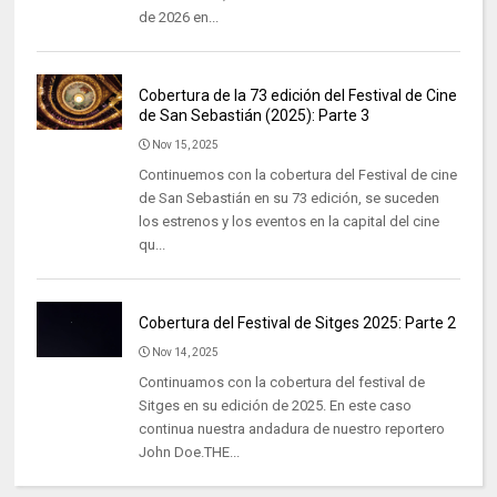
de 2026 en...
Cobertura de la 73 edición del Festival de Cine
de San Sebastián (2025): Parte 3
Nov 15, 2025
Continuemos con la cobertura del Festival de cine
de San Sebastián en su 73 edición, se suceden
los estrenos y los eventos en la capital del cine
qu...
Cobertura del Festival de Sitges 2025: Parte 2
Nov 14, 2025
Continuamos con la cobertura del festival de
Sitges en su edición de 2025. En este caso
continua nuestra andadura de nuestro reportero
John Doe.THE...