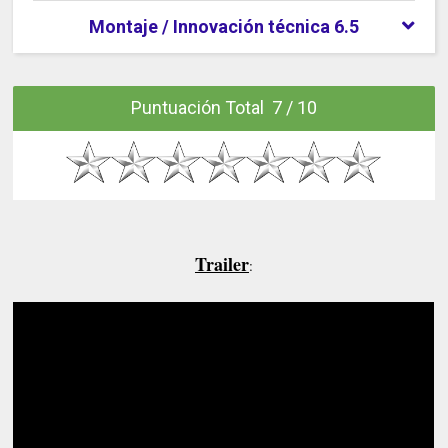
Montaje / Innovación técnica 6.5
Puntuación Total 7 / 10
Trailer
: