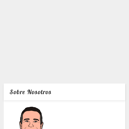
Sobre Nosotros