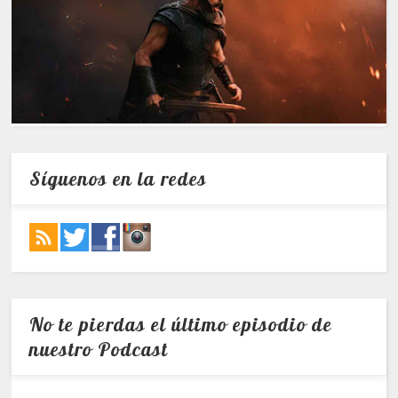
Síguenos en la redes
No te pierdas el último episodio de
nuestro Podcast