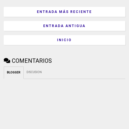
ENTRADA MÁS RECIENTE
ENTRADA ANTIGUA
INICIO
COMENTARIOS
DISCUSION
BLOGGER