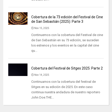
Cobertura de la 73 edición del Festival de Cine
de San Sebastián (2025): Parte 3
Nov 15, 2025
Continuemos con la cobertura del Festival de cine
de San Sebastián en su 73 edición, se suceden
los estrenos y los eventos en la capital del cine
qu...
Cobertura del Festival de Sitges 2025: Parte 2
Nov 14, 2025
Continuamos con la cobertura del festival de
Sitges en su edición de 2025. En este caso
continua nuestra andadura de nuestro reportero
John Doe.THE...