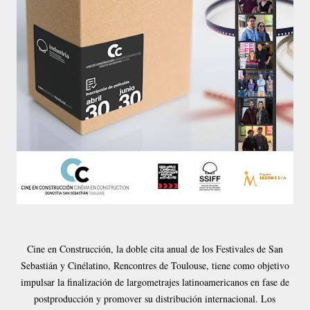
Cine en Construcción, la doble cita anual de los Festivales de San
Sebastián y Cinélatino, Rencontres de Toulouse, tiene como objetivo
impulsar la finalización de largometrajes latinoamericanos en fase de
postproducción y promover su distribución internacional. Los