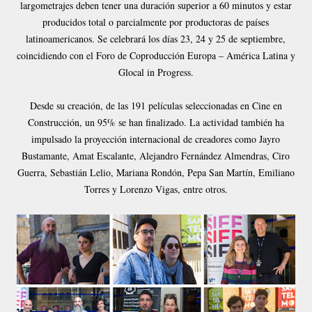
largometrajes deben tener una duración superior a 60 minutos y estar
producidos total o parcialmente por productoras de países
latinoamericanos. Se celebrará los días 23, 24 y 25 de septiembre,
coincidiendo con el Foro de Coproducción Europa – América Latina y
Glocal in Progress.
Desde su creación, de las 191 películas seleccionadas en Cine en
Construcción, un 95% se han finalizado. La actividad también ha
impulsado la proyección internacional de creadores como Jayro
Bustamante, Amat Escalante, Alejandro Fernández Almendras, Ciro
Guerra, Sebastián Lelio, Mariana Rondón, Pepa San Martín, Emiliano
Torres y Lorenzo Vigas, entre otros.