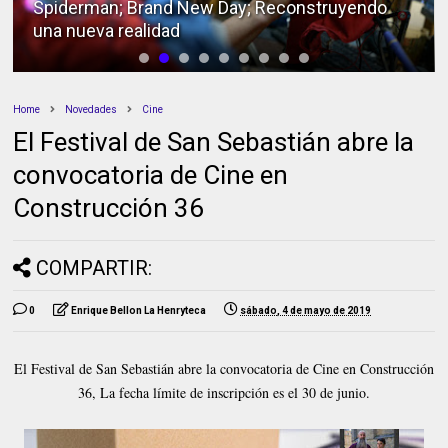
Spiderman; Brand New Day; Reconstruyendo
una nueva realidad
Home
Novedades
Cine
El Festival de San Sebastián abre la
convocatoria de Cine en
Construcción 36
COMPARTIR:
0
Enrique Bellon La Henryteca
sábado, 4 de mayo de 2019
El Festival de San Sebastián abre la convocatoria de Cine en Construcción
36, La fecha límite de inscripción es el 30 de junio.