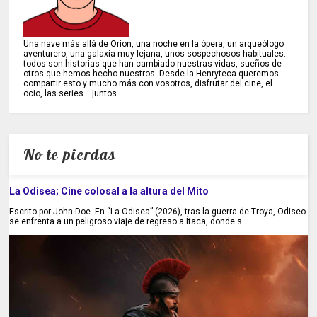
Una nave más allá de Orion, una noche en la ópera, un arqueólogo
aventurero, una galaxia muy lejana, unos sospechosos habituales...
todos son historias que han cambiado nuestras vidas, sueños de
otros que hemos hecho nuestros. Desde la Henryteca queremos
compartir esto y mucho más con vosotros, disfrutar del cine, el
ocio, las series... juntos.
No te pierdas
La Odisea; Cine colosal a la altura del Mito
Escrito por John Doe. En “La Odisea” (2026), tras la guerra de Troya, Odiseo
se enfrenta a un peligroso viaje de regreso a Ítaca, donde s...