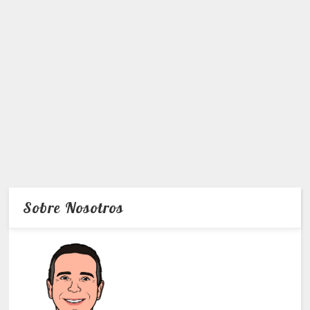
Sobre Nosotros