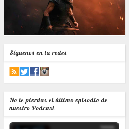
Síguenos en la redes
No te pierdas el último episodio de
nuestro Podcast