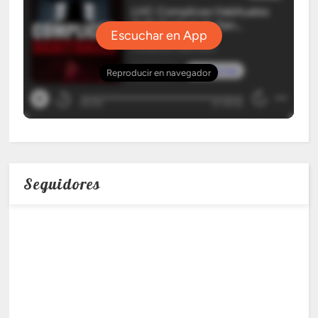
Seguidores