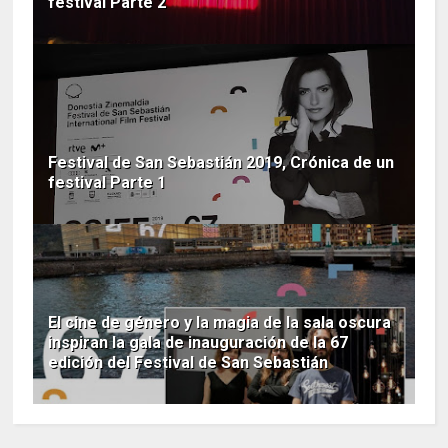
festival Parte 2
Festival de San Sebastián 2019, Crónica de un
festival Parte 1
El cine de género y la magia de la sala oscura
inspiran la gala de inauguración de la 67
edición del Festival de San Sebastián