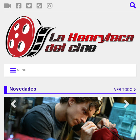
MENU
Novedades
VER TODO