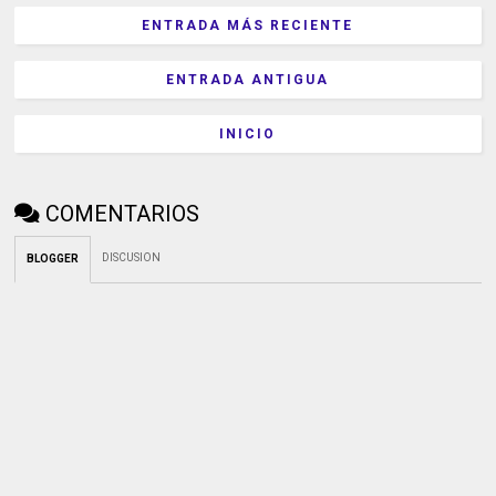
ENTRADA MÁS RECIENTE
ENTRADA ANTIGUA
INICIO
COMENTARIOS
DISCUSION
BLOGGER