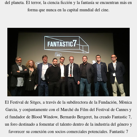
del planeta. El terror, la ciencia ficción y la fantasía se encuentran más en
forma que nunca en la capital mundial del cine.
El Festival de Sitges, a través de la subdirectora de la Fundación, Mònica
Garcia, y conjuntamente con el Marché du Film del Festival de Cannes y
el fundador de Blood Window, Bernardo Bergeret, ha creado Fantastic 7,
un foro destinado a fomentar el talento dentro de la industria del género y
favorecer su conexión con socios comerciales potenciales. Fantastic 7