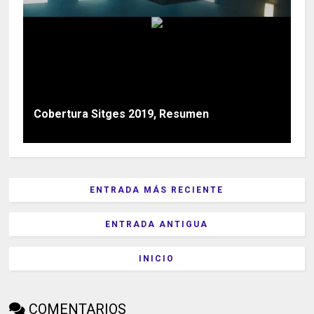
Cobertura Sitges 2019, Resumen
ENTRADA MÁS RECIENTE
ENTRADA ANTIGUA
INICIO
COMENTARIOS