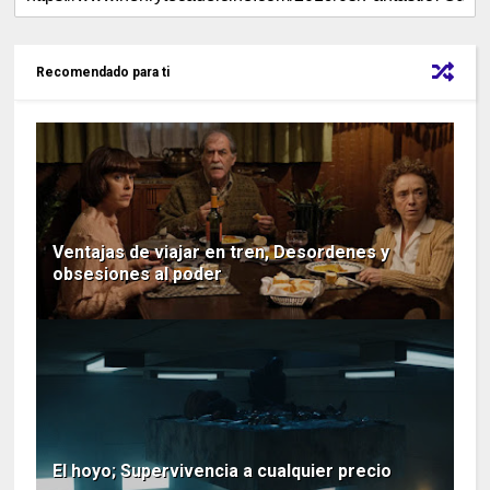
Recomendado para ti
Ventajas de viajar en tren, Desordenes y
obsesiones al poder
El hoyo; Supervivencia a cualquier precio