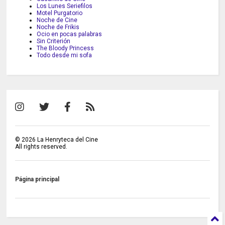
Los Lunes Seriefilos
Motel Purgatorio
Noche de Cine
Noche de Frikis
Ocio en pocas palabras
Sin Criterión
The Bloody Princess
Todo desde mi sofa
©
2026
La Henryteca del Cine
All rights reserved.
Página principal