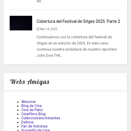
qu...
Cobertura del Festival de Sitges 2025: Parte 2
Nov 14, 2025
Continuamos con la cobertura del festival de
Sitges en su edición de 2025. En este caso
continua nuestra andadura de nuestro reportero
John Doe.THE...
Webs Amigas
Aleucine
Blog de Cine
Cine de Patio
CineFilms Blog
Coleccionista Instantes
Delirios
Fan de Historias
Gusanillo de Cine