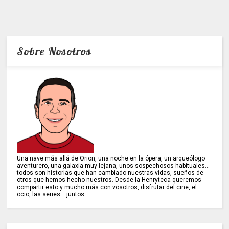
Sobre Nosotros
Una nave más allá de Orion, una noche en la ópera, un arqueólogo
aventurero, una galaxia muy lejana, unos sospechosos habituales...
todos son historias que han cambiado nuestras vidas, sueños de
otros que hemos hecho nuestros. Desde la Henryteca queremos
compartir esto y mucho más con vosotros, disfrutar del cine, el
ocio, las series... juntos.