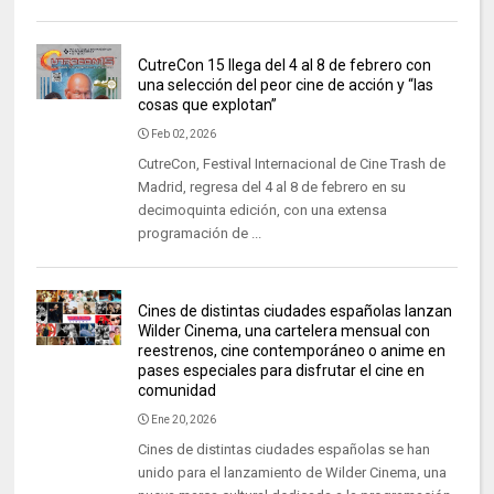
CutreCon 15 llega del 4 al 8 de febrero con
una selección del peor cine de acción y “las
cosas que explotan”
Feb 02, 2026
CutreCon, Festival Internacional de Cine Trash de
Madrid, regresa del 4 al 8 de febrero en su
decimoquinta edición, con una extensa
programación de ...
Cines de distintas ciudades españolas lanzan
Wilder Cinema, una cartelera mensual con
reestrenos, cine contemporáneo o anime en
pases especiales para disfrutar el cine en
comunidad
Ene 20, 2026
Cines de distintas ciudades españolas se han
unido para el lanzamiento de Wilder Cinema, una