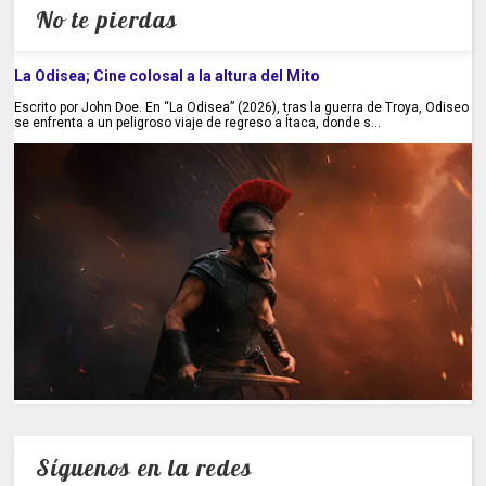
No te pierdas
La Odisea; Cine colosal a la altura del Mito
Escrito por John Doe. En “La Odisea” (2026), tras la guerra de Troya, Odiseo
se enfrenta a un peligroso viaje de regreso a Ítaca, donde s...
Síguenos en la redes