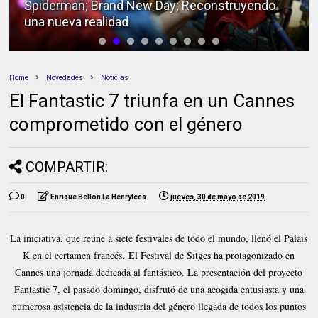
Spiderman; Brand New Day; Reconstruyendo
una nueva realidad
Home
Novedades
Noticias
El Fantastic 7 triunfa en un Cannes
comprometido con el género
COMPARTIR:
0
Enrique Bellon La Henryteca
jueves, 30 de mayo de 2019
La iniciativa, que reúne a siete festivales de todo el mundo, llenó el Palais
K en el certamen francés.
El Festival de Sitges ha protagonizado en
Cannes una jornada dedicada al fantástico. La presentación del proyecto
Fantastic 7, el pasado domingo, disfrutó de una acogida entusiasta y una
numerosa asistencia de la industria del género llegada de todos los puntos