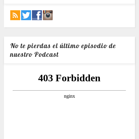
No te pierdas el último episodio de
nuestro Podcast