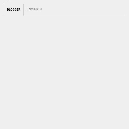
DISCUSION
BLOGGER