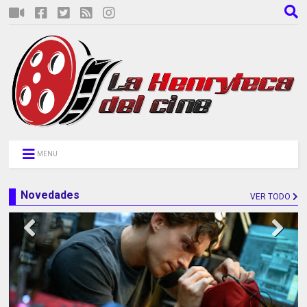
MENU
Novedades
VER TODO