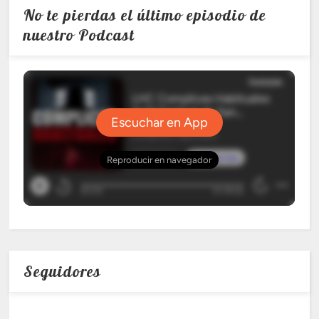
No te pierdas el último episodio de
nuestro Podcast
Seguidores