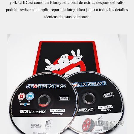
y 4k UHD así como un Bluray adicional de extras, después del salto
podréis revisar un amplio reportaje fotográfico junto a todos los detalles
técnicas de estas ediciones: