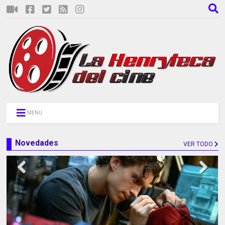
MENU
Novedades
VER TODO