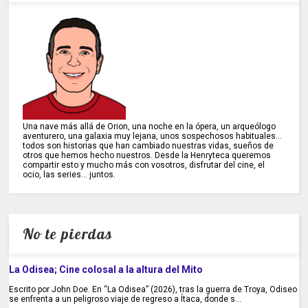
Una nave más allá de Orion, una noche en la ópera, un arqueólogo
aventurero, una galaxia muy lejana, unos sospechosos habituales...
todos son historias que han cambiado nuestras vidas, sueños de
otros que hemos hecho nuestros. Desde la Henryteca queremos
compartir esto y mucho más con vosotros, disfrutar del cine, el
ocio, las series... juntos.
No te pierdas
La Odisea; Cine colosal a la altura del Mito
Escrito por John Doe. En “La Odisea” (2026), tras la guerra de Troya, Odiseo
se enfrenta a un peligroso viaje de regreso a Ítaca, donde s...