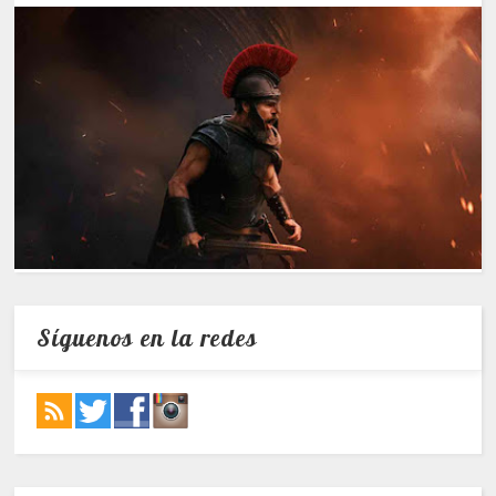
Síguenos en la redes