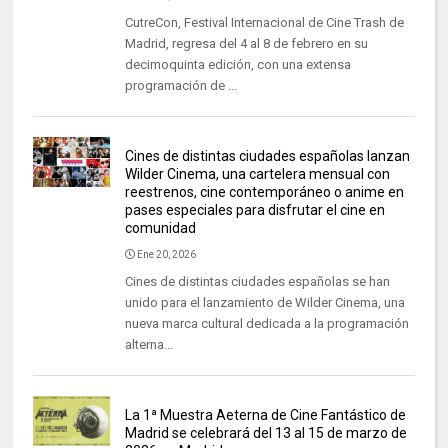
CutreCon, Festival Internacional de Cine Trash de
Madrid, regresa del 4 al 8 de febrero en su
decimoquinta edición, con una extensa
programación de ...
Cines de distintas ciudades españolas lanzan
Wilder Cinema, una cartelera mensual con
reestrenos, cine contemporáneo o anime en
pases especiales para disfrutar el cine en
comunidad
Ene 20, 2026
Cines de distintas ciudades españolas se han
unido para el lanzamiento de Wilder Cinema, una
nueva marca cultural dedicada a la programación
alterna...
La 1ª Muestra Aeterna de Cine Fantástico de
Madrid se celebrará del 13 al 15 de marzo de