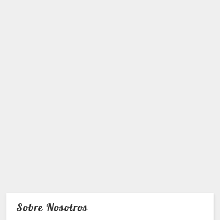
Sobre Nosotros