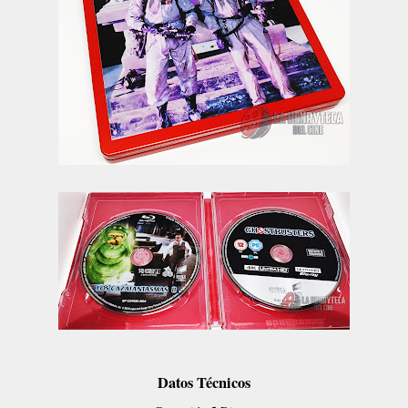
Datos Técnicos