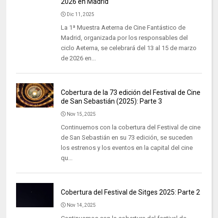
2026 en Madrid
Dic 11, 2025
La 1ª Muestra Aeterna de Cine Fantástico de
Madrid, organizada por los responsables del
ciclo Aeterna, se celebrará del 13 al 15 de marzo
de 2026 en...
Cobertura de la 73 edición del Festival de Cine
de San Sebastián (2025): Parte 3
Nov 15, 2025
Continuemos con la cobertura del Festival de cine
de San Sebastián en su 73 edición, se suceden
los estrenos y los eventos en la capital del cine
qu...
Cobertura del Festival de Sitges 2025: Parte 2
Nov 14, 2025