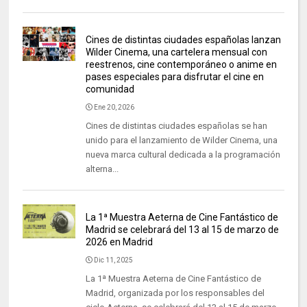
Cines de distintas ciudades españolas lanzan
Wilder Cinema, una cartelera mensual con
reestrenos, cine contemporáneo o anime en
pases especiales para disfrutar el cine en
comunidad
Ene 20, 2026
Cines de distintas ciudades españolas se han
unido para el lanzamiento de Wilder Cinema, una
nueva marca cultural dedicada a la programación
alterna...
La 1ª Muestra Aeterna de Cine Fantástico de
Madrid se celebrará del 13 al 15 de marzo de
2026 en Madrid
Dic 11, 2025
La 1ª Muestra Aeterna de Cine Fantástico de
Madrid, organizada por los responsables del