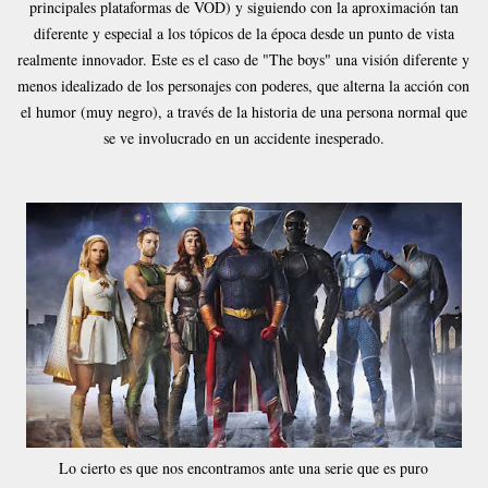
principales plataformas de VOD) y siguiendo con la aproximación tan
diferente y especial a los tópicos de la época desde un punto de vista
realmente innovador. Este es el caso de "The boys" una visión diferente y
menos idealizado de los personajes con poderes, que alterna la acción con
el humor (muy negro), a través de la historia de una persona normal que
se ve involucrado en un accidente inesperado.
Lo cierto es que nos encontramos ante una serie que es puro