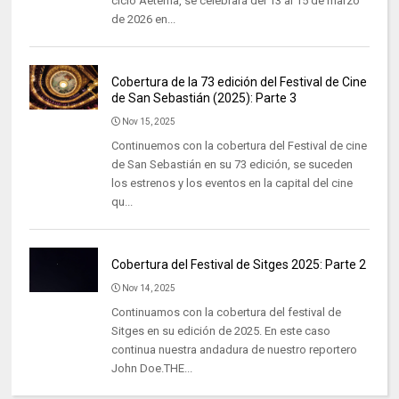
ciclo Aeterna, se celebrará del 13 al 15 de marzo
de 2026 en...
Cobertura de la 73 edición del Festival de Cine
de San Sebastián (2025): Parte 3
Nov 15, 2025
Continuemos con la cobertura del Festival de cine
de San Sebastián en su 73 edición, se suceden
los estrenos y los eventos en la capital del cine
qu...
Cobertura del Festival de Sitges 2025: Parte 2
Nov 14, 2025
Continuamos con la cobertura del festival de
Sitges en su edición de 2025. En este caso
continua nuestra andadura de nuestro reportero
John Doe.THE...