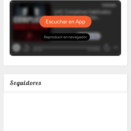
Seguidores