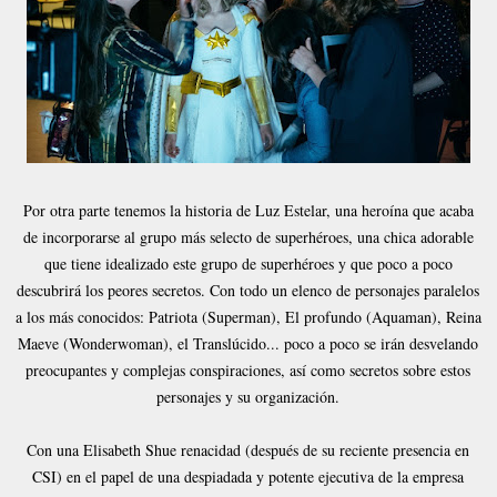
Por otra parte tenemos la historia de Luz Estelar, una heroína que acaba
de incorporarse al grupo más selecto de superhéroes, una chica adorable
que tiene idealizado este grupo de superhéroes y que poco a poco
descubrirá los peores secretos. Con todo un elenco de personajes paralelos
a los más conocidos: Patriota (Superman), El profundo (Aquaman), Reina
Maeve (Wonderwoman), el Translúcido... poco a poco se irán desvelando
preocupantes y complejas conspiraciones, así como secretos sobre estos
personajes y su organización.
Con una Elisabeth Shue renacidad (después de su reciente presencia en
CSI) en el papel de una despiadada y potente ejecutiva de la empresa