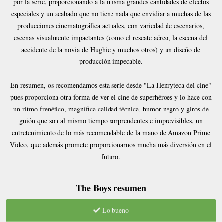
por la serie, proporcionando a la misma grandes cantidades de efectos
especiales y un acabado que no tiene nada que envidiar a muchas de las
producciones cinematográfica actuales, con variedad de escenarios,
escenas visualmente impactantes (como el rescate aéreo, la escena del
accidente de la novia de Hughie y muchos otros) y un diseño de
producción impecable.
En resumen, os recomendamos esta serie desde "La Henryteca del cine"
pues proporciona otra forma de ver el cine de superhéroes y lo hace con
un ritmo frenético, magnífica calidad técnica, humor negro y giros de
guión que son al mismo tiempo sorprendentes e imprevisibles, un
entretenimiento de lo más recomendable de la mano de Amazon Prime
Video, que además promete proporcionarnos mucha más diversión en el
futuro.
The Boys resumen
Lo bueno