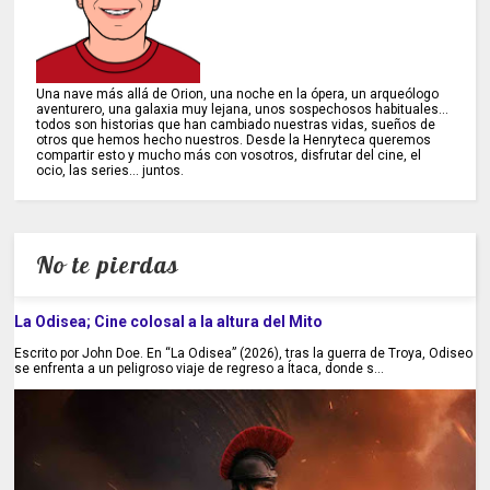
Una nave más allá de Orion, una noche en la ópera, un arqueólogo
aventurero, una galaxia muy lejana, unos sospechosos habituales...
todos son historias que han cambiado nuestras vidas, sueños de
otros que hemos hecho nuestros. Desde la Henryteca queremos
compartir esto y mucho más con vosotros, disfrutar del cine, el
ocio, las series... juntos.
No te pierdas
La Odisea; Cine colosal a la altura del Mito
Escrito por John Doe. En “La Odisea” (2026), tras la guerra de Troya, Odiseo
se enfrenta a un peligroso viaje de regreso a Ítaca, donde s...