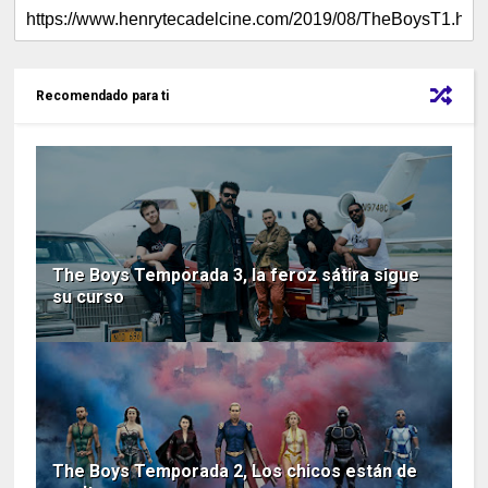
Recomendado para ti
The Boys Temporada 3, la feroz sátira sigue
su curso
The Boys Temporada 2, Los chicos están de