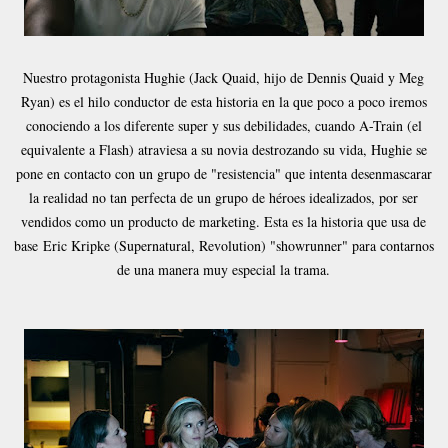
Nuestro protagonista Hughie (Jack Quaid, hijo de Dennis Quaid y Meg
Ryan) es el hilo conductor de esta historia en la que poco a poco iremos
conociendo a los diferente super y sus debilidades, cuando A-Train (el
equivalente a Flash) atraviesa a su novia destrozando su vida, Hughie se
pone en contacto con un grupo de "resistencia" que intenta desenmascarar
la realidad no tan perfecta de un grupo de héroes idealizados, por ser
vendidos como un producto de marketing. Esta es la historia que usa de
base Eric Kripke (Supernatural, Revolution) "showrunner" para contarnos
de una manera muy especial la trama.