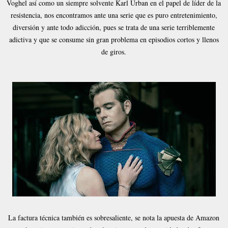
Voghel así como un siempre solvente Karl Urban en el papel de líder de la
resistencia, nos encontramos ante una serie que es puro entretenimiento,
diversión y ante todo adicción, pues se trata de una serie terriblemente
adictiva y que se consume sin gran problema en episodios cortos y llenos
de giros.
La factura técnica también es sobresaliente, se nota la apuesta de Amazon