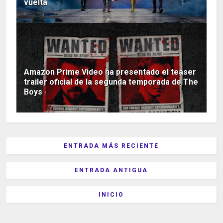
vuelta
Amazon Prime Video ha presentado el teaser
trailer oficial de la segunda temporada de The
Boys
ENTRADA MÁS RECIENTE
ENTRADA ANTIGUA
INICIO