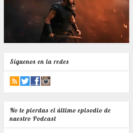
Síguenos en la redes
No te pierdas el último episodio de
nuestro Podcast