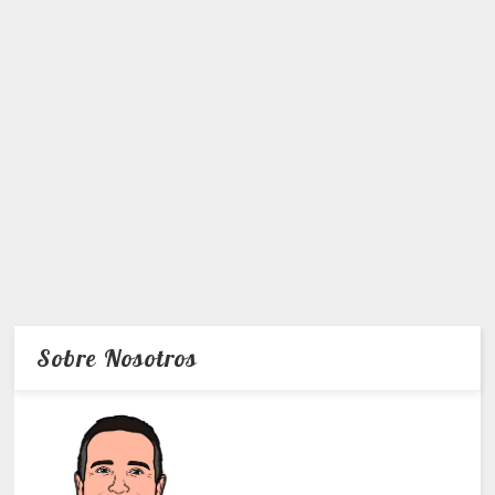
Sobre Nosotros