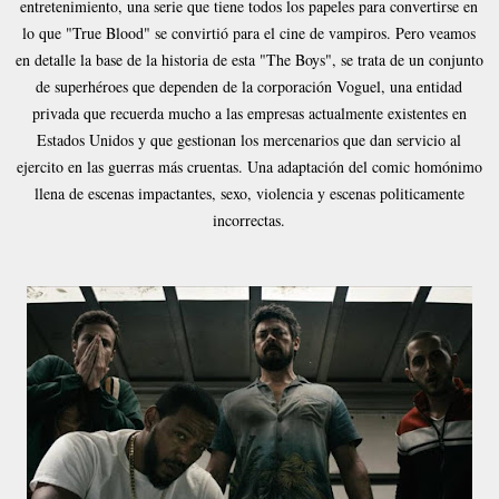
entretenimiento, una serie que tiene todos los papeles para convertirse en
lo que "True Blood" se convirtió para el cine de vampiros. Pero veamos
en detalle la base de la historia de esta "The Boys", se trata de un conjunto
de superhéroes que dependen de la corporación Voguel, una entidad
privada que recuerda mucho a las empresas actualmente existentes en
Estados Unidos y que gestionan los mercenarios que dan servicio al
ejercito en las guerras más cruentas. Una adaptación del comic homónimo
llena de escenas impactantes, sexo, violencia y escenas politicamente
incorrectas.