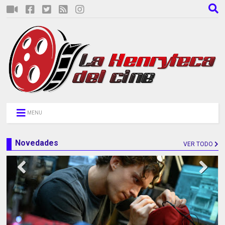
MENU
Novedades
VER TODO