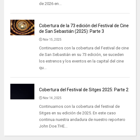
de 2026 en...
Cobertura de la 73 edición del Festival de Cine
de San Sebastián (2025): Parte 3
Nov 15, 2025
Continuemos con la cobertura del Festival de cine
de San Sebastián en su 73 edición, se suceden
los estrenos y los eventos en la capital del cine
qu...
Cobertura del Festival de Sitges 2025: Parte 2
Nov 14, 2025
Continuamos con la cobertura del festival de
Sitges en su edición de 2025. En este caso
continua nuestra andadura de nuestro reportero
John Doe.THE...