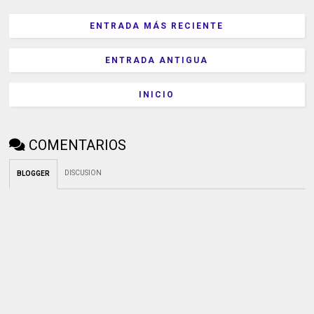
ENTRADA MÁS RECIENTE
ENTRADA ANTIGUA
INICIO
COMENTARIOS
DISCUSION
BLOGGER