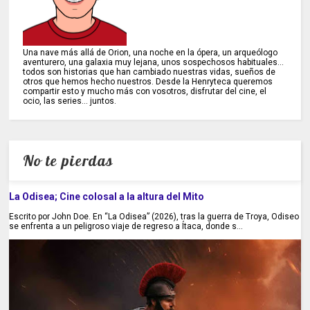
Una nave más allá de Orion, una noche en la ópera, un arqueólogo
aventurero, una galaxia muy lejana, unos sospechosos habituales...
todos son historias que han cambiado nuestras vidas, sueños de
otros que hemos hecho nuestros. Desde la Henryteca queremos
compartir esto y mucho más con vosotros, disfrutar del cine, el
ocio, las series... juntos.
No te pierdas
La Odisea; Cine colosal a la altura del Mito
Escrito por John Doe. En “La Odisea” (2026), tras la guerra de Troya, Odiseo
se enfrenta a un peligroso viaje de regreso a Ítaca, donde s...