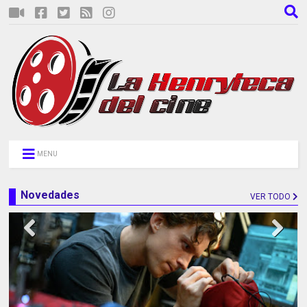
MENU
Novedades
VER TODO