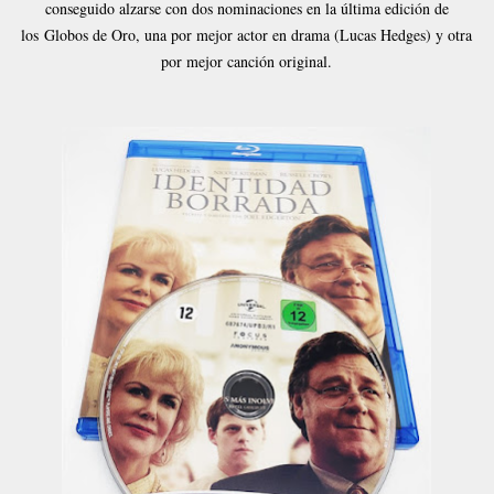
conseguido alzarse con dos nominaciones en la última edición de
los
Globos de Oro, una por mejor actor en drama (Lucas Hedges) y otra
por mejor canción original.