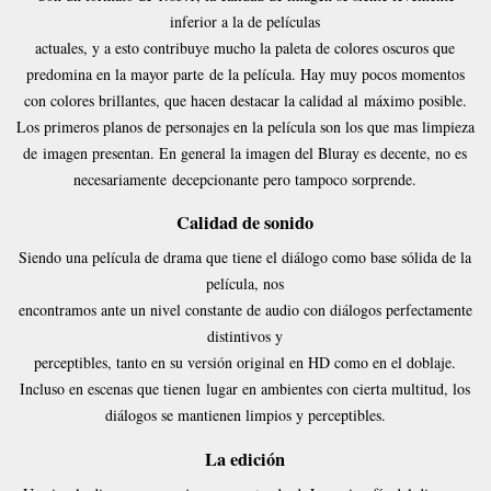
inferior a la de películas
actuales, y a esto contribuye mucho la paleta de colores oscuros que
predomina en la mayor parte
de la película. Hay muy pocos momentos
con colores brillantes, que hacen destacar la calidad al
máximo posible.
Los primeros planos de personajes en la película son los que mas limpieza
de
imagen presentan. En general la imagen del Bluray es decente, no es
necesariamente
decepcionante pero tampoco sorprende.
Calidad de sonido
Siendo una película de drama que tiene el diálogo como base sólida de la
película, nos
encontramos ante un nivel constante de audio con diálogos perfectamente
distintivos y
perceptibles, tanto en su versión original en HD como en el doblaje.
Incluso en escenas que tienen
lugar en ambientes con cierta multitud, los
diálogos se mantienen limpios y perceptibles.
La edición