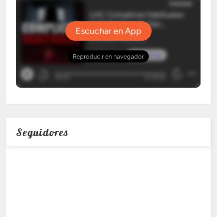
Seguidores