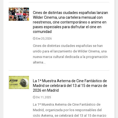
Cines de distintas ciudades españolas lanzan
Wilder Cinema, una cartelera mensual con
reestrenos, cine contemporáneo o anime en
pases especiales para disfrutar el cine en
comunidad
Ene 20, 2026
Cines de distintas ciudades españolas se han
unido para el lanzamiento de Wilder Cinema, una
nueva marca cultural dedicada a la programación
alterna...
La 1ª Muestra Aeterna de Cine Fantástico de
Madrid se celebrará del 13 al 15 de marzo de
2026 en Madrid
Dic 11, 2025
La 1ª Muestra Aeterna de Cine Fantástico de
Madrid, organizada por los responsables del
ciclo Aeterna, se celebrará del 13 al 15 de marzo