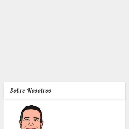
Sobre Nosotros