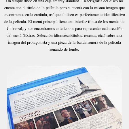
Un simple disco en una caja amaray standard. La serigrafía del disco no
cuenta con el título de la
película pero si cuenta con la misma imagen que
encontramos en la carátula, así que el disco es
perfectamente identificativo
de la película. El menú principal tiene una interfaz típica de los menús
de
Universal, y nos encontramos ante iconos para representar cada sección
del menú (Extras,
Selección idioma/subtítulos, escenas, etc.) sobre una
imagen del protagonista y una pieza de la
banda sonora de la película
sonando de fondo.