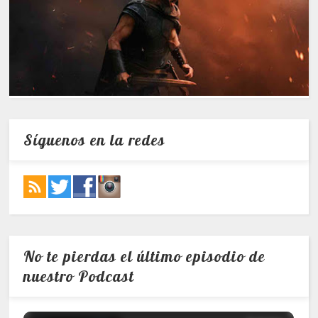
Síguenos en la redes
No te pierdas el último episodio de
nuestro Podcast