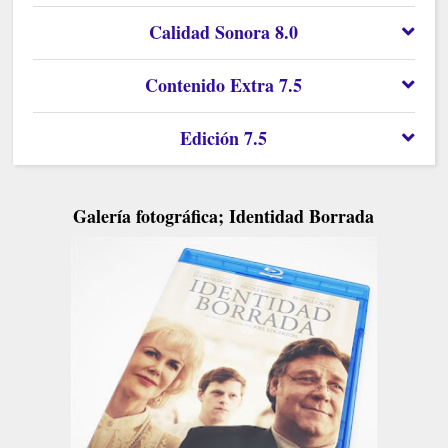
Calidad Sonora 8.0
Contenido Extra 7.5
Edición 7.5
Galería fotográfica; Identidad Borrada