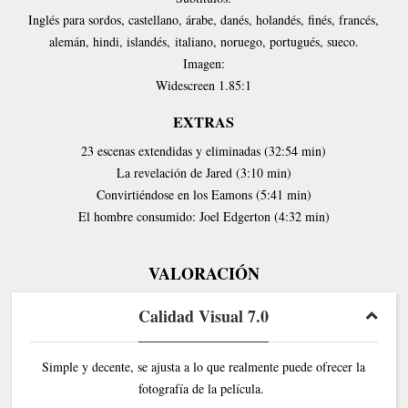
Inglés para sordos, castellano, árabe, danés, holandés, finés, francés,
alemán, hindi, islandés,
italiano, noruego, portugués, sueco.
Imagen:
Widescreen 1.85:1
EXTRAS
23 escenas extendidas y eliminadas (32:54 min)
La revelación de Jared (3:10 min)
Convirtiéndose en los Eamons (5:41 min)
El hombre consumido: Joel Edgerton (4:32 min)
VALORACIÓN
Calidad Visual 7.0
Simple y decente, se ajusta a lo que realmente puede ofrecer la
fotografía de la película.