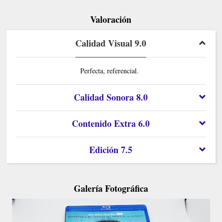
Valoración
Calidad Visual 9.0
Perfecta, referencial.
Calidad Sonora 8.0
Contenido Extra 6.0
Edición 7.5
Galería Fotográfica