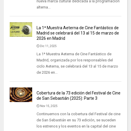
nueva marca cultural dedicada a la programación
alterna...
La 1ª Muestra Aeterna de Cine Fantástico de
Madrid se celebrará del 13 al 15 de marzo de
2026 en Madrid
Dic 11, 2025
La 1ª Muestra Aeterna de Cine Fantástico de
Madrid, organizada por los responsables del
ciclo Aeterna, se celebrará del 13 al 15 de marzo
de 2026 en...
Cobertura de la 73 edición del Festival de Cine
de San Sebastián (2025): Parte 3
Nov 15, 2025
Continuemos con la cobertura del Festival de cine
de San Sebastián en su 73 edición, se suceden
los estrenos y los eventos en la capital del cine