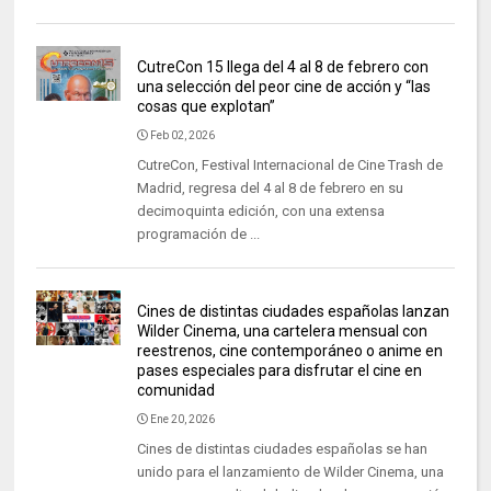
CutreCon 15 llega del 4 al 8 de febrero con
una selección del peor cine de acción y “las
cosas que explotan”
Feb 02, 2026
CutreCon, Festival Internacional de Cine Trash de
Madrid, regresa del 4 al 8 de febrero en su
decimoquinta edición, con una extensa
programación de ...
Cines de distintas ciudades españolas lanzan
Wilder Cinema, una cartelera mensual con
reestrenos, cine contemporáneo o anime en
pases especiales para disfrutar el cine en
comunidad
Ene 20, 2026
Cines de distintas ciudades españolas se han
unido para el lanzamiento de Wilder Cinema, una