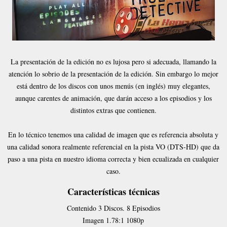
La presentación de la edición no es lujosa pero si adecuada, llamando la
atención lo sobrio de la presentación de la edición. Sin embargo lo mejor
está dentro de los discos con unos menús (en inglés) muy elegantes,
aunque carentes de animación, que darán acceso a los episodios y los
distintos extras que contienen.
En lo técnico tenemos una calidad de imagen que es referencia absoluta y
una calidad sonora realmente referencial en la pista VO (DTS-HD) que da
paso a una pista en nuestro idioma correcta y bien ecualizada en cualquier
caso.
Características técnicas
Contenido
3 Discos. 8 Episodios
Imagen
1.78:1 1080p