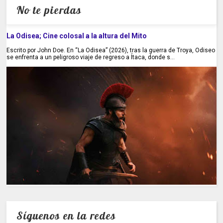
No te pierdas
La Odisea; Cine colosal a la altura del Mito
Escrito por John Doe. En “La Odisea” (2026), tras la guerra de Troya, Odiseo
se enfrenta a un peligroso viaje de regreso a Ítaca, donde s...
Síguenos en la redes