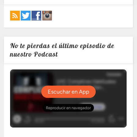
No te pierdas el último episodio de
nuestro Podcast