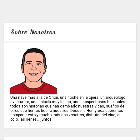
Sobre Nosotros
Una nave más allá de Orion, una noche en la ópera, un arqueólogo
aventurero, una galaxia muy lejana, unos sospechosos habituales...
todos son historias que han cambiado nuestras vidas, sueños de
otros que hemos hecho nuestros. Desde la Henryteca queremos
compartir esto y mucho más con vosotros, disfrutar del cine, el
ocio, las series... juntos.