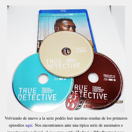
Volviendo de nuevo a la serie podéis leer nuestras reseñas de los primeros
episodios
aquí
. Nos encontramos ante una típica serie de asesinatos e