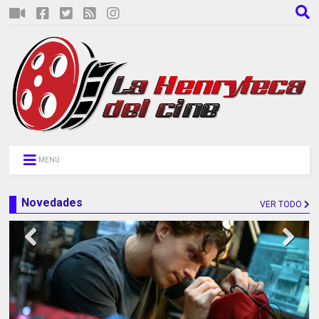
MENU
Novedades
VER TODO