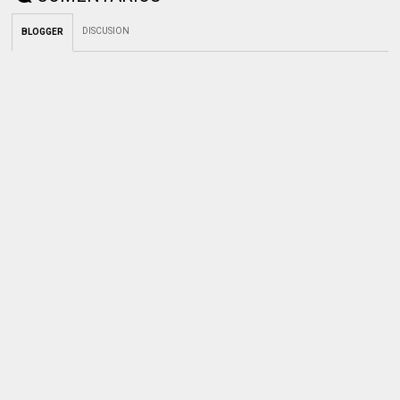
DISCUSION
BLOGGER