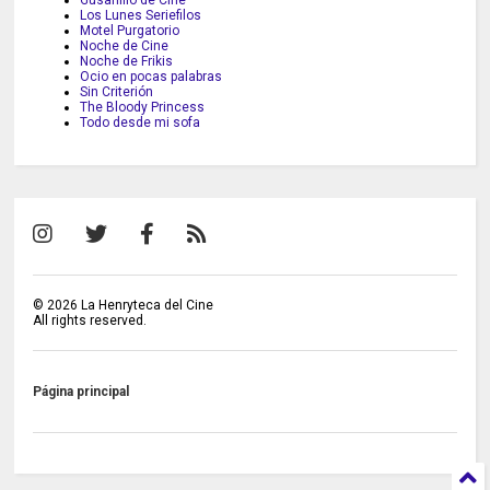
Los Lunes Seriefilos
Motel Purgatorio
Noche de Cine
Noche de Frikis
Ocio en pocas palabras
Sin Criterión
The Bloody Princess
Todo desde mi sofa
©
2026
La Henryteca del Cine
All rights reserved.
Página principal