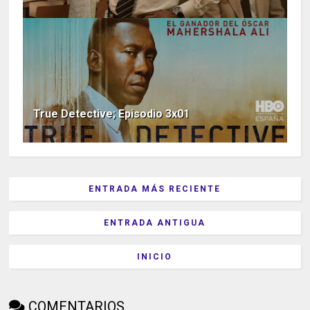
True Detective; Episodio 3x01
ENTRADA MÁS RECIENTE
ENTRADA ANTIGUA
INICIO
COMENTARIOS