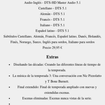
Audio
Inglés - DTS-HD Master Audio 5.1
Castellano - DTS 5.1
Alemán - DTS 5.1
Francés - DTS 5.1
Italiano - DTS 5.1
Español latino - DTS 5.1
Subtítulos
Castellano, Alemán, Francés, Español latino, Danés, Holandés,
Finés, Noruego, Sueco, Inglés para sordos, Italiano para sordos
Precio
29,95 €
Extras
Diseñando las décadas: Creando las diferentes líneas de tiempo de
la temporada.
La música de la temporada 3: Una conversación con Nic Pizzolatto
y T Bone Burnett.
Final extendido: Final de temporada ampliado con nuevas y
extendidas escenas.
Escenas eliminadas: Escenas nunca vistas de la serie.