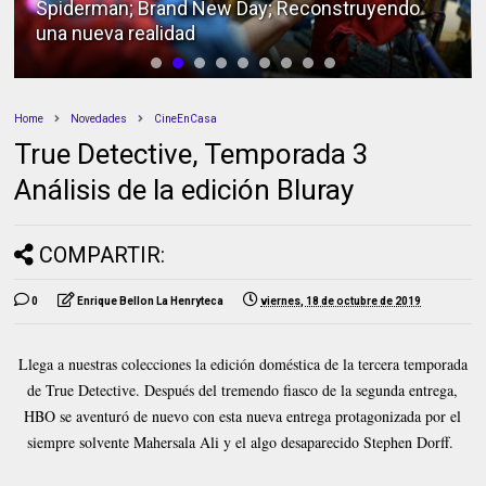
Spiderman; Brand New Day; Reconstruyendo
una nueva realidad
Home
Novedades
CineEnCasa
True Detective, Temporada 3
Análisis de la edición Bluray
COMPARTIR:
0
Enrique Bellon La Henryteca
viernes, 18 de octubre de 2019
Llega a nuestras colecciones la edición doméstica de la tercera temporada
de True Detective. Después del tremendo fiasco de la segunda entrega,
HBO se aventuró de nuevo con esta nueva entrega protagonizada por el
siempre solvente Mahersala Ali y el algo desaparecido Stephen Dorff.