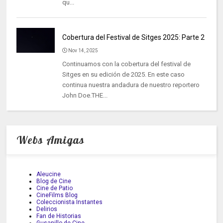
qu...
Cobertura del Festival de Sitges 2025: Parte 2
Nov 14, 2025
Continuamos con la cobertura del festival de
Sitges en su edición de 2025. En este caso
continua nuestra andadura de nuestro reportero
John Doe.THE...
Webs Amigas
Aleucine
Blog de Cine
Cine de Patio
CineFilms Blog
Coleccionista Instantes
Delirios
Fan de Historias
Gusanillo de Cine