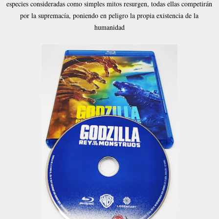
especies consideradas como simples mitos resurgen, todas ellas competirán
por la supremacía, poniendo en peligro la propia existencia de la
humanidad