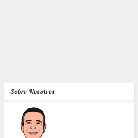
Sobre Nosotros