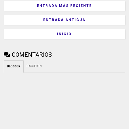
ENTRADA MÁS RECIENTE
ENTRADA ANTIGUA
INICIO
COMENTARIOS
DISCUSION
BLOGGER