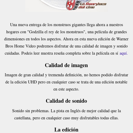
Una nueva entrega de los monstruos gigantes llega ahora a nuestros
hogares con "Godzilla el rey de los monstruos", una película de grandes
dimensiones en todos los aspectos. Ahora en esta nueva edición de Warner
Bros Home Video podremos disfrutar de una calidad de imagen y sonido
cuidadas. Podeis leer nuestra reseña completa sobre la película en sí
aquí.
Calidad de imagen
Imagen de gran calidad y tremenda definición, no hemos podido disfrutar
de la edición UHD pero en cualquier caso se trata de una edición notable
en este aspecto.
Calidad de sonido
Sonido sin problemas. La pista en Inglés de mejor calidad que la
castellana, pero en cualquier caso muy disfrutables todas ellas.
La edición