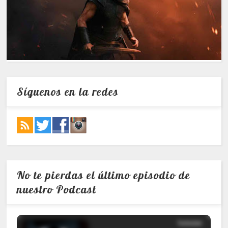
Síguenos en la redes
No te pierdas el último episodio de
nuestro Podcast