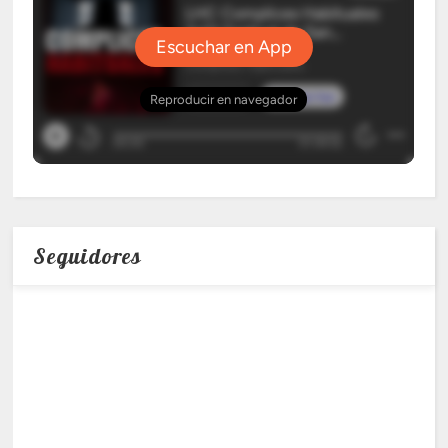
Seguidores