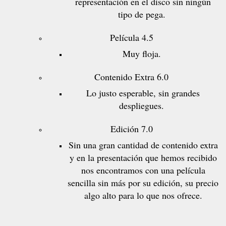
representación en el disco sin ningún
tipo de pega.
Película 4.5
Muy floja.
Contenido Extra 6.0
Lo justo esperable, sin grandes
despliegues.
Edición 7.0
Sin una gran cantidad de contenido extra
y en la presentación que hemos recibido
nos encontramos con una película
sencilla sin más por su edición, su precio
algo alto para lo que nos ofrece.