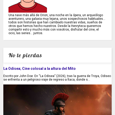
Una nave más allá de Orion, una noche en la ópera, un arqueólogo
aventurero, una galaxia muy lejana, unos sospechosos habituales...
todos son historias que han cambiado nuestras vidas, sueños de
otros que hemos hecho nuestros. Desde la Henryteca queremos
compartir esto y mucho más con vosotros, disfrutar del cine, el
ocio, las series... juntos.
No te pierdas
La Odisea; Cine colosal a la altura del Mito
Escrito por John Doe. En “La Odisea” (2026), tras la guerra de Troya, Odiseo
se enfrenta a un peligroso viaje de regreso a Ítaca, donde s...