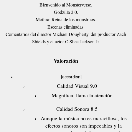
Bienvenido al Monsterverse.
Godzilla 2.0.
Mothra: Reina de los monstruos.
Escenas eliminadas.
Comentarios del director Michael Dougherty, del productor Zach
Shields y el actor O'Shea Jackson Jr.
Valoración
[accordion]
Calidad Visual 9.0
Magnífica, llama la atención.
Calidad Sonora 8.5
Aunque la música no es maravillosa, los
efectos sonoros son impecables y la