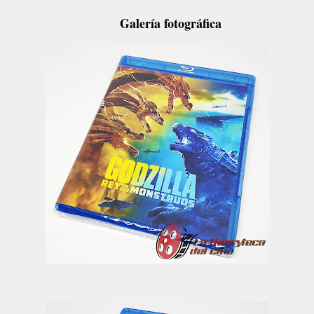
Galería fotográfica