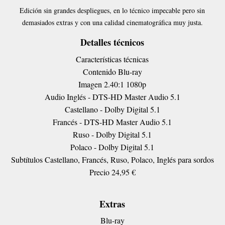
Edición sin grandes despliegues, en lo técnico impecable pero sin
demasiados extras y con una calidad cinematográfica muy justa.
Detalles técnicos
Características técnicas
Contenido
Blu-ray
Imagen
2.40:1 1080p
Audio
Inglés - DTS-HD Master Audio 5.1
Castellano - Dolby Digital 5.1
Francés - DTS-HD Master Audio 5.1
Ruso - Dolby Digital 5.1
Polaco - Dolby Digital 5.1
Subtítulos
Castellano, Francés, Ruso, Polaco, Inglés para sordos
Precio
24,95 €
Extras
Blu-ray