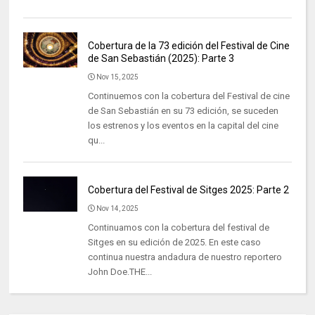
Cobertura de la 73 edición del Festival de Cine
de San Sebastián (2025): Parte 3
Nov 15, 2025
Continuemos con la cobertura del Festival de cine
de San Sebastián en su 73 edición, se suceden
los estrenos y los eventos en la capital del cine
qu...
Cobertura del Festival de Sitges 2025: Parte 2
Nov 14, 2025
Continuamos con la cobertura del festival de
Sitges en su edición de 2025. En este caso
continua nuestra andadura de nuestro reportero
John Doe.THE...