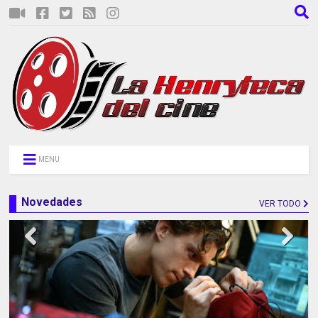
MENU
Novedades
VER TODO