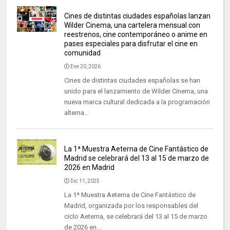
Cines de distintas ciudades españolas lanzan
Wilder Cinema, una cartelera mensual con
reestrenos, cine contemporáneo o anime en
pases especiales para disfrutar el cine en
comunidad
Ene 20, 2026
Cines de distintas ciudades españolas se han
unido para el lanzamiento de Wilder Cinema, una
nueva marca cultural dedicada a la programación
alterna...
La 1ª Muestra Aeterna de Cine Fantástico de
Madrid se celebrará del 13 al 15 de marzo de
2026 en Madrid
Dic 11, 2025
La 1ª Muestra Aeterna de Cine Fantástico de
Madrid, organizada por los responsables del
ciclo Aeterna, se celebrará del 13 al 15 de marzo
de 2026 en...