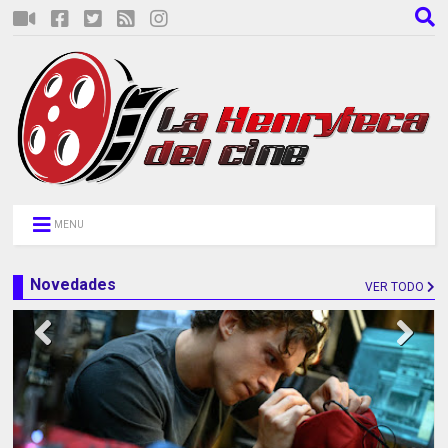
MENU
Novedades
VER TODO