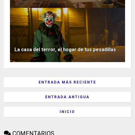
La casa del terror, el hogar de tus pesadillas
ENTRADA MÁS RECIENTE
ENTRADA ANTIGUA
INICIO
COMENTARIOS