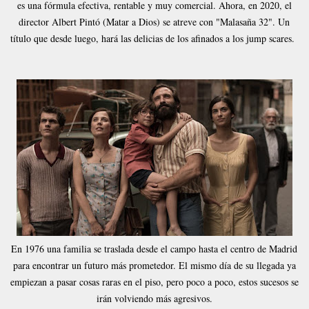
es una fórmula efectiva, rentable y muy comercial. Ahora, en 2020, el
director Albert Pintó (Matar a Dios) se atreve con "Malasaña 32". Un
título que desde luego, hará las delicias de los afinados a los jump scares.
En 1976 una familia se traslada desde el campo hasta el centro de Madrid
para encontrar un futuro más prometedor. El mismo día de su llegada ya
empiezan a pasar cosas raras en el piso, pero poco a poco, estos sucesos se
irán volviendo más agresivos.