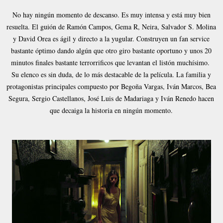
No hay ningún momento de descanso. Es muy intensa y está muy bien
resuelta. El guión de Ramón Campos, Gema R, Neira, Salvador S. Molina
y David Orea es ágil y directo a la yugular. Construyen un fan service
bastante óptimo dando algún que otro giro bastante oportuno y unos 20
minutos finales bastante terrorrificos que levantan el listón muchísimo.
Su elenco es sin duda, de lo más destacable de la película. La familia y
protagonistas principales compuesto por Begoña Vargas, Iván Marcos, Bea
Segura, Sergio Castellanos, José Luis de Madariaga y Iván Renedo hacen
que decaiga la historia en ningún momento.