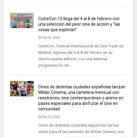
CutreCon 15 llega del 4 al 8 de febrero con
una selección del peor cine de acción y “las
cosas que explotan”
Feb 02, 2026
CutreCon, Festival Internacional de Cine Trash de
Madrid, regresa del 4 al 8 de febrero en su
decimoquinta edición, con una extensa
programación de ...
Cines de distintas ciudades españolas lanzan
Wilder Cinema, una cartelera mensual con
reestrenos, cine contemporáneo o anime en
pases especiales para disfrutar el cine en
comunidad
Ene 20, 2026
Cines de distintas ciudades españolas se han
unido para el lanzamiento de Wilder Cinema, una