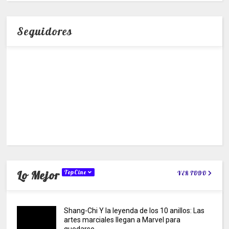
Seguidores
Lo Mejor
TopCine
VER TODO
Shang-Chi Y la leyenda de los 10 anillos: Las
artes marciales llegan a Marvel para