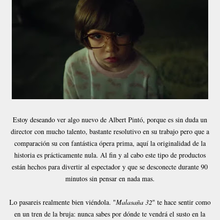
Estoy deseando ver algo nuevo de Albert Pintó, porque es sin duda un
director con mucho talento, bastante resolutivo en su trabajo pero que a
comparación su con fantástica ópera prima, aquí la originalidad de la
historia es prácticamente nula. Al fin y al cabo este tipo de productos
están hechos para divertir al espectador y que se desconecte durante 90
minutos sin pensar en nada mas.
Lo pasareis realmente bien viéndola. "
Malasaña 32
" te hace sentir como
en un tren de la bruja: nunca sabes por dónde te vendrá el susto en la