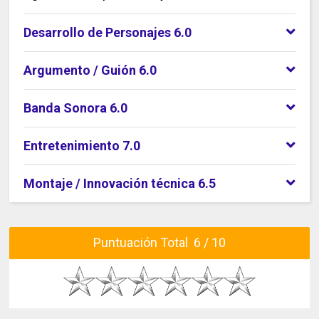
Desarrollo de Personajes 6.0
Argumento / Guión 6.0
Banda Sonora 6.0
Entretenimiento 7.0
Montaje / Innovación técnica 6.5
Puntuación Total 6 / 10