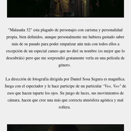
"Malasaña 32" esta plagado de personajes con carisma y personalidad
propia, bien definidos, aunque personalmente me hubiera gustado saber
más de su pasado para poder empatizar aún más con todos ellos a
excepción de un especial cameo que no diré su nombre (es mejor que lo
descubráis) pero que me sorprendió gratamente verla en una película de
género.
La dirección de fotografía dirigida por Daniel Sosa Segura es magnífica.
Juega con el espectador y le hace participe de un particular
"Veo, Veo"
de
esos que hacen taparte los ojos. Su juego de luces, sus movimientos de
cámara, hacen que cree una más que correcta atmósfera agónica y mal
rollera.