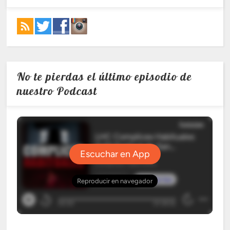
No te pierdas el último episodio de
nuestro Podcast