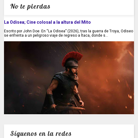
No te pierdas
La Odisea; Cine colosal a la altura del Mito
Escrito por John Doe. En “La Odisea” (2026), tras la guerra de Troya, Odiseo
se enfrenta a un peligroso viaje de regreso a Ítaca, donde s...
Síguenos en la redes