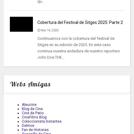
qu...
Cobertura del Festival de Sitges 2025: Parte 2
Nov 14, 2025
Continuamos con la cobertura del festival de
Sitges en su edición de 2025. En este caso
continua nuestra andadura de nuestro reportero
John Doe.THE...
Webs Amigas
Aleucine
Blog de Cine
Cine de Patio
CineFilms Blog
Coleccionista Instantes
Delirios
Fan de Historias