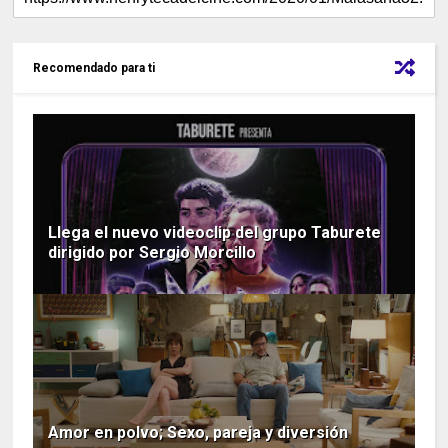
Recomendado para ti
Llega el nuevo videoclip del grupo Taburete
dirigido por Sergio Morcillo
Amor en polvo; Sexo, pareja y diversión