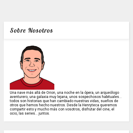
Sobre Nosotros
Una nave más allá de Orion, una noche en la ópera, un arqueólogo
aventurero, una galaxia muy lejana, unos sospechosos habituales...
todos son historias que han cambiado nuestras vidas, sueños de
otros que hemos hecho nuestros. Desde la Henryteca queremos
compartir esto y mucho más con vosotros, disfrutar del cine, el
ocio, las series... juntos.