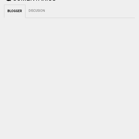
DISCUSION
BLOGGER