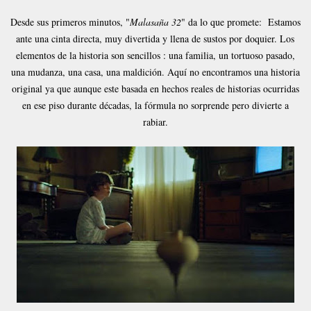
Desde sus primeros minutos, "
Malasaña 32
" da lo que promete: Estamos
ante una cinta directa, muy divertida y llena de sustos por doquier. Los
elementos de la historia son sencillos : una familia, un tortuoso pasado,
una mudanza, una casa, una maldición. Aquí no encontramos una historia
original ya que aunque este basada en hechos reales de historias ocurridas
en ese piso durante décadas, la fórmula no sorprende pero divierte a
rabiar.