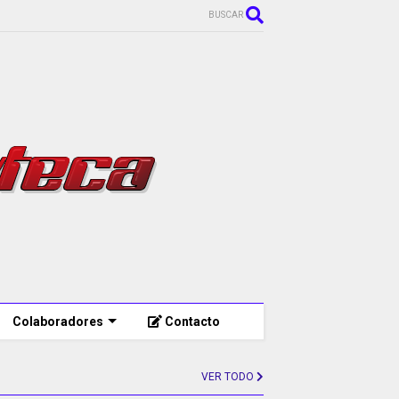
BUSCAR
Colaboradores
Contacto
VER TODO