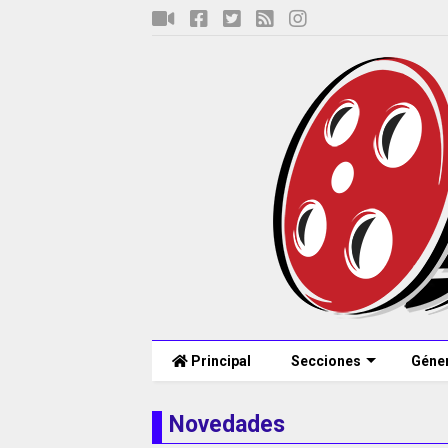
Principal
Secciones
Géne
Novedades