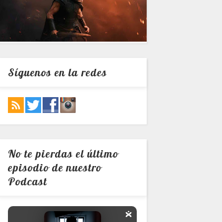
Síguenos en la redes
No te pierdas el último
episodio de nuestro
Podcast