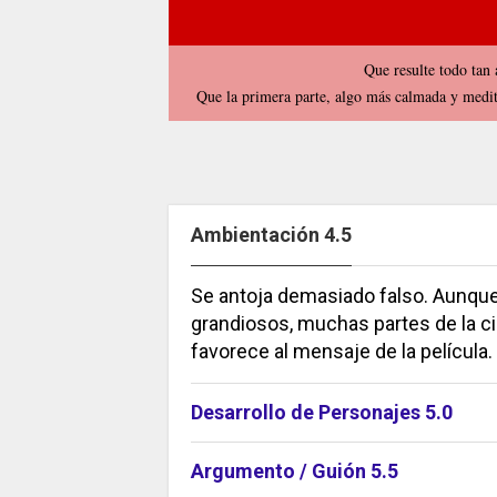
Que resulte todo tan a
Que la primera parte, algo más calmada y medit
Ambientación 4.5
Se antoja demasiado falso. Aunque
grandiosos, muchas partes de la ci
favorece al mensaje de la película.
Desarrollo de Personajes 5.0
Argumento / Guión 5.5