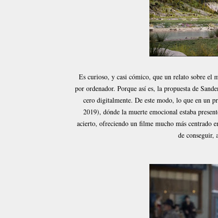
Es curioso, y casi cómico, que un relato sobre el
por ordenador. Porque así es, la propuesta de Sander
cero digitalmente. De este modo, lo que en un pri
2019), dónde la muerte emocional estaba present
acierto, ofreciendo un filme mucho más centrado en
de conseguir, 