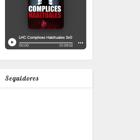
Seguidores