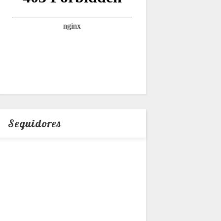
Seguidores