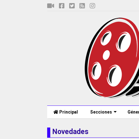
Principal
Secciones
Géne
Novedades