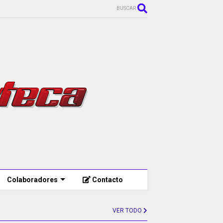
BUSCAR
Colaboradores
Contacto
VER TODO