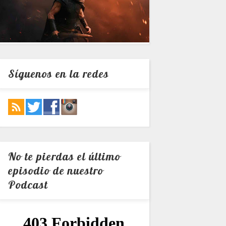
Síguenos en la redes
No te pierdas el último
episodio de nuestro
Podcast