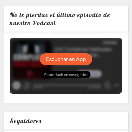
No te pierdas el último episodio de
nuestro Podcast
Seguidores