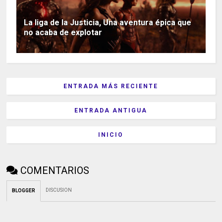
La liga de la Justicia, Una aventura épica que
no acaba de explotar
ENTRADA MÁS RECIENTE
ENTRADA ANTIGUA
INICIO
COMENTARIOS
DISCUSION
BLOGGER