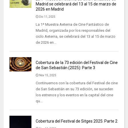
Madrid se celebrará del 13 al 15 de marzo de
2026 en Madrid
Dic 11, 2025
La 1ª Muestra Aeterna de Cine Fantástico de
Madrid, organizada por los responsables del
ciclo Aeterna, se celebrará del 13 al 15 de marzo
de 2026 en...
Cobertura de la 73 edición del Festival de Cine
de San Sebastián (2025): Parte 3
Nov 15, 2025
Continuemos con la cobertura del Festival de cine
de San Sebastián en su 73 edición, se suceden
los estrenos y los eventos en la capital del cine
qu...
Cobertura del Festival de Sitges 2025: Parte 2