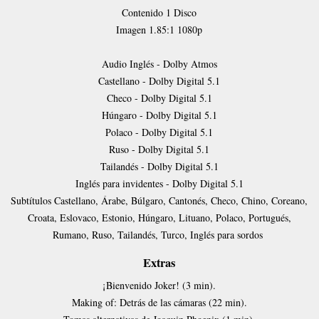
Contenido
1 Disco
Imagen
1.85:1 1080p
Audio
Inglés - Dolby Atmos
Castellano - Dolby Digital 5.1
Checo - Dolby Digital 5.1
Húngaro - Dolby Digital 5.1
Polaco - Dolby Digital 5.1
Ruso - Dolby Digital 5.1
Tailandés - Dolby Digital 5.1
Inglés para invidentes - Dolby Digital 5.1
Subtítulos
Castellano, Árabe, Búlgaro, Cantonés, Checo, Chino, Coreano,
Croata, Eslovaco, Estonio, Húngaro, Lituano, Polaco, Portugués,
Rumano, Ruso, Tailandés, Turco, Inglés para sordos
Extras
¡Bienvenido Joker! (3 min).
Making of: Detrás de las cámaras (22 min).