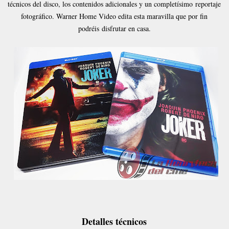
técnicos del disco, los contenidos adicionales y un completísimo reportaje
fotográfico. Warner Home Video edita esta maravilla que por fin
podréis disfrutar en casa.
Detalles técnicos