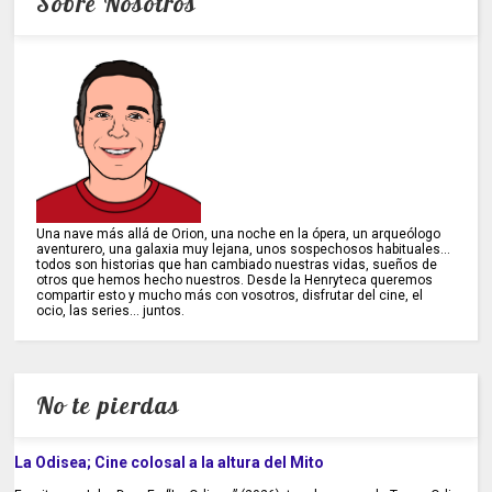
Sobre Nosotros
Una nave más allá de Orion, una noche en la ópera, un arqueólogo
aventurero, una galaxia muy lejana, unos sospechosos habituales...
todos son historias que han cambiado nuestras vidas, sueños de
otros que hemos hecho nuestros. Desde la Henryteca queremos
compartir esto y mucho más con vosotros, disfrutar del cine, el
ocio, las series... juntos.
No te pierdas
La Odisea; Cine colosal a la altura del Mito