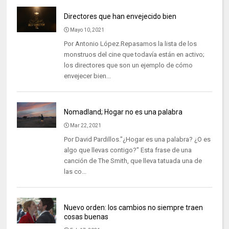
Directores que han envejecido bien
Mayo 10, 2021
Por Antonio López.Repasamos la lista de los
monstruos del cine que todavía están en activo;
los directores que son un ejemplo de cómo
envejecer bien...
Nomadland; Hogar no es una palabra
Mar 22, 2021
Por David Pardillos."¿Hogar es una palabra? ¿O es
algo que llevas contigo?" Esta frase de una
canción de The Smith, que lleva tatuada una de
las co...
Nuevo orden: los cambios no siempre traen
cosas buenas