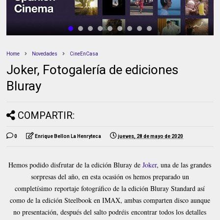
Home
Novedades
CineEnCasa
Joker, Fotogalería de ediciones
Bluray
COMPARTIR:
0
Enrique Bellon La Henryteca
jueves, 28 de mayo de 2020
Hemos podido disfrutar de la edición Bluray de
Joker
, una de las grandes
sorpresas del año, en esta ocasión os hemos preparado un
completísimo reportaje fotográfico de la edición Bluray Standard así
como de la edición Steelbook en IMAX, ambas comparten disco aunque
no presentación, después del salto podréis encontrar todos los detalles