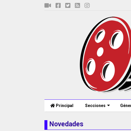
Principal
Secciones
Géne
Novedades