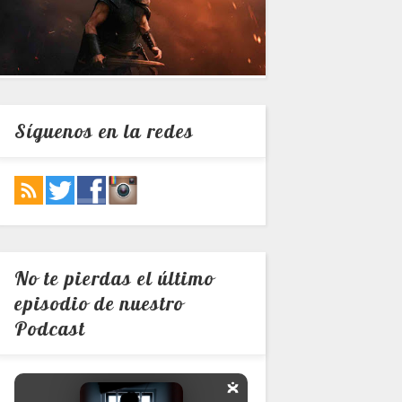
Síguenos en la redes
No te pierdas el último
episodio de nuestro
Podcast