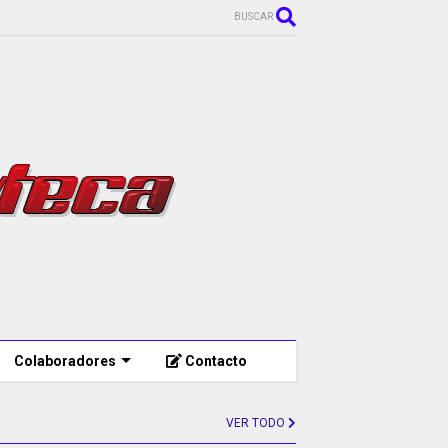
BUSCAR
Colaboradores
Contacto
VER TODO