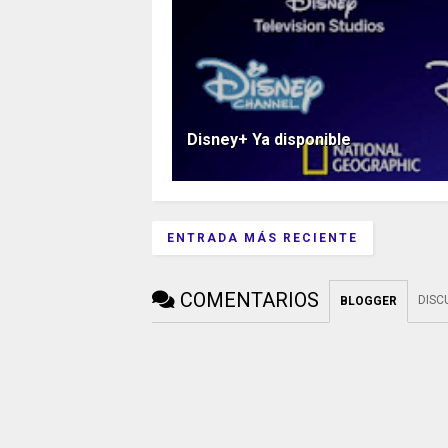
Disney+ Ya disponible
ENTRADA MÁS RECIENTE
COMENTARIOS
DISC
BLOGGER