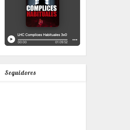
Seguidores