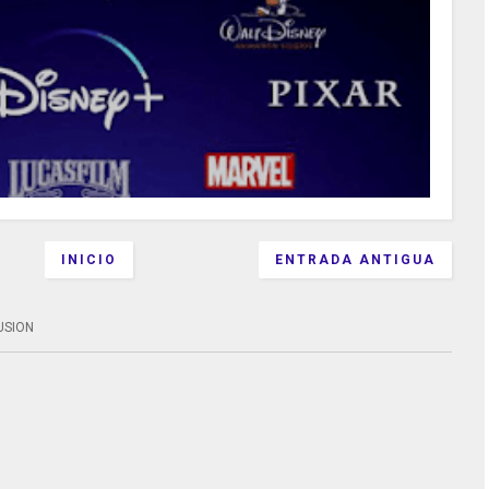
INICIO
ENTRADA ANTIGUA
USION