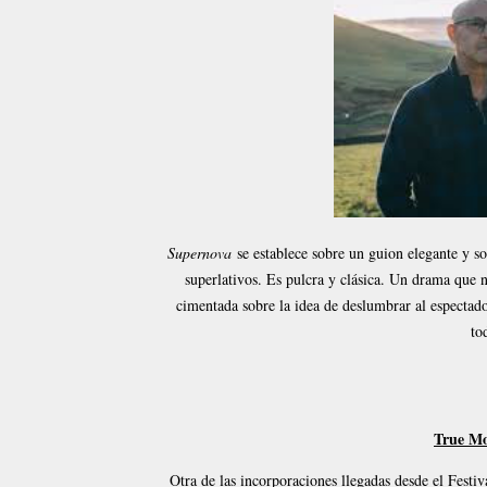
Supernova
se establece sobre un guion elegante y so
superlativos. Es pulcra y clásica. Un drama que 
cimentada sobre la idea de deslumbrar al espectado
to
True Mo
Otra de las incorporaciones llegadas desde el Festi