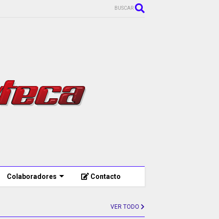
BUSCAR
Colaboradores
Contacto
VER TODO