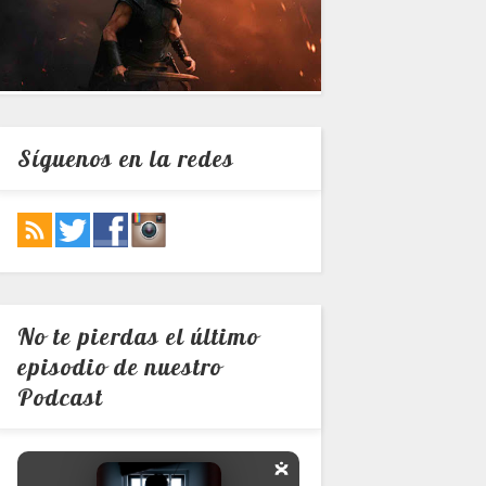
Síguenos en la redes
No te pierdas el último
episodio de nuestro
Podcast