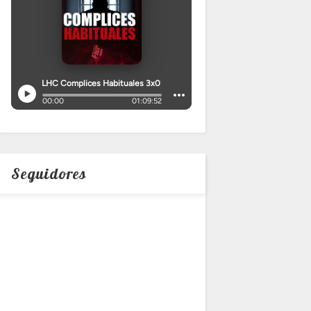
Seguidores