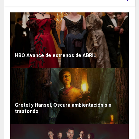
HBO Avance de estrenos de ABRIL
Gretel y Hansel, Oscura ambientación sin
trasfondo