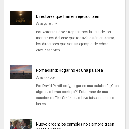
Directores que han envejecido bien
Mayo 10, 2021
Por Antonio López.Repasamos la lista de los
monstruos del cine que todavía están en activo;
los directores que son un ejemplo de cómo
envejecer bien...
Nomadland; Hogar no es una palabra
Mar 22, 2021
Por David Pardillos."¿Hogar es una palabra? ¿O es
algo que llevas contigo?" Esta frase de una
canción de The Smith, que lleva tatuada una de
las co...
Nuevo orden: los cambios no siempre traen