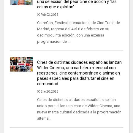
una selección del peor cine de acción y “las
cosas que explotan”
Feb 02, 2026
CutreCon, Festival Internacional de Cine Trash de
Madrid, regresa del 4 al 8 de febrero en su
decimoquinta edición, con una extensa
programación de ...
Cines de distintas ciudades españolas lanzan
Wilder Cinema, una cartelera mensual con
reestrenos, cine contemporáneo o anime en
pases especiales para disfrutar el cine en
comunidad
Ene 20, 2026
Cines de distintas ciudades españolas se han
unido para el lanzamiento de Wilder Cinema, una
nueva marca cultural dedicada a la programación
alterna...