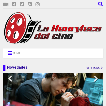
MENU
Novedades
VER TODO