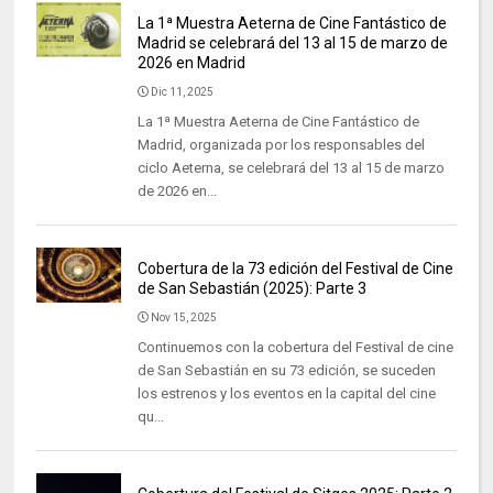
La 1ª Muestra Aeterna de Cine Fantástico de
Madrid se celebrará del 13 al 15 de marzo de
2026 en Madrid
Dic 11, 2025
La 1ª Muestra Aeterna de Cine Fantástico de
Madrid, organizada por los responsables del
ciclo Aeterna, se celebrará del 13 al 15 de marzo
de 2026 en...
Cobertura de la 73 edición del Festival de Cine
de San Sebastián (2025): Parte 3
Nov 15, 2025
Continuemos con la cobertura del Festival de cine
de San Sebastián en su 73 edición, se suceden
los estrenos y los eventos en la capital del cine
qu...