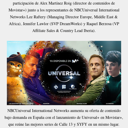
participación de Alex Martínez Roig (director de contenidos de
Movistar+) junto a los representantes de NBCUniversal International
Networks Lee Raftery (Managing Director Europe, Middle East &
Africa), Jennifer Lawlor (SVP DreamWorks) y Raquel Berzosa (VP
Affiliate Sales & Country Lead Iberia).
NBCUniversal International Networks aumenta su oferta de contenido
bajo demanda en España con el lanzamiento de Universal+ en Movistar+,
que reúne las mejores series de Calle 13 y SYFY en un mismo lugar.