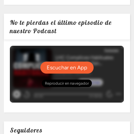
No te pierdas el último episodio de
nuestro Podcast
Seguidores