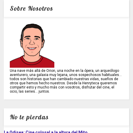
Sobre Nosotros
Una nave más allá de Orion, una noche en la ópera, un arqueólogo
aventurero, una galaxia muy lejana, unos sospechosos habituales...
todos son historias que han cambiado nuestras vidas, sueños de
otros que hemos hecho nuestros. Desde la Henryteca queremos
compartir esto y mucho más con vosotros, disfrutar del cine, el
ocio, las series... juntos.
No te pierdas
La Odisea; Cine colosal a la altura del Mito