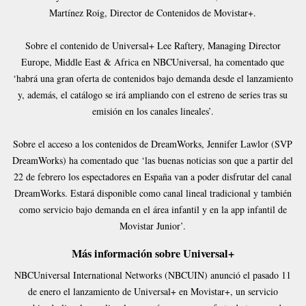
Martínez Roig, Director de Contenidos de Movistar+.
Sobre el contenido de Universal+ Lee Raftery, Managing Director
Europe, Middle East & Africa en NBCUniversal, ha comentado que
‘habrá una gran oferta de contenidos bajo demanda desde el lanzamiento
y, además, el catálogo se irá ampliando con el estreno de series tras su
emisión en los canales lineales’.
Sobre el acceso a los contenidos de DreamWorks, Jennifer Lawlor (SVP
DreamWorks) ha comentado que ‘las buenas noticias son que a partir del
22 de febrero los espectadores en España van a poder disfrutar del canal
DreamWorks. Estará disponible como canal lineal tradicional y también
como servicio bajo demanda en el área infantil y en la app infantil de
Movistar Junior’.
Más información sobre Universal+
NBCUniversal International Networks (NBCUIN) anunció el pasado 11
de enero el lanzamiento de Universal+ en Movistar+, un servicio