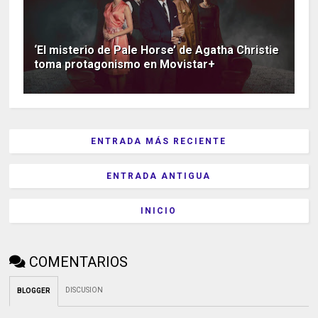
‘El misterio de Pale Horse’ de Agatha Christie
toma protagonismo en Movistar+
ENTRADA MÁS RECIENTE
ENTRADA ANTIGUA
INICIO
COMENTARIOS
DISCUSION
BLOGGER