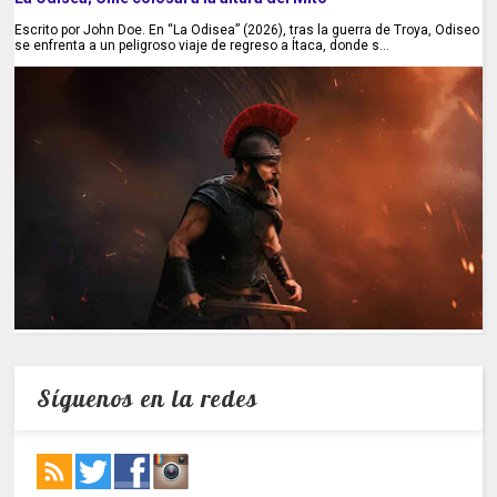
Escrito por John Doe. En “La Odisea” (2026), tras la guerra de Troya, Odiseo
se enfrenta a un peligroso viaje de regreso a Ítaca, donde s...
Síguenos en la redes