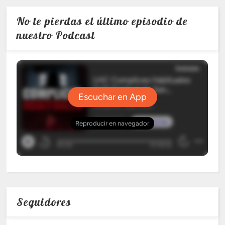
No te pierdas el último episodio de
nuestro Podcast
Seguidores