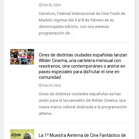
Feb 02, 2026
CutreCon, Festival Internacional de Cine Trash de
Madrid, regresa del 4 al 8 de febrero en su
decimoquinta edición, con una extensa
programación de ...
Cines de distintas ciudades españolas lanzan
Wilder Cinema, una cartelera mensual con
reestrenos, cine contemporáneo o anime en
pases especiales para disfrutar el cine en
comunidad
Ene 20, 2026
Cines de distintas ciudades españolas se han
unido para el lanzamiento de Wilder Cinema, una
nueva marca cultural dedicada a la programación
alterna...
La 1ª Muestra Aeterna de Cine Fantástico de