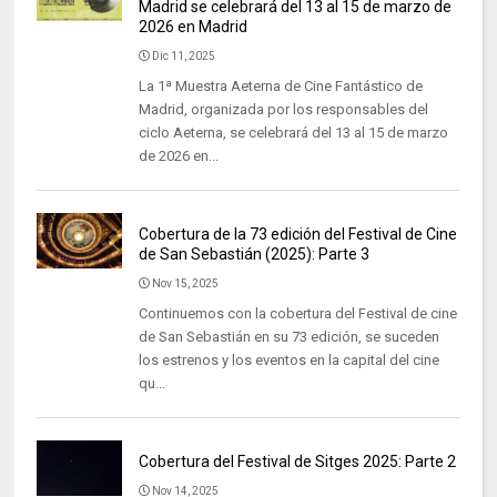
Madrid se celebrará del 13 al 15 de marzo de
2026 en Madrid
Dic 11, 2025
La 1ª Muestra Aeterna de Cine Fantástico de
Madrid, organizada por los responsables del
ciclo Aeterna, se celebrará del 13 al 15 de marzo
de 2026 en...
Cobertura de la 73 edición del Festival de Cine
de San Sebastián (2025): Parte 3
Nov 15, 2025
Continuemos con la cobertura del Festival de cine
de San Sebastián en su 73 edición, se suceden
los estrenos y los eventos en la capital del cine
qu...
Cobertura del Festival de Sitges 2025: Parte 2
Nov 14, 2025