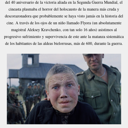
del 40 aniversario de la victoria aliada en la Segunda Guerra Mundial, el
cineasta plasmaba el horror del holocausto de la manera más cruda y
descorazonadora que probablemente se haya visto jamás en la historia del
cine. A través de los ojos de un niño llamado Flyora (un absolutamente
magistral Aleksey Kravchenko, con tan solo 16 años) asistimos al
progresivo sufrimiento y supervivencia de este ante la matanza sistemática
de los habitantes de las aldeas bielorrusas, más de 600, durante la guerra.