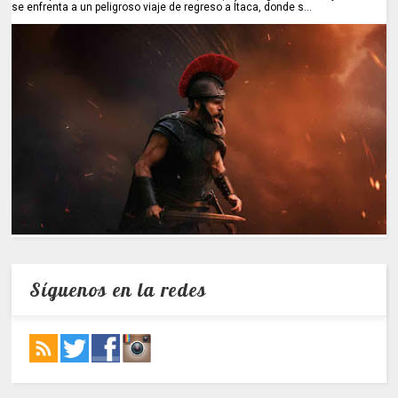
se enfrenta a un peligroso viaje de regreso a Ítaca, donde s...
Síguenos en la redes