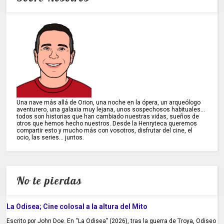
Una nave más allá de Orion, una noche en la ópera, un arqueólogo
aventurero, una galaxia muy lejana, unos sospechosos habituales...
todos son historias que han cambiado nuestras vidas, sueños de
otros que hemos hecho nuestros. Desde la Henryteca queremos
compartir esto y mucho más con vosotros, disfrutar del cine, el
ocio, las series... juntos.
No te pierdas
La Odisea; Cine colosal a la altura del Mito
Escrito por John Doe. En “La Odisea” (2026), tras la guerra de Troya, Odiseo