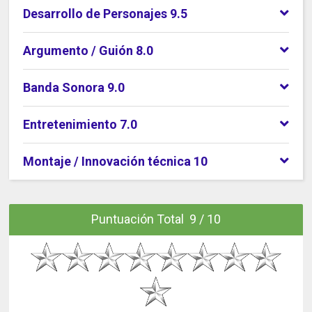
Desarrollo de Personajes 9.5
Argumento / Guión 8.0
Banda Sonora 9.0
Entretenimiento 7.0
Montaje / Innovación técnica 10
Puntuación Total 9 / 10