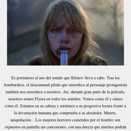
Es portentoso el uso del sonido que Klimov lleva a cabo. Tras los
bombardeos, el descomunal pitido que ensordece al personaje protagonista
también nos ensordece a nosotros. Así, durante gran parte de la película,
nosotros somos Flyora en todos los sentidos. Vemos como él y oímos
como él. Estamos en su cabeza y asistimos a su progresiva locura frente a
la devastación humana que comprueba a su alrededor. Muerte,
aniquilación... Los mayores horrores cometidos por el hombre son
expuestos en pantalla sin concesiones, con una dureza que muchos podrán