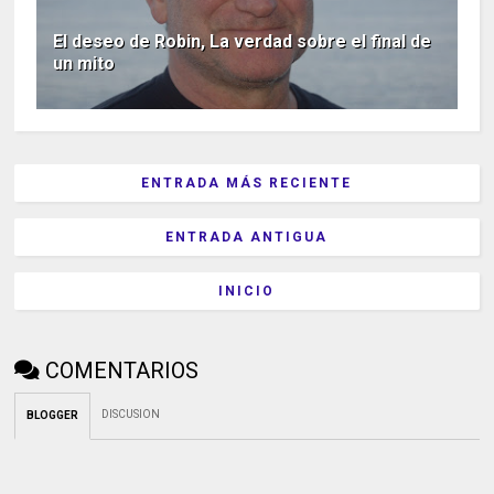
El deseo de Robin, La verdad sobre el final de
un mito
ENTRADA MÁS RECIENTE
ENTRADA ANTIGUA
INICIO
COMENTARIOS
DISCUSION
BLOGGER