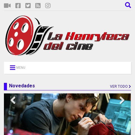
MENU
Novedades
VER TODO