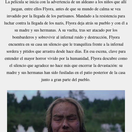
La película se inicia con la advertencia de un aldeano a los niños que allí
juegan, entre ellos Flyora, antes de que su mundo de calma se vea
invadido por la llegada de los partisanos. Mandado a la resistencia para
luchar contra la llegada de los nazis, Flyora deja atrás su pueblo y con él a
su madre y sus hermanas. A su vuelta, tras ser atacado por los
bombarderos y sobrevivir al infernal ruido y destrucción, Flyora
encuentra en su casa un silencio que le tranquiliza frente a la infernal
sordera y pitidos que arrastra desde hace días. En esa escena, clave para
entender el mayor horror vivido por la humanidad, Flyora descubre como
el silencio que agradece no hace más que encerrar la devastación: su
madre y sus hermanas han sido fusiladas en el patio posterior de la casa
junto a gran parte del pueblo.