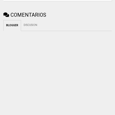
COMENTARIOS
DISCUSION
BLOGGER