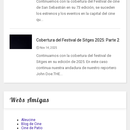
Continuemos con la cobertura del Festival de cine
de San Sebastián en su 73 edición, se suceden
los estrenos y los eventos en la capital del cine
qu...
Cobertura del Festival de Sitges 2025: Parte 2
Nov 14, 2025
Continuamos con la cobertura del festival de
Sitges en su edición de 2025. En este caso
continua nuestra andadura de nuestro reportero
John Doe.THE...
Webs Amigas
Aleucine
Blog de Cine
Cine de Patio