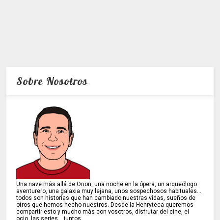
Sobre Nosotros
Una nave más allá de Orion, una noche en la ópera, un arqueólogo
aventurero, una galaxia muy lejana, unos sospechosos habituales...
todos son historias que han cambiado nuestras vidas, sueños de
otros que hemos hecho nuestros. Desde la Henryteca queremos
compartir esto y mucho más con vosotros, disfrutar del cine, el
ocio, las series... juntos.