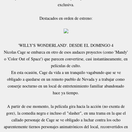
exclusiva.
Destacados en orden de estreno:
'WILLY'S WONDERLAND'. DESDE EL DOMINGO 4
Nicolas Cage se embarca en otro de esos audaces proyectos (como 'Mandy'
o 'Color Out of Space') que parecen convertirse, casi instantáneamente, en
películas de culto.
En esta ocasión, Cage da vida a un tranquilo vagabundo que se ve
obligado a quedarse en un remoto pueblo de Nevada y a trabajar como
conserje nocturno en un local de entretenimiento familiar abandonado
hace ya tiempo.
A partir de ese momento, la película gira hacia la acción (no exenta de
gore), la comedia negra e incluso el "slasher", en una trama en la que el
callado personaje de Cage se ve obligado a luchar contra los ocho
aparentemente tiernos personajes animatrónicos del local, reconvertidos en