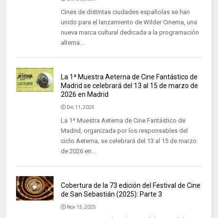
Cines de distintas ciudades españolas se han
unido para el lanzamiento de Wilder Cinema, una
nueva marca cultural dedicada a la programación
alterna...
La 1ª Muestra Aeterna de Cine Fantástico de
Madrid se celebrará del 13 al 15 de marzo de
2026 en Madrid
Dic 11, 2025
La 1ª Muestra Aeterna de Cine Fantástico de
Madrid, organizada por los responsables del
ciclo Aeterna, se celebrará del 13 al 15 de marzo
de 2026 en...
Cobertura de la 73 edición del Festival de Cine
de San Sebastián (2025): Parte 3
Nov 15, 2025