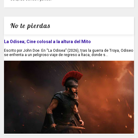
No te pierdas
La Odisea; Cine colosal a la altura del Mito
Escrito por John Doe. En “La Odisea” (2026), tras la guerra de Troya, Odiseo
se enfrenta a un peligroso viaje de regreso a Ítaca, donde s...