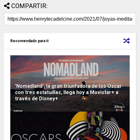
COMPARTIR:
Recomendado para ti
'Nomadland', la gran triunfadora de los Oscar
con tres estatuillas, llega hoy a Movistar+ a
través de Disney+