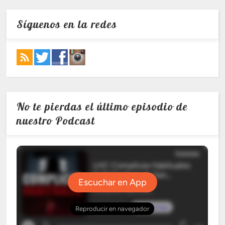
Síguenos en la redes
No te pierdas el último episodio de
nuestro Podcast