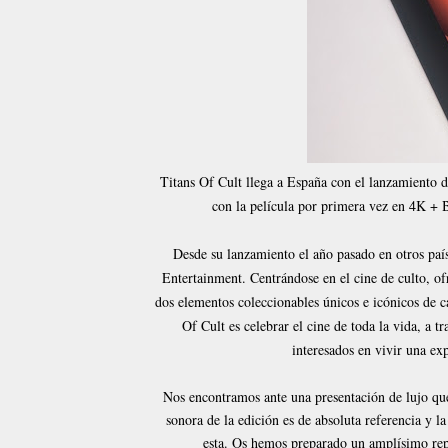
Titans Of Cult llega a España con el lanzamiento d
con la película por primera vez en 4K + 
Desde su lanzamiento el año pasado en otros pa
Entertainment. Centrándose en el cine de culto, of
dos elementos coleccionables únicos e icónicos de ca
Of Cult es celebrar el cine de toda la vida, a tr
interesados en vivir una ex
Nos encontramos ante una presentación de lujo que 
sonora de la edición es de absoluta referencia y l
esta. Os hemos preparado un amplísimo repo