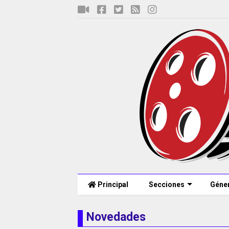
Principal
Secciones
Géne
Novedades