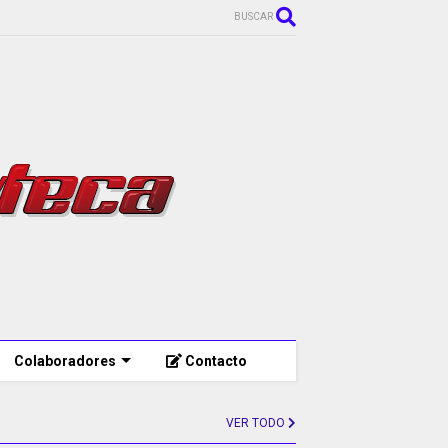
BUSCAR
Colaboradores
Contacto
VER TODO