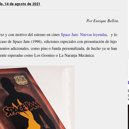
o, 14 de agosto de 2021
Por Enrique Bellón.
ez y con motivo del estreno en cines
Space Jam: Nuevas leyendas
, y lo
 caso de Space Jam (1996), ediciones especiales con presentación de lujo
mentos adicionales, como pins o funda personalizada, de hecho ya se han
mente esperadas como Los Goonies o La Naranja Mecánica.