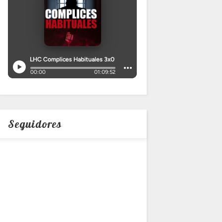
Seguidores