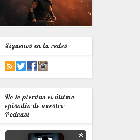
Síguenos en la redes
No te pierdas el último
episodio de nuestro
Podcast