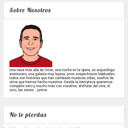
Sobre Nosotros
Una nave más allá de Orion, una noche en la ópera, un arqueólogo
aventurero, una galaxia muy lejana, unos sospechosos habituales...
todos son historias que han cambiado nuestras vidas, sueños de
otros que hemos hecho nuestros. Desde la Henryteca queremos
compartir esto y mucho más con vosotros, disfrutar del cine, el
ocio, las series... juntos.
No te pierdas