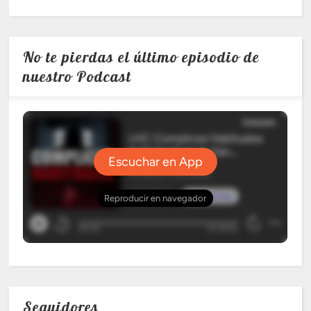
No te pierdas el último episodio de
nuestro Podcast
Seguidores