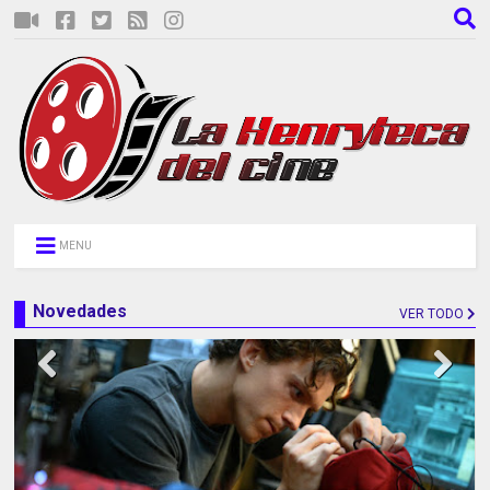
MENU
Novedades
VER TODO