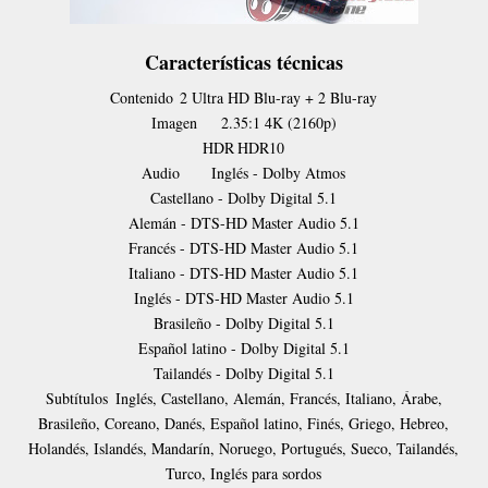
Características técnicas
Contenido
2 Ultra HD Blu-ray + 2 Blu-ray
Imagen
2.35:1 4K (2160p)
HDR
HDR10
Audio
Inglés - Dolby Atmos
Castellano - Dolby Digital 5.1
Alemán - DTS-HD Master Audio 5.1
Francés - DTS-HD Master Audio 5.1
Italiano - DTS-HD Master Audio 5.1
Inglés - DTS-HD Master Audio 5.1
Brasileño - Dolby Digital 5.1
Español latino - Dolby Digital 5.1
Tailandés - Dolby Digital 5.1
Subtítulos
Inglés, Castellano, Alemán, Francés, Italiano, Árabe,
Brasileño, Coreano, Danés, Español latino, Finés, Griego, Hebreo,
Holandés, Islandés, Mandarín, Noruego, Portugués, Sueco, Tailandés,
Turco, Inglés para sordos