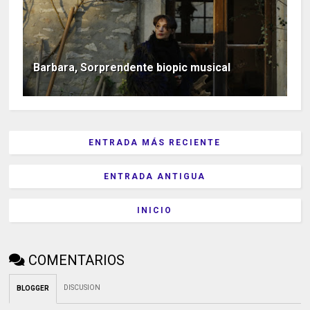
Barbara, Sorprendente biopic musical
ENTRADA MÁS RECIENTE
ENTRADA ANTIGUA
INICIO
COMENTARIOS
DISCUSION
BLOGGER