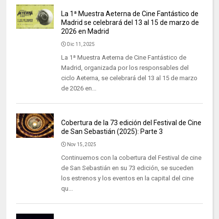
La 1ª Muestra Aeterna de Cine Fantástico de
Madrid se celebrará del 13 al 15 de marzo de
2026 en Madrid
Dic 11, 2025
La 1ª Muestra Aeterna de Cine Fantástico de
Madrid, organizada por los responsables del
ciclo Aeterna, se celebrará del 13 al 15 de marzo
de 2026 en...
Cobertura de la 73 edición del Festival de Cine
de San Sebastián (2025): Parte 3
Nov 15, 2025
Continuemos con la cobertura del Festival de cine
de San Sebastián en su 73 edición, se suceden
los estrenos y los eventos en la capital del cine
qu...