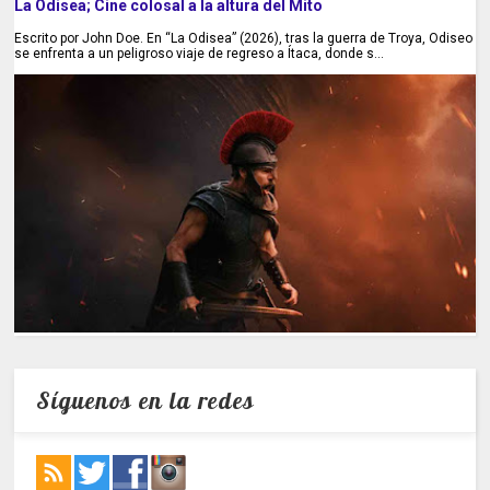
La Odisea; Cine colosal a la altura del Mito
Escrito por John Doe. En “La Odisea” (2026), tras la guerra de Troya, Odiseo
se enfrenta a un peligroso viaje de regreso a Ítaca, donde s...
Síguenos en la redes