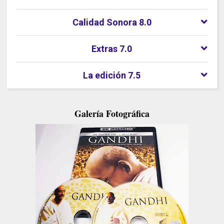
Calidad Sonora 8.0
Extras 7.0
La edición 7.5
Galería Fotográfica