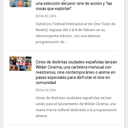
una selección del peor cine de acción y “las
cosas que explotan”
Feb 02, 2026
CutreCon, Festival Internacional de Cine Trash de
Madrid, regresa del 4 al 8 de febrero en su
decimoquinta edición, con una extensa
programación de ...
Cines de distintas ciudades españolas lanzan
Wilder Cinema, una cartelera mensual con
reestrenos, cine contemporáneo o anime en
pases especiales para disfrutar el cine en
comunidad
Ene 20, 2026
Cines de distintas ciudades españolas se han
unido para el lanzamiento de Wilder Cinema, una
nueva marca cultural dedicada a la programación
alterna...