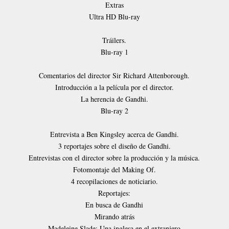
Extras
Ultra HD Blu-ray
Tráilers.
Blu-ray 1
Comentarios del director Sir Richard Attenborough.
Introducción a la película por el director.
La herencia de Gandhi.
Blu-ray 2
Entrevista a Ben Kingsley acerca de Gandhi.
3 reportajes sobre el diseño de Gandhi.
Entrevistas con el director sobre la producción y la música.
Fotomontaje del Making Of.
4 recopilaciones de noticiario.
Reportajes:
En busca de Gandhi
Mirando atrás
Madeleine Slade: Una inglesa en el extranjero