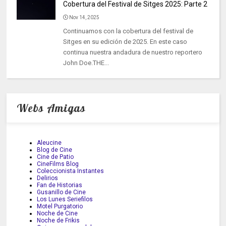
Cobertura del Festival de Sitges 2025: Parte 2
Nov 14, 2025
Continuamos con la cobertura del festival de
Sitges en su edición de 2025. En este caso
continua nuestra andadura de nuestro reportero
John Doe.THE...
Webs Amigas
Aleucine
Blog de Cine
Cine de Patio
CineFilms Blog
Coleccionista Instantes
Delirios
Fan de Historias
Gusanillo de Cine
Los Lunes Seriefilos
Motel Purgatorio
Noche de Cine
Noche de Frikis