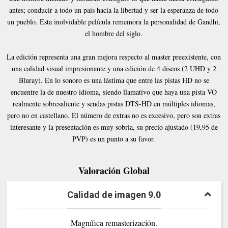
antes; conducir a todo un país hacia la libertad y ser la esperanza de todo
un pueblo. Esta inolvidable película rememora la personalidad de Gandhi,
el hombre del siglo.
La edición representa una gran mejora respecto al master preexistente, con
una calidad visual impresionante y una edición de 4 discos (2 UHD y 2
Bluray). En lo sonoro es una lástima que entre las pistas HD no se
encuentre la de nuestro idioma, siendo llamativo que haya una pista VO
realmente sobresaliente y sendas pistas DTS-HD en múltiples idiomas,
pero no en castellano. El número de extras no es excesivo, pero son extras
interesante y la presentación es muy sobria, su precio ajustado (19,95 de
PVP) es un punto a su favor.
Valoración Global
Calidad de imagen 9.0
Magnífica remasterización.