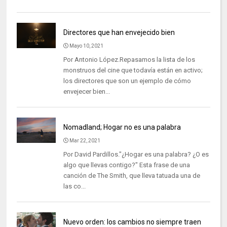
Directores que han envejecido bien
Mayo 10, 2021
Por Antonio López.Repasamos la lista de los
monstruos del cine que todavía están en activo;
los directores que son un ejemplo de cómo
envejecer bien...
Nomadland; Hogar no es una palabra
Mar 22, 2021
Por David Pardillos."¿Hogar es una palabra? ¿O es
algo que llevas contigo?" Esta frase de una
canción de The Smith, que lleva tatuada una de
las co...
Nuevo orden: los cambios no siempre traen