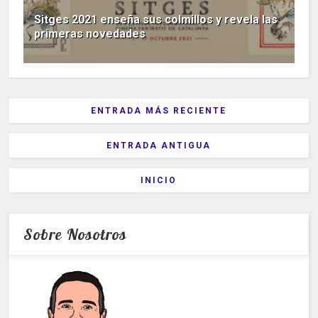
Sitges 2021 enseña sus colmillos y revela las
primeras novedades
ENTRADA MÁS RECIENTE
ENTRADA ANTIGUA
INICIO
Sobre Nosotros