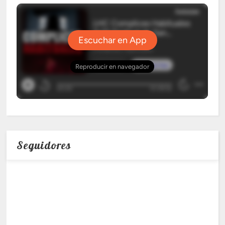
Seguidores