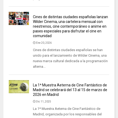
Cines de distintas ciudades españolas lanzan
Wilder Cinema, una cartelera mensual con
reestrenos, cine contemporáneo o anime en
pases especiales para disfrutar el cine en
comunidad
Ene 20, 2026
Cines de distintas ciudades españolas se han
unido para el lanzamiento de Wilder Cinema, una
nueva marca cultural dedicada a la programación
alterna...
La 1ª Muestra Aeterna de Cine Fantástico de
Madrid se celebrará del 13 al 15 de marzo de
2026 en Madrid
Dic 11, 2025
La 1ª Muestra Aeterna de Cine Fantástico de
Madrid, organizada por los responsables del