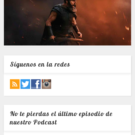
Síguenos en la redes
No te pierdas el último episodio de
nuestro Podcast