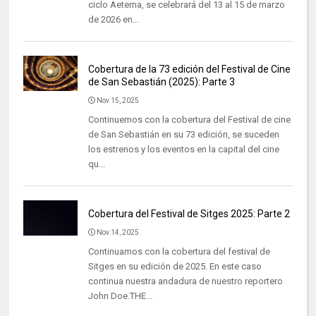
ciclo Aeterna, se celebrará del 13 al 15 de marzo
de 2026 en...
Cobertura de la 73 edición del Festival de Cine
de San Sebastián (2025): Parte 3
Nov 15, 2025
Continuemos con la cobertura del Festival de cine
de San Sebastián en su 73 edición, se suceden
los estrenos y los eventos en la capital del cine
qu...
Cobertura del Festival de Sitges 2025: Parte 2
Nov 14, 2025
Continuamos con la cobertura del festival de
Sitges en su edición de 2025. En este caso
continua nuestra andadura de nuestro reportero
John Doe.THE...