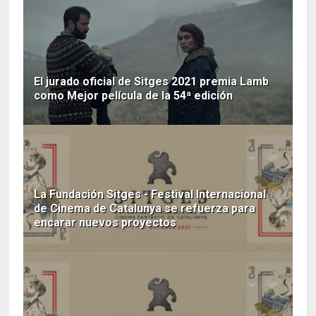
El jurado oficial de Sitges 2021 premia Lamb
como Mejor película de la 54ª edición
La Fundación Sitges - Festival Internacional
de Cinema de Catalunya se refuerza para
encarar nuevos proyectos