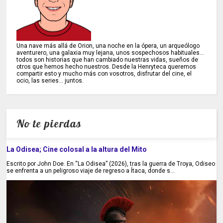
Una nave más allá de Orion, una noche en la ópera, un arqueólogo
aventurero, una galaxia muy lejana, unos sospechosos habituales...
todos son historias que han cambiado nuestras vidas, sueños de
otros que hemos hecho nuestros. Desde la Henryteca queremos
compartir esto y mucho más con vosotros, disfrutar del cine, el
ocio, las series... juntos.
No te pierdas
La Odisea; Cine colosal a la altura del Mito
Escrito por John Doe. En “La Odisea” (2026), tras la guerra de Troya, Odiseo
se enfrenta a un peligroso viaje de regreso a Ítaca, donde s...