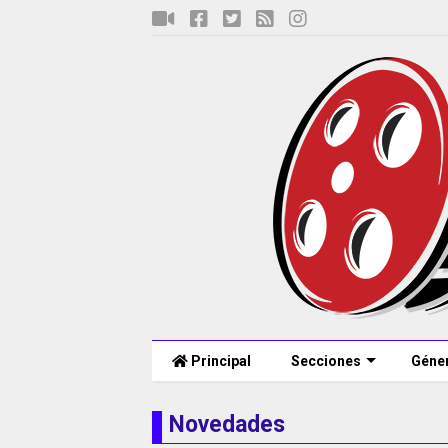
Principal
Secciones
Géne
Novedades