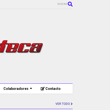
BUSCAR
Colaboradores
Contacto
VER TODO