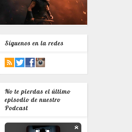
Síguenos en la redes
No te pierdas el último
episodio de nuestro
Podcast