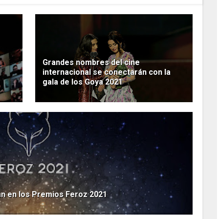
Grandes nombres del cine
internacional se conectarán con la
gala de los Goya 2021
nfan en los Premios Feroz 2021