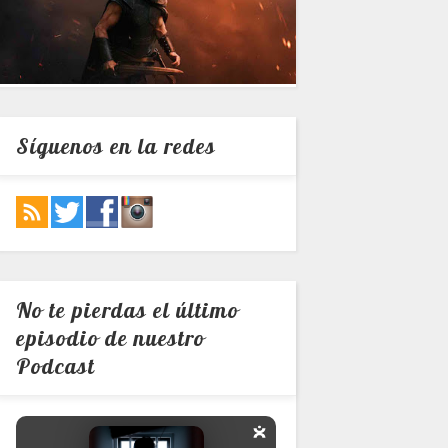
Síguenos en la redes
No te pierdas el último
episodio de nuestro
Podcast