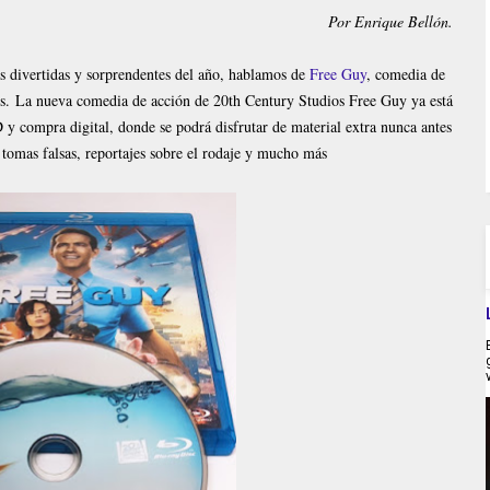
Por Enrique Bellón.
s divertidas y sorprendentes del año, hablamos de
Free Guy
, comedia de
ds.
La nueva comedia de acción de 20th Century Studios Free Guy ya está
 compra digital, donde se podrá disfrutar de material extra nunca antes
 tomas falsas, reportajes sobre el rodaje y mucho más