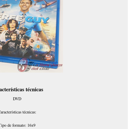
cterísticas técnicas
DVD
aracterísticas técnicas:
Tipo de formato: 16x9