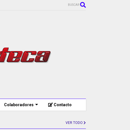
BUSCAR
Colaboradores
Contacto
VER TODO