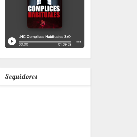
Seguidores