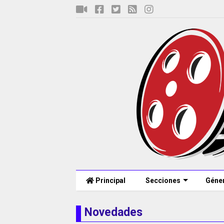
Principal
Secciones
Géne
Novedades