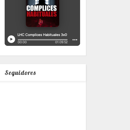
Seguidores