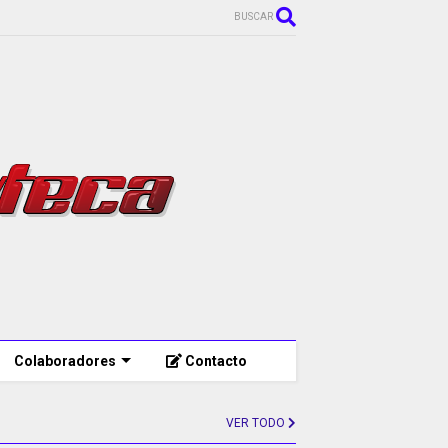
BUSCAR
Colaboradores
Contacto
VER TODO