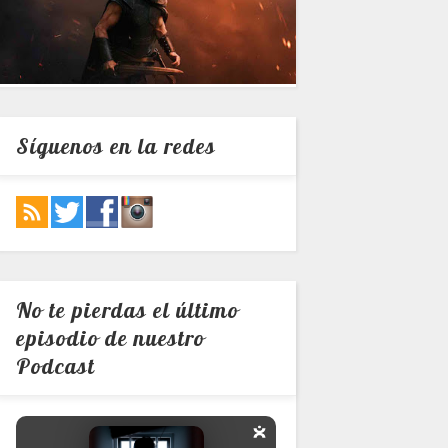
Síguenos en la redes
No te pierdas el último
episodio de nuestro
Podcast