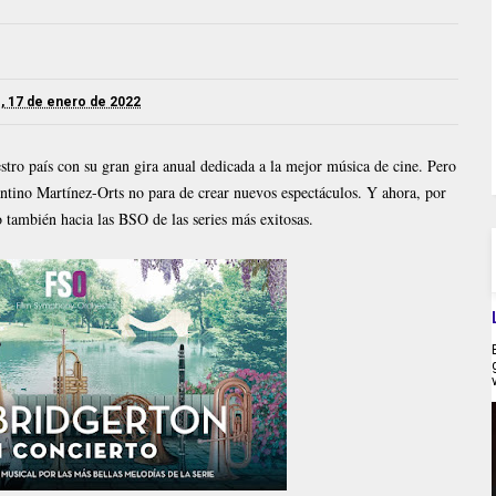
, 17 de enero de 2022
ro país con su gran gira anual dedicada a la mejor música de cine. Pero
tantino Martínez-Orts no para de crear nuevos espectáculos. Y ahora, por
 también hacia las BSO de las series más exitosas.