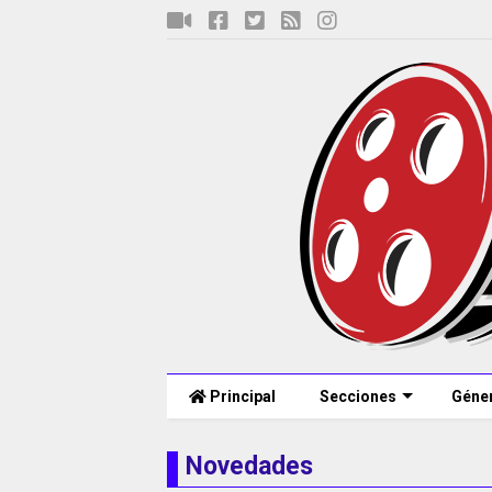
Principal
Secciones
Géne
Novedades