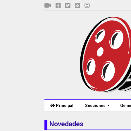
Principal
Secciones
Géne
Novedades