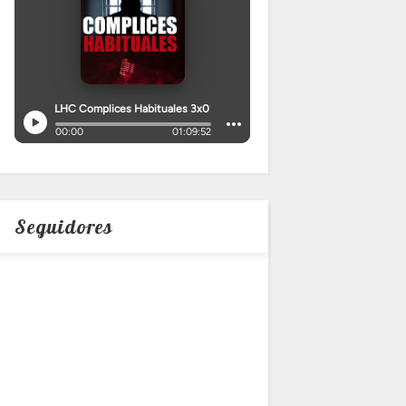
Seguidores