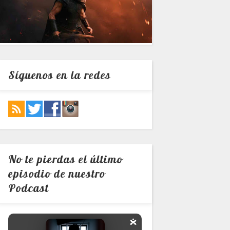
Síguenos en la redes
No te pierdas el último
episodio de nuestro
Podcast