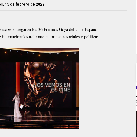
s, 15 de febrero de 2022
nsa se entregaron los 36 Premios Goya del Cine Español.
 internacionales así como autoridades sociales y políticas.