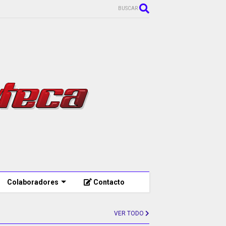
BUSCAR
Colaboradores
Contacto
VER TODO