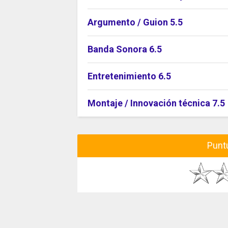
Argumento / Guion 5.5
Banda Sonora 6.5
Entretenimiento 6.5
Montaje / Innovación técnica 7.5
Puntu