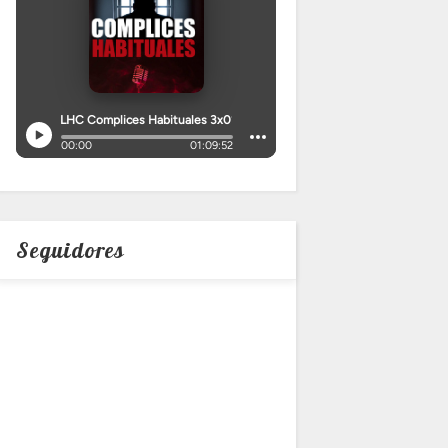
Seguidores