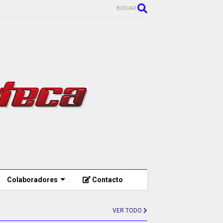
BUSCAR
Colaboradores
Contacto
VER TODO