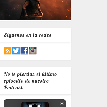
Síguenos en la redes
No te pierdas el último
episodio de nuestro
Podcast