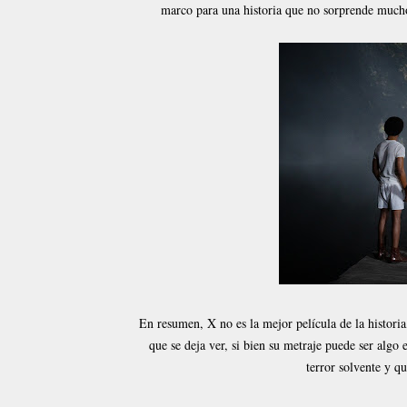
marco para una historia que no sorprende mucho y
En resumen, X no es la mejor película de la historia
que se deja ver, si bien su metraje puede ser algo
terror solvente y qu