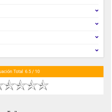
ación Total 6.5 / 10