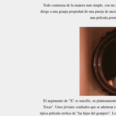
Todo comienza de la manera más simple, con un gru
dirige a una granja propiedad de una pareja de ancian
una película porn
El argumento de "X" es sencillo, su planteamient
Texas". Unos jóvenes confiados que se adentran e
típica película erótica de "las hijas del granjero".