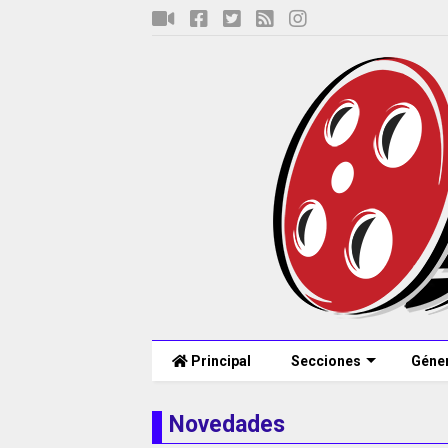
Principal
Secciones
Géne
Novedades