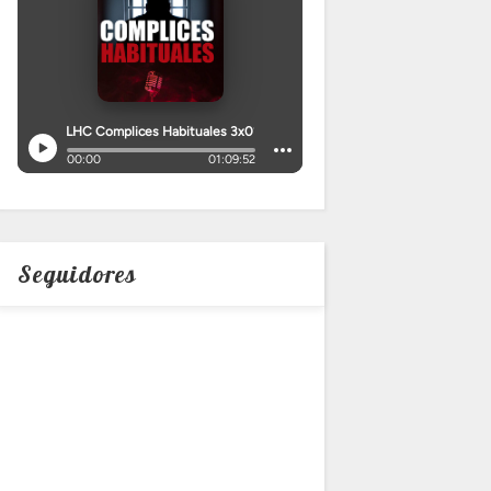
Seguidores