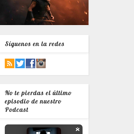
Síguenos en la redes
No te pierdas el último
episodio de nuestro
Podcast