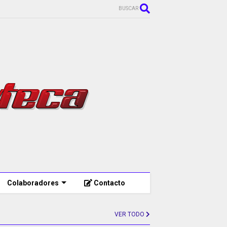
BUSCAR
Colaboradores
Contacto
VER TODO