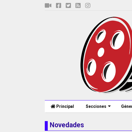
Principal
Secciones
Géne
Novedades