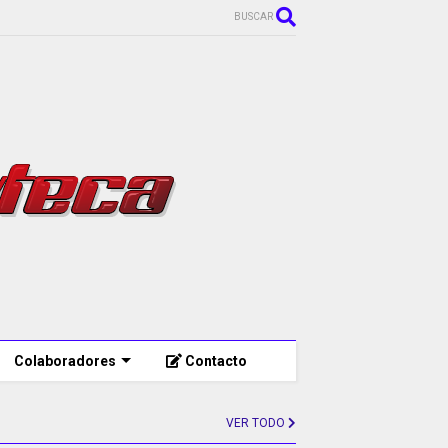
BUSCAR
Colaboradores
Contacto
VER TODO