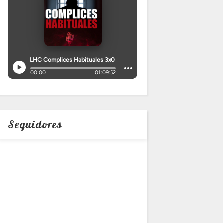
Seguidores