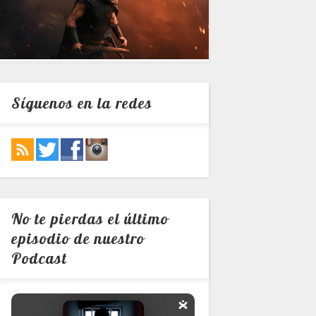
Síguenos en la redes
No te pierdas el último
episodio de nuestro
Podcast