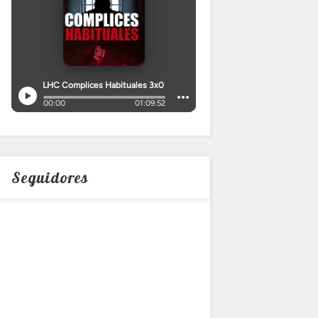
Seguidores