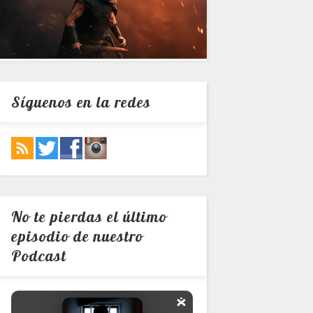
Síguenos en la redes
No te pierdas el último
episodio de nuestro
Podcast