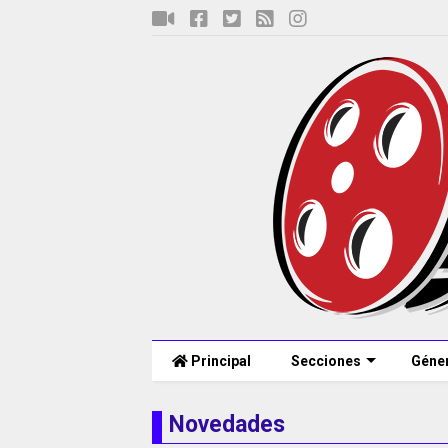
Principal
Secciones
Géne
Novedades