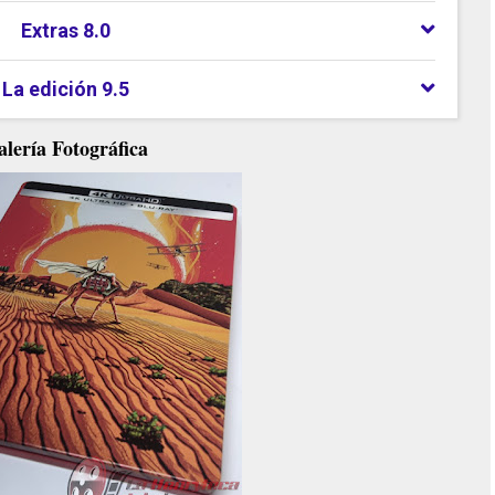
Extras 8.0
La edición 9.5
lería Fotográfica