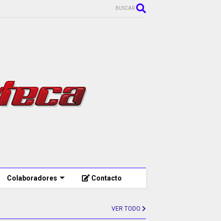
BUSCAR
Colaboradores
Contacto
VER TODO