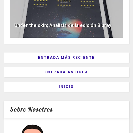
Under the skin; Análisis de la edición Bluray
ENTRADA MÁS RECIENTE
ENTRADA ANTIGUA
INICIO
Sobre Nosotros