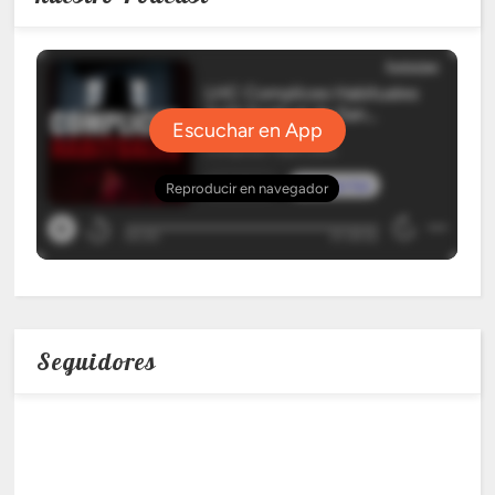
Seguidores