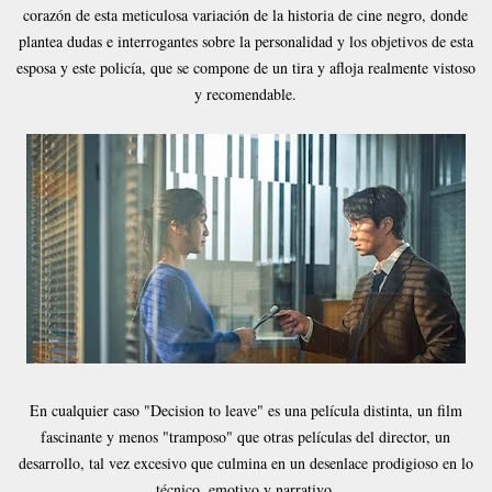
corazón de esta meticulosa variación de la historia de cine negro, donde
plantea dudas e interrogantes sobre la personalidad y los objetivos de esta
esposa y este policía, que se compone de un tira y afloja realmente vistoso
y recomendable.
En cualquier caso "Decision to leave" es una película distinta, un film
fascinante y menos "tramposo" que otras películas del director, un
desarrollo, tal vez excesivo que culmina en un desenlace prodigioso en lo
técnico, emotivo y narrativo.