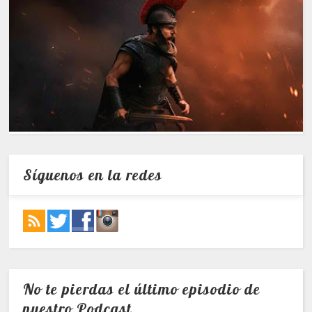
Síguenos en la redes
No te pierdas el último episodio de
nuestro Podcast