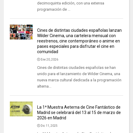
decimoquinta edición, con una extensa
programación de ...
Cines de distintas ciudades españolas lanzan
Wilder Cinema, una cartelera mensual con
reestrenos, cine contemporáneo o anime en
pases especiales para disfrutar el cine en
comunidad
Ene 20, 2026
Cines de distintas ciudades españolas se han
unido para el lanzamiento de Wilder Cinema, una
nueva marca cultural dedicada a la programación
alterna...
La 1ª Muestra Aeterna de Cine Fantástico de
Madrid se celebrará del 13 al 15 de marzo de
2026 en Madrid
Dic 11, 2025