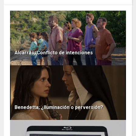
Alcarrás; Conflicto de intenciones
Benedetta; ¿Iluminación o perversión?