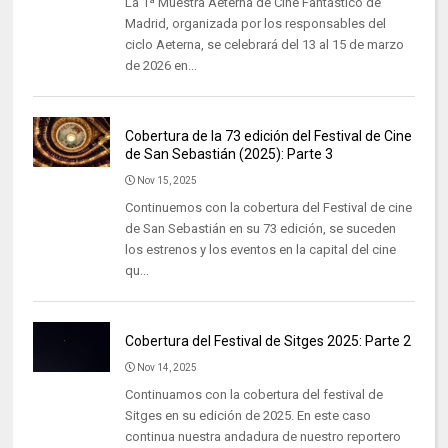
La 1ª Muestra Aeterna de Cine Fantástico de
Madrid, organizada por los responsables del
ciclo Aeterna, se celebrará del 13 al 15 de marzo
de 2026 en...
Cobertura de la 73 edición del Festival de Cine
de San Sebastián (2025): Parte 3
Nov 15, 2025
Continuemos con la cobertura del Festival de cine
de San Sebastián en su 73 edición, se suceden
los estrenos y los eventos en la capital del cine
qu...
Cobertura del Festival de Sitges 2025: Parte 2
Nov 14, 2025
Continuamos con la cobertura del festival de
Sitges en su edición de 2025. En este caso
continua nuestra andadura de nuestro reportero