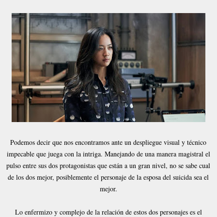
Podemos decir que nos encontramos ante un despliegue visual y técnico
impecable que juega con la intriga. Manejando de una manera magistral el
pulso entre sus dos protagonistas que están a un gran nivel, no se sabe cual
de los dos mejor, posiblemente el personaje de la esposa del suicida sea el
mejor.
Lo enfermizo y complejo de la relación de estos dos personajes es el