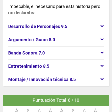
Impecable, el necesario para esta historia pero
no deslumbra.
Desarrollo de Personajes 9.5
Argumento / Guion 8.0
Banda Sonora 7.0
Entretenimiento 8.5
Montaje / Innovación técnica 8.5
Puntuación Total 8 / 10