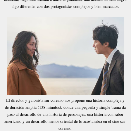
algo diferente, con dos protagonistas complejos y bien marcados.
El director y guionista sur coreano nos propone una historia compleja y
de duración amplia (138 minutos), donde una pequeña y simple trama da
paso al desarrollo de una historia de personajes, una historia con sabor
americano y un desarrollo menos oriental de lo acostumbra en el cine sur-
coreano.