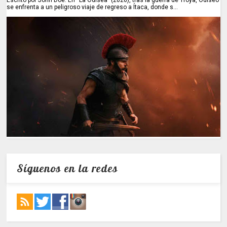
se enfrenta a un peligroso viaje de regreso a Ítaca, donde s...
Síguenos en la redes