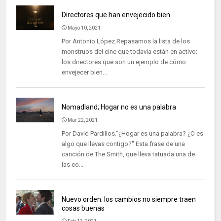
Directores que han envejecido bien
Mayo 10, 2021
Por Antonio López.Repasamos la lista de los
monstruos del cine que todavía están en activo;
los directores que son un ejemplo de cómo
envejecer bien...
Nomadland; Hogar no es una palabra
Mar 22, 2021
Por David Pardillos."¿Hogar es una palabra? ¿O es
algo que llevas contigo?" Esta frase de una
canción de The Smith, que lleva tatuada una de
las co...
Nuevo orden: los cambios no siempre traen
cosas buenas