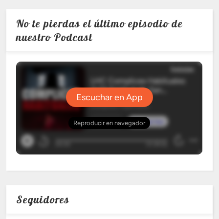
No te pierdas el último episodio de
nuestro Podcast
Seguidores