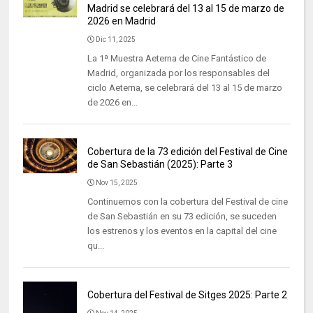
Madrid se celebrará del 13 al 15 de marzo de
2026 en Madrid
Dic 11, 2025
La 1ª Muestra Aeterna de Cine Fantástico de
Madrid, organizada por los responsables del
ciclo Aeterna, se celebrará del 13 al 15 de marzo
de 2026 en...
Cobertura de la 73 edición del Festival de Cine
de San Sebastián (2025): Parte 3
Nov 15, 2025
Continuemos con la cobertura del Festival de cine
de San Sebastián en su 73 edición, se suceden
los estrenos y los eventos en la capital del cine
qu...
Cobertura del Festival de Sitges 2025: Parte 2