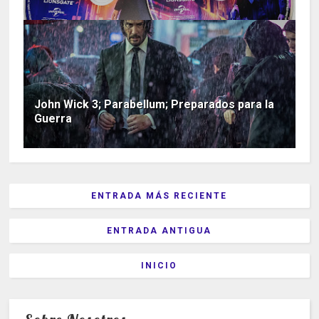
John Wick 3; Parabellum; Preparados para la
Guerra
ENTRADA MÁS RECIENTE
ENTRADA ANTIGUA
INICIO