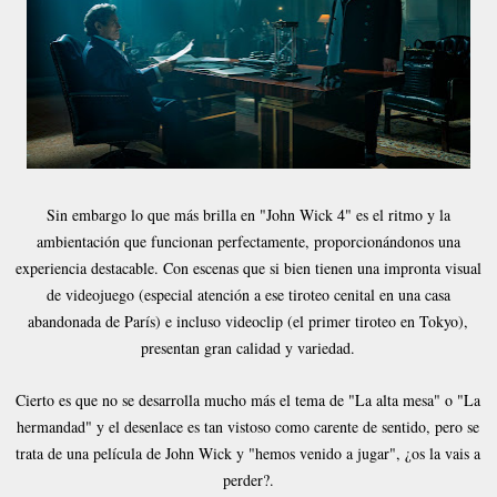
Sin embargo lo que más brilla en "John Wick 4" es el ritmo y la
ambientación que funcionan perfectamente, proporcionándonos una
experiencia destacable. Con escenas que si bien tienen una impronta visual
de videojuego (especial atención a ese tiroteo cenital en una casa
abandonada de París) e incluso videoclip (el primer tiroteo en Tokyo),
presentan gran calidad y variedad.
Cierto es que no se desarrolla mucho más el tema de "La alta mesa" o "La
hermandad" y el desenlace es tan vistoso como carente de sentido, pero se
trata de una película de John Wick y "hemos venido a jugar", ¿os la vais a
perder?.