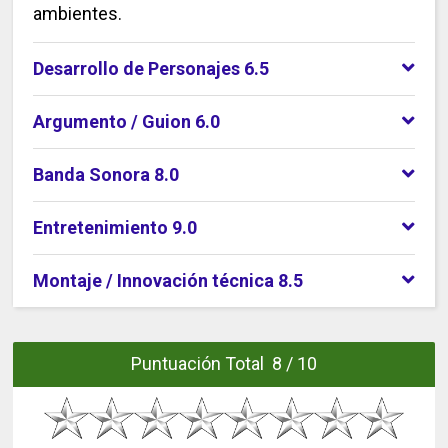
ambientes.
Desarrollo de Personajes 6.5
Argumento / Guion 6.0
Banda Sonora 8.0
Entretenimiento 9.0
Montaje / Innovación técnica 8.5
Puntuación Total 8 / 10