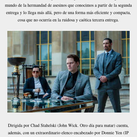
mundo de la hermandad de asesinos que conocimos a partir de la segunda
entrega y lo llega más allá, pero de una forma más eficiente y compacta,
cosa que no ocurría en la ruidosa y caótica tercera entrega.
Dirigida por Chad Stahelski (John Wick. Otro día para matar) cuenta,
además, con un extraordinario elenco encabezado por Donnie Yen (IP