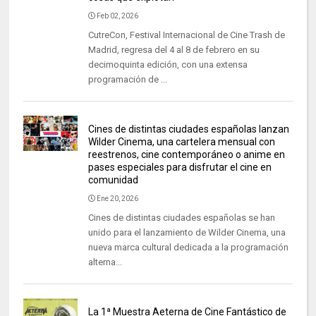
Feb 02, 2026
CutreCon, Festival Internacional de Cine Trash de
Madrid, regresa del 4 al 8 de febrero en su
decimoquinta edición, con una extensa
programación de ...
Cines de distintas ciudades españolas lanzan
Wilder Cinema, una cartelera mensual con
reestrenos, cine contemporáneo o anime en
pases especiales para disfrutar el cine en
comunidad
Ene 20, 2026
Cines de distintas ciudades españolas se han
unido para el lanzamiento de Wilder Cinema, una
nueva marca cultural dedicada a la programación
alterna...
La 1ª Muestra Aeterna de Cine Fantástico de