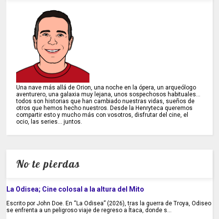
Una nave más allá de Orion, una noche en la ópera, un arqueólogo
aventurero, una galaxia muy lejana, unos sospechosos habituales...
todos son historias que han cambiado nuestras vidas, sueños de
otros que hemos hecho nuestros. Desde la Henryteca queremos
compartir esto y mucho más con vosotros, disfrutar del cine, el
ocio, las series... juntos.
No te pierdas
La Odisea; Cine colosal a la altura del Mito
Escrito por John Doe. En “La Odisea” (2026), tras la guerra de Troya, Odiseo
se enfrenta a un peligroso viaje de regreso a Ítaca, donde s...