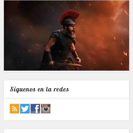
Síguenos en la redes