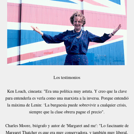
Los testimonios
Ken Loach, cineasta: "Era una política muy astuta. Y creo que la clave
para entenderla es verla como una marxista a la inversa. Porque entendió
la máxima de Lenin: ‘La burguesía puede sobrevivir a cualquier crisis,
siempre que la clase obrera pague el precio".
Charles Moore, biógrafo y autor de 'Margaret and me': "Lo fascinante de
Margaret Thatcher es que era muy conservadora, y también muy liberal,