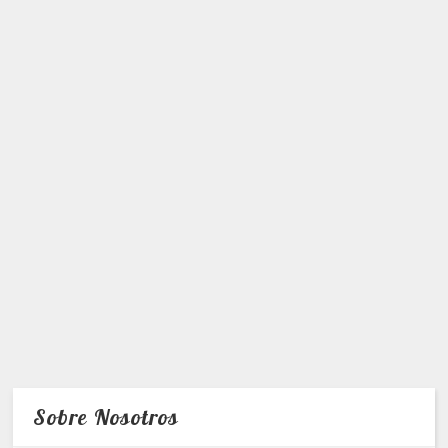
Sobre Nosotros