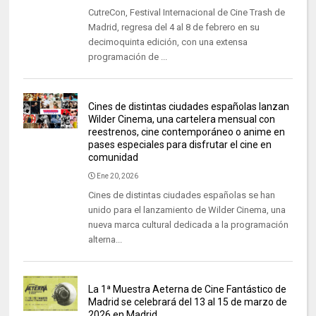
CutreCon, Festival Internacional de Cine Trash de
Madrid, regresa del 4 al 8 de febrero en su
decimoquinta edición, con una extensa
programación de ...
Cines de distintas ciudades españolas lanzan
Wilder Cinema, una cartelera mensual con
reestrenos, cine contemporáneo o anime en
pases especiales para disfrutar el cine en
comunidad
Ene 20, 2026
Cines de distintas ciudades españolas se han
unido para el lanzamiento de Wilder Cinema, una
nueva marca cultural dedicada a la programación
alterna...
La 1ª Muestra Aeterna de Cine Fantástico de
Madrid se celebrará del 13 al 15 de marzo de
2026 en Madrid