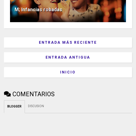
M; Infancias robadas
ENTRADA MÁS RECIENTE
ENTRADA ANTIGUA
INICIO
COMENTARIOS
DISCUSION
BLOGGER