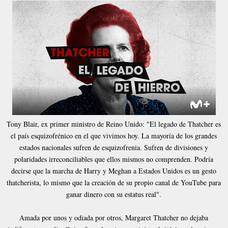
Tony Blair, ex primer ministro de Reino Unido: "El legado de Thatcher es
el país esquizofrénico en el que vivimos hoy. La mayoría de los grandes
estados nacionales sufren de esquizofrenia. Sufren de divisiones y
polaridades irreconciliables que ellos mismos no comprenden. Podría
decirse que la marcha de Harry y Meghan a Estados Unidos es un gesto
thatcherista, lo mismo que la creación de su propio canal de YouTube para
ganar dinero con su estatus real".
Amada por unos y odiada por otros, Margaret Thatcher no dejaba