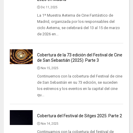
Dic 11, 2025
La 1ª Muestra Aeterna de Cine Fantástico de
Madrid, organizada por los responsables del
ciclo Aeterna, se celebrará del 13 al 15 de marzo
de 2026 en...
Cobertura de la 73 edición del Festival de Cine
de San Sebastián (2025): Parte 3
Nov 15, 2025
Continuemos con la cobertura del Festival de cine
de San Sebastián en su 73 edición, se suceden
los estrenos y los eventos en la capital del cine
qu...
Cobertura del Festival de Sitges 2025: Parte 2
Nov 14, 2025
Continuamos con la cobertura del festival de