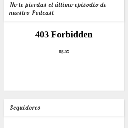
No te pierdas el último episodio de
nuestro Podcast
Seguidores