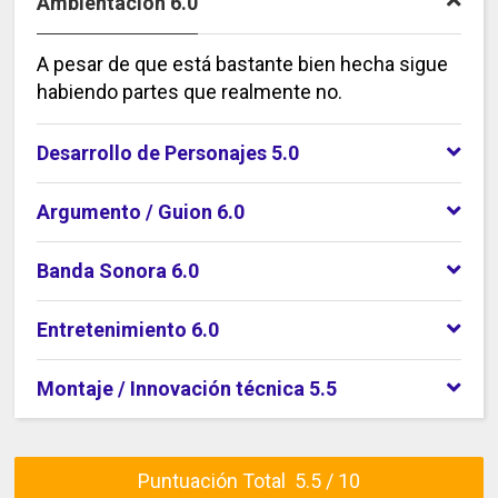
Ambientación 6.0
A pesar de que está bastante bien hecha sigue
habiendo partes que realmente no.
Desarrollo de Personajes 5.0
Argumento / Guion 6.0
Banda Sonora 6.0
Entretenimiento 6.0
Montaje / Innovación técnica 5.5
Puntuación Total 5.5 / 10