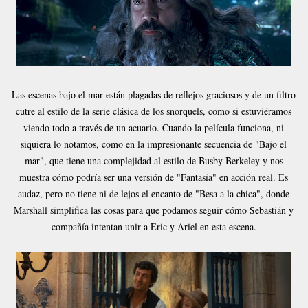
Las escenas bajo el mar están plagadas de reflejos graciosos y de un filtro
cutre al estilo de la serie clásica de los snorquels, como si estuviéramos
viendo todo a través de un acuario. Cuando la película funciona, ni
siquiera lo notamos, como en la impresionante secuencia de "Bajo el
mar", que tiene una complejidad al estilo de Busby Berkeley y nos
muestra cómo podría ser una versión de "Fantasía" en acción real. Es
audaz, pero no tiene ni de lejos el encanto de "Besa a la chica", donde
Marshall simplifica las cosas para que podamos seguir cómo Sebastián y
compañía intentan unir a Eric y Ariel en esta escena.