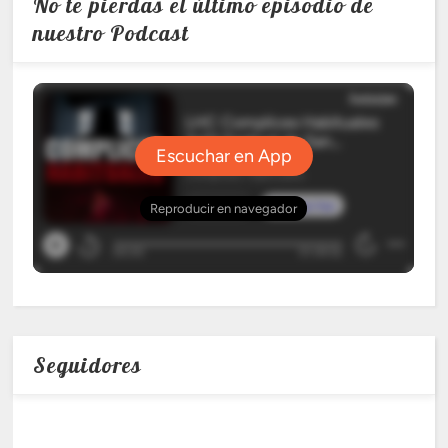
No te pierdas el último episodio de
nuestro Podcast
Seguidores