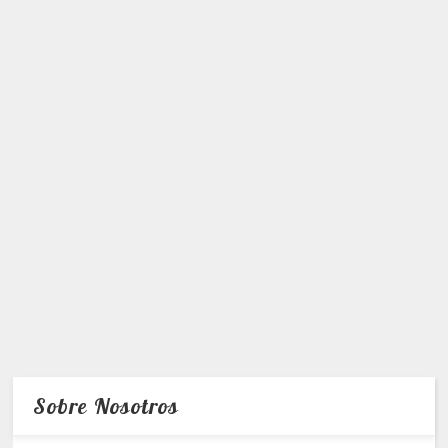
Sobre Nosotros