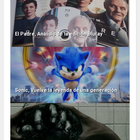
El Padre, Análisis de la edición Bluray
Sonic, Vuelve la leyenda de una generación