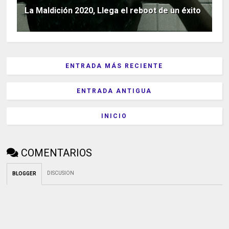
La Maldición 2020, Llega el reboot de un éxito
ENTRADA MÁS RECIENTE
ENTRADA ANTIGUA
INICIO
COMENTARIOS
DISCUSION
BLOGGER