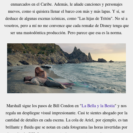
enmarcados en el Caribe. Además, le añade canciones y personajes
nuevos, como si quisiera llenar el barco con más y más lapas. Y sí, se
deshace de algunas escenas icónicas, como "Las hijas de Tritón". No sé a
vosotros, pero a mí no me convence que cada remake de Disney tenga que
ser una mastodóntica producción. Pero parece que esa es la norma.
Marshall sigue los pasos de Bill Condon en "
La Bella y la Bestia
" y nos
regala un despliegue visual impresionante. Casi te sientes ahogado por la
cantidad de detalles en cada escena. La cola de Ariel, por ejemplo, es tan
brillante y fluida que se notan en cada fotograma las horas invertidas por