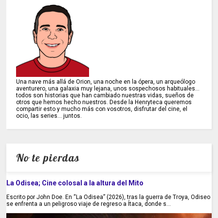
Una nave más allá de Orion, una noche en la ópera, un arqueólogo
aventurero, una galaxia muy lejana, unos sospechosos habituales...
todos son historias que han cambiado nuestras vidas, sueños de
otros que hemos hecho nuestros. Desde la Henryteca queremos
compartir esto y mucho más con vosotros, disfrutar del cine, el
ocio, las series... juntos.
No te pierdas
La Odisea; Cine colosal a la altura del Mito
Escrito por John Doe. En “La Odisea” (2026), tras la guerra de Troya, Odiseo
se enfrenta a un peligroso viaje de regreso a Ítaca, donde s...