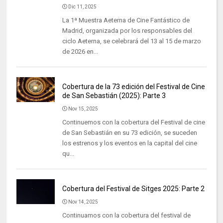
Dic 11, 2025
La 1ª Muestra Aeterna de Cine Fantástico de
Madrid, organizada por los responsables del
ciclo Aeterna, se celebrará del 13 al 15 de marzo
de 2026 en...
Cobertura de la 73 edición del Festival de Cine
de San Sebastián (2025): Parte 3
Nov 15, 2025
Continuemos con la cobertura del Festival de cine
de San Sebastián en su 73 edición, se suceden
los estrenos y los eventos en la capital del cine
qu...
Cobertura del Festival de Sitges 2025: Parte 2
Nov 14, 2025
Continuamos con la cobertura del festival de