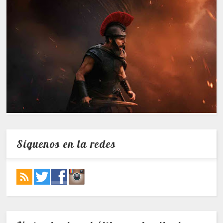
Síguenos en la redes