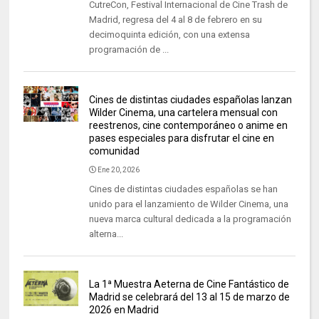
CutreCon, Festival Internacional de Cine Trash de
Madrid, regresa del 4 al 8 de febrero en su
decimoquinta edición, con una extensa
programación de ...
Cines de distintas ciudades españolas lanzan
Wilder Cinema, una cartelera mensual con
reestrenos, cine contemporáneo o anime en
pases especiales para disfrutar el cine en
comunidad
Ene 20, 2026
Cines de distintas ciudades españolas se han
unido para el lanzamiento de Wilder Cinema, una
nueva marca cultural dedicada a la programación
alterna...
La 1ª Muestra Aeterna de Cine Fantástico de
Madrid se celebrará del 13 al 15 de marzo de
2026 en Madrid