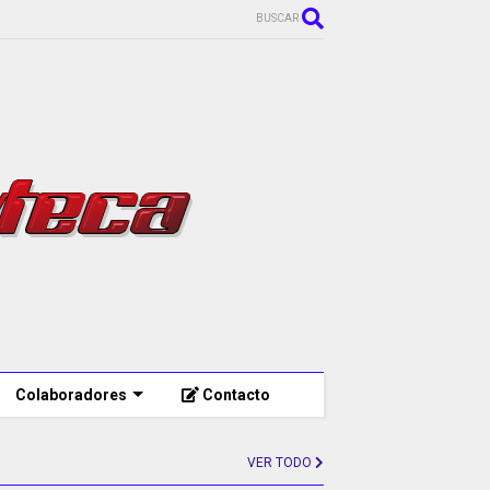
BUSCAR
Colaboradores
Contacto
VER TODO