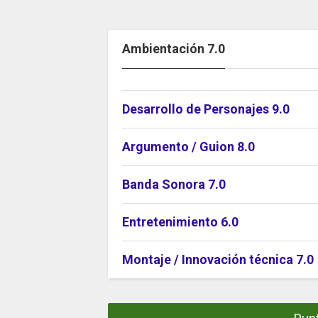
Ambientación 7.0
Desarrollo de Personajes 9.0
Argumento / Guion 8.0
Banda Sonora 7.0
Entretenimiento 6.0
Montaje / Innovación técnica 7.0