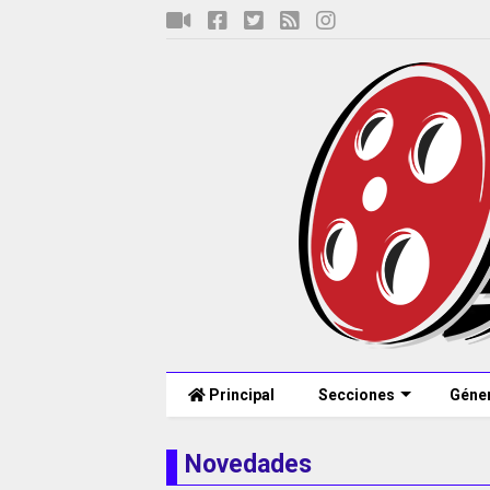
Principal
Secciones
Géne
Novedades