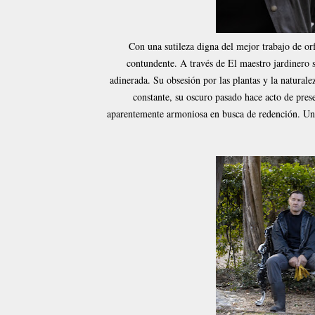
Con una sutileza digna del mejor trabajo de or
contundente. A través de El maestro jardinero 
adinerada. Su obsesión por las plantas y la natural
constante, su oscuro pasado hace acto de pres
aparentemente armoniosa en busca de redención. Un 