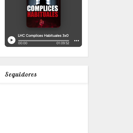
Seguidores