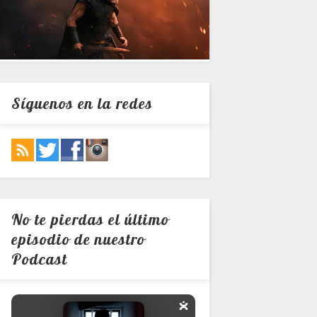
Síguenos en la redes
No te pierdas el último
episodio de nuestro
Podcast